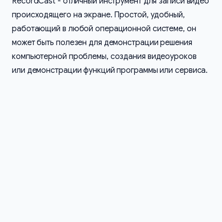
RecordCast - отличный инструмент для записи видео
происходящего на экране. Простой, удобный,
работающий в любой операционной системе, он
может быть полезен для демонстрации решения
компьютерной проблемы, создания видеоуроков
или демонстрации функций программы или сервиса.