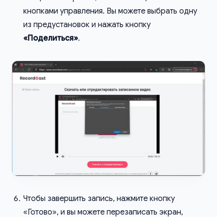
кнопками управления. Вы можете выбрать одну
из предустановок и нажать кнопку
«Поделиться»
.
Чтобы завершить запись, нажмите кнопку
«Готово», и вы можете перезаписать экран,