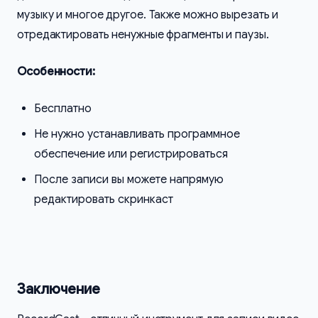
музыку и многое другое. Также можно вырезать и
отредактировать ненужные фрагменты и паузы.
Особенности:
Бесплатно
Не нужно устанавливать программное
обеспечение или регистрироваться
После записи вы можете напрямую
редактировать скринкаст
Заключение