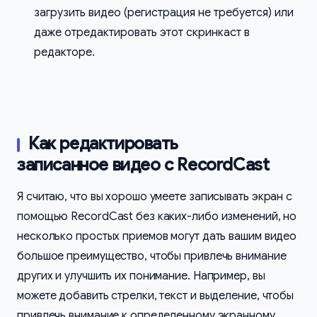
загрузить видео (регистрация не требуется) или
даже отредактировать этот скринкаст в
редакторе.
Как редактировать
записанное видео с RecordCast
Я считаю, что вы хорошо умеете записывать экран с
помощью RecordCast без каких-либо изменений, но
несколько простых приемов могут дать вашим видео
большое преимущество, чтобы привлечь внимание
других и улучшить их понимание. Например, вы
можете добавить стрелки, текст и выделение, чтобы
привлечь внимание к определенному экранному