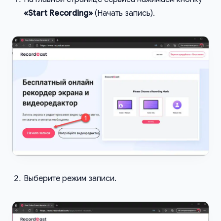
«Start Recording»
(Начать запись).
Выберите режим записи.