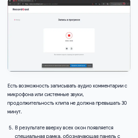
Есть возможность записывать аудио комментарии с
микрофона или системные звуки,
продолжительность клипа не должна превышать 30
минут.
В результате вверху всех окон появляется
специальная рамка, обозначающая панель с