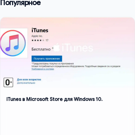
Популярное
iTunes в Microsoft Store для Windows 10.