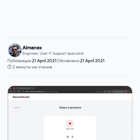
Almanex
Engineer, User IT Support Specialist
Публикация:
21 April 2021
Обновлено:
21 April 2021
⏱️ 2 минуты на чтение