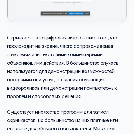
Скринкаст - это цифровая видеозапись того, что
происходит на экране, часто сопровождаемая
звуковыми или текстовыми комментариями,
объясняющими действия. В большинстве случаев
используется для демонстрации возможностей
программы или услуг, создания обучающих
видеороликов или демонстрации компьютерных
проблем и способов их решения.
Существует множество программ для записи
скринкастов, но большинство из них платные или
сложные для обычного пользователя. Мы хотим