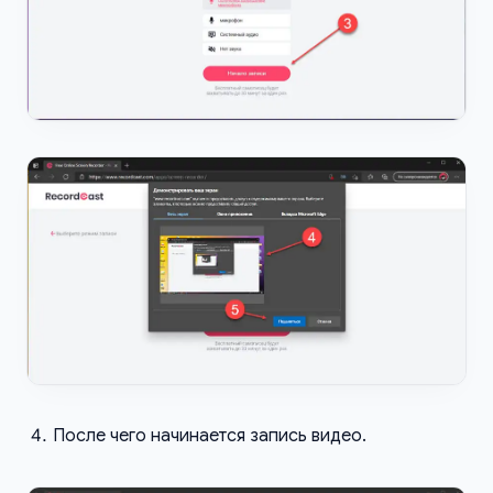
После чего начинается запись видео.