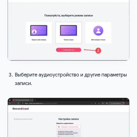
Выберите аудиоустройство и другие параметры
записи.