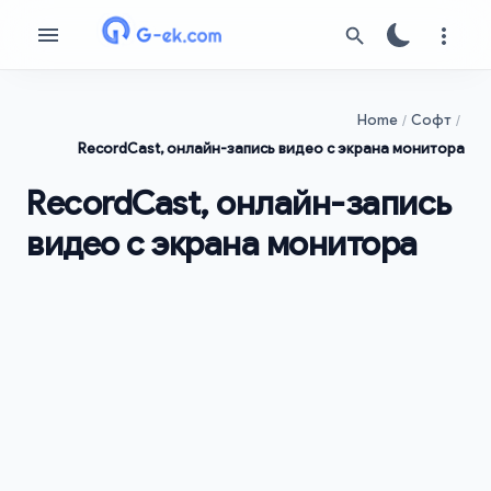
Home
Софт
RecordCast, онлайн-запись видео с экрана монитора
RecordCast, онлайн-запись
видео с экрана монитора