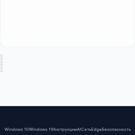
Windows 10
Windows 11
Инструкции
AI
Сеть
Edge
Безопасность