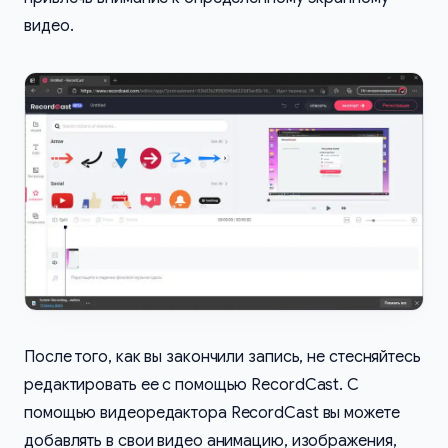
видео.
После того, как вы закончили запись, не стесняйтесь
редактировать ее с помощью RecordCast. С
помощью видеоредактора RecordCast вы можете
добавлять в свои видео анимацию, изображения,