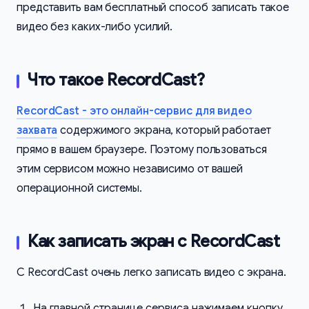
представить вам бесплатный способ записать такое
видео без каких-либо усилий.
Что такое RecordCast?
RecordCast - это онлайн-сервис для видео
захвата
содержимого экрана, который работает
прямо в вашем браузере. Поэтому пользоваться
этим сервисом можно независимо от вашей
операционной системы.
Как записать экран с RecordCast
С RecordCast очень легко записать видео с экрана.
На главной странице сервиса нажимаем кнопку