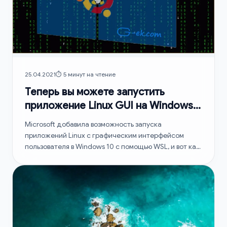
25.04.2021
⏱️ 5 минут на чтение
Теперь вы можете запустить
приложение Linux GUI на Windows
10 с помощью WSL.
Microsoft добавила возможность запуска
приложений Linux с графическим интерфейсом
пользователя в Windows 10 с помощью WSL, и вот как
это сделать.