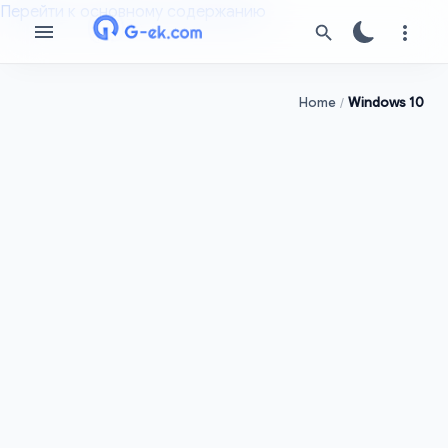
Перейти к основному содержанию
Home
Windows 10