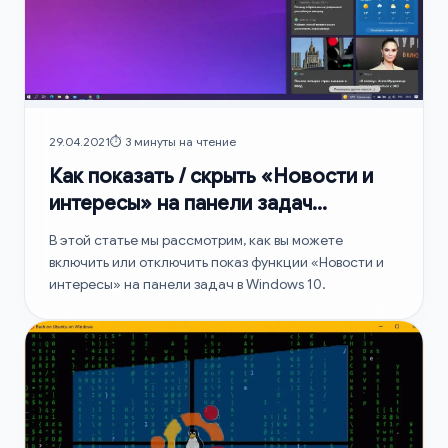
29.04.2021
⏱️ 3 минуты на чтение
Как показать / скрыть «Новости и
интересы» на панели задач
Windows 10
В этой статье мы рассмотрим, как вы можете
включить или отключить показ функции «Новости и
интересы» на панели задач в Windows 10.