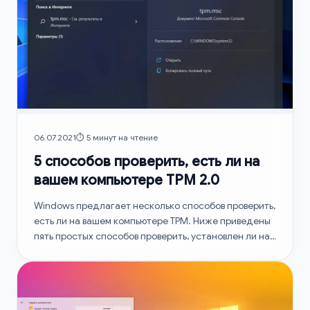
06.07.2021
⏱️ 5 минут на чтение
5 способов проверить, есть ли на
вашем компьютере TPM 2.0
Windows предлагает несколько способов проверить,
есть ли на вашем компьютере TPM. Ниже приведены
пять простых способов проверить, установлен ли на
вашем…