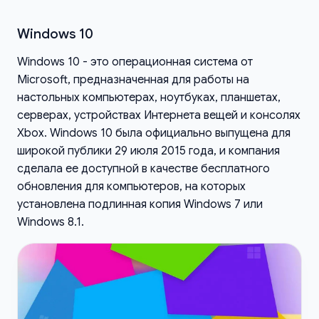
Windows 10
Windows 10 - это операционная система от
Microsoft, предназначенная для работы на
настольных компьютерах, ноутбуках, планшетах,
серверах, устройствах Интернета вещей и консолях
Xbox. Windows 10 была официально выпущена для
широкой публики 29 июля 2015 года, и компания
сделала ее доступной в качестве бесплатного
обновления для компьютеров, на которых
установлена ​​подлинная копия Windows 7 или
Windows 8.1.