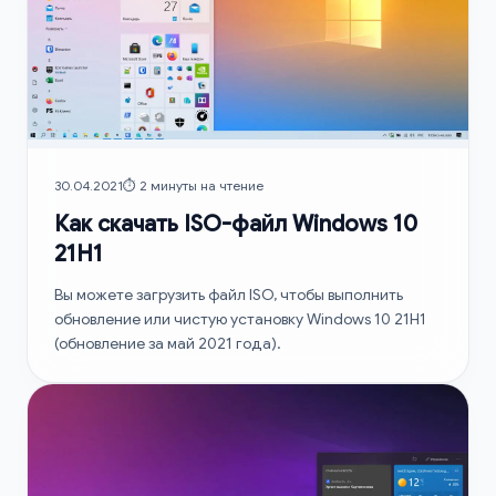
30.04.2021
⏱️ 2 минуты на чтение
Как скачать ISO-файл Windows 10
21H1
Вы можете загрузить файл ISO, чтобы выполнить
обновление или чистую установку Windows 10 21H1
(обновление за май 2021 года).