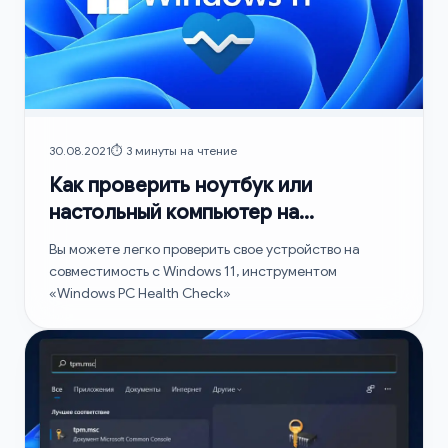
30.08.2021
⏱️ 3 минуты на чтение
Как проверить ноутбук или
настольный компьютер на
совместимость с Windows 11
Вы можете легко проверить свое устройство на
совместимость с Windows 11, инструментом
«Windows PC Health Check»