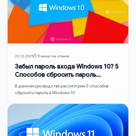
20.12.2021
⏱️ 9 минут на чтение
Забыл пароль входа Windows 10? 5
Способов сбросить пароль
Windows 10!
В данном руководстве рассмотрим 5 способов
сбросить пароль в Windows 10