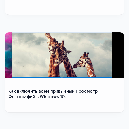
Как включить всем привычный Просмотр
Фотографий в Windows 10.