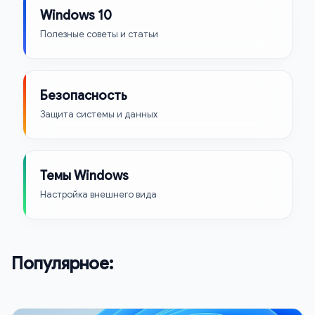
Windows 10
Полезные советы и статьи
Безопасность
Защита системы и данных
Темы Windows
Настройка внешнего вида
Популярное: