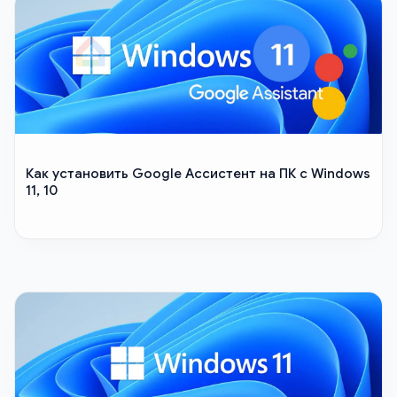
Как установить Google Ассистент на ПК c Windows
11, 10