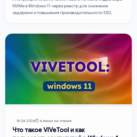
NVMe в Windows 11 через реестр для снижения
задержки и повышения производительности SSD.
18.06.2026
⏱️ 6 минут на чтение
Что такое ViVeTool и как