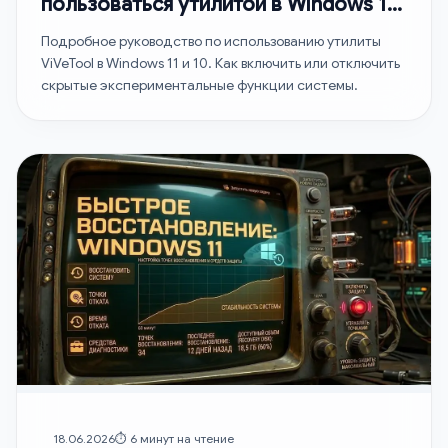
пользоваться утилитой в Windows 11
и 10
Подробное руководство по использованию утилиты
ViVeTool в Windows 11 и 10. Как включить или отключить
скрытые экспериментальные функции системы.
18.06.2026
⏱️ 6 минут на чтение