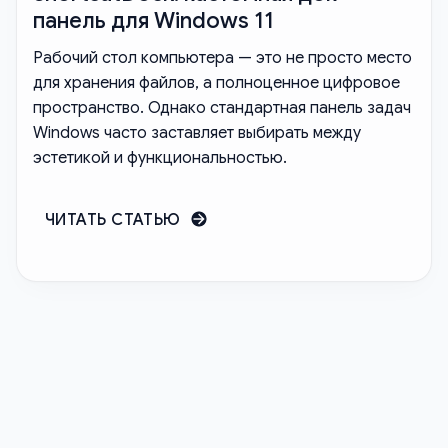
панель для Windows 11
Рабочий стол компьютера — это не просто место
для хранения файлов, а полноценное цифровое
пространство. Однако стандартная панель задач
Windows часто заставляет выбирать между
эстетикой и функциональностью.
ЧИТАТЬ СТАТЬЮ