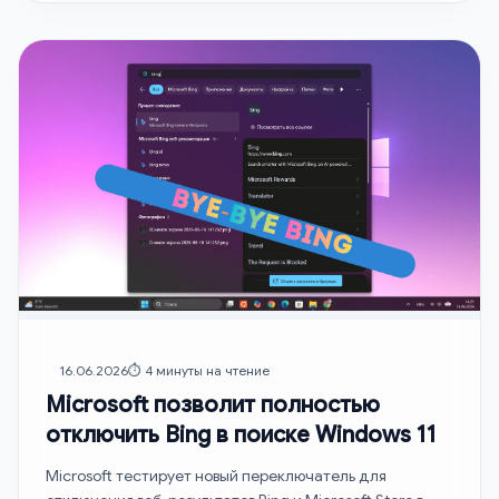
16.06.2026
⏱️ 4 минуты на чтение
Microsoft позволит полностью
отключить Bing в поиске Windows 11
Microsoft тестирует новый переключатель для