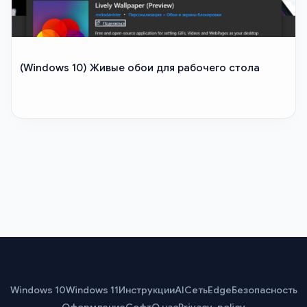
(Windows 10) Живые обои для рабочего стола
Windows 10
Windows 11
Инструкции
AI
Сеть
Edge
Безопасность