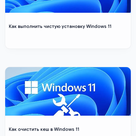
Как выполнить чистую установку Windows 11
Как очистить кеш в Windows 11