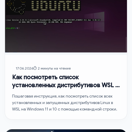
17.06.2026
⏱️ 2 минуты на чтение
Как посмотреть список
установленных дистрибутивов WSL в
Windows 11
Пошаговая инструкция, как посмотреть список всех
установленных и запущенных дистрибутивов Linux в
WSL на Windows 11 и 10 с помощью командной строки.