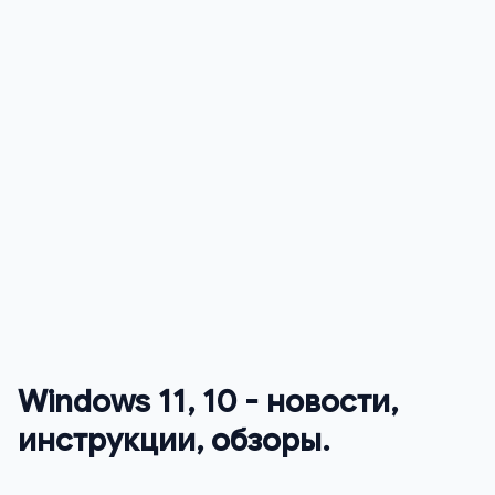
Windows 11, 10 - новости,
инструкции, обзоры.