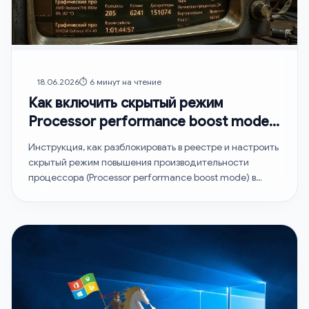
18.06.2026
⏱️ 6 минут на чтение
Как включить скрытый режим
Processor performance boost mode в
Windows 11
Инструкция, как разблокировать в реестре и настроить
скрытый режим повышения производительности
процессора (Processor performance boost mode) в
Windows…