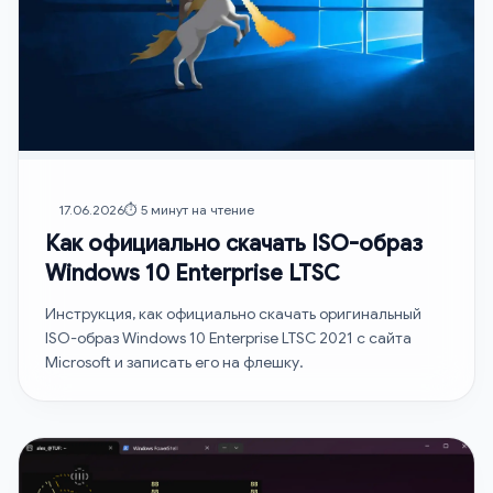
17.06.2026
⏱️ 5 минут на чтение
Как официально скачать ISO-образ
Windows 10 Enterprise LTSC
Инструкция, как официально скачать оригинальный
ISO-образ Windows 10 Enterprise LTSC 2021 с сайта
Microsoft и записать его на флешку.