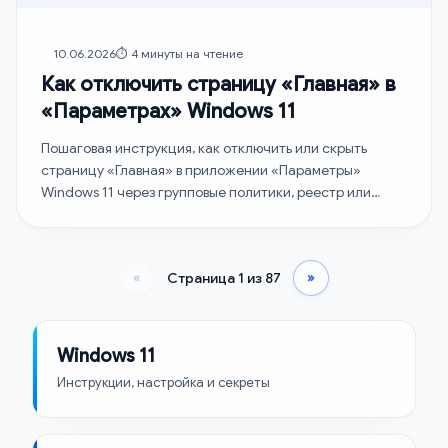
10.06.2026
⏱️ 4 минуты на чтение
Как отключить страницу «Главная» в
«Параметрах» Windows 11
Пошаговая инструкция, как отключить или скрыть
страницу «Главная» в приложении «Параметры»
Windows 11 через групповые политики, реестр или
командную строку.
«
Страница 1 из 87
»
Windows 11
Инструкции, настройка и секреты