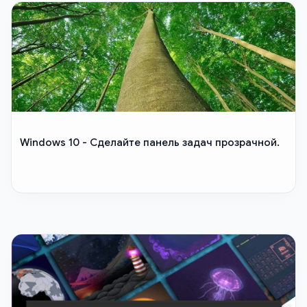
Windows 10 - Сделайте панель задач прозрачной.