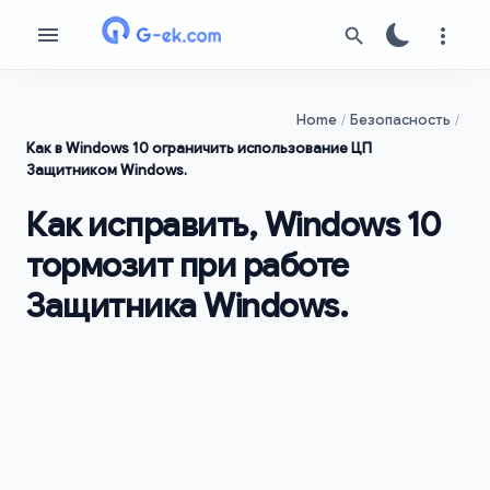
Home
Безопасность
Как в Windows 10 ограничить использование ЦП
Защитником Windows.
Как исправить, Windows 10
тормозит при работе
Защитника Windows.