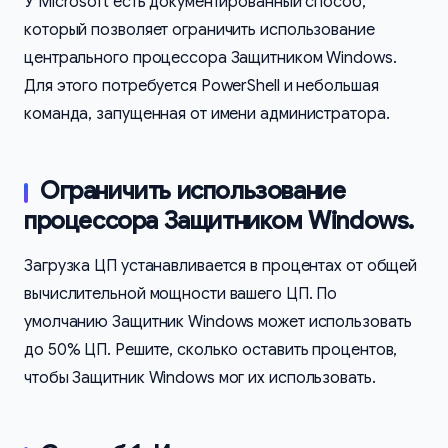
У Microsoft есть документированный способ,
который позволяет ограничить использование
центрального процессора Защитником Windows.
Для этого потребуется PowerShell и небольшая
команда, запущенная от имени администратора.
Ограничить использование
процессора Защитником Windows.
Загрузка ЦП устанавливается в процентах от общей
вычислительной мощности вашего ЦП. По
умолчанию Защитник Windows может использовать
до 50% ЦП. Решите, сколько оставить процентов,
чтобы Защитник Windows мог их использовать.