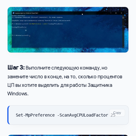
Шаг 3:
Выполните следующую команду, но
замените число в конце, на то, сколько процентов
ЦП вы хотите выделить для работы Защитника
Windows.
Copy
Set-MpPreference -ScanAvgCPULoadFactor 25