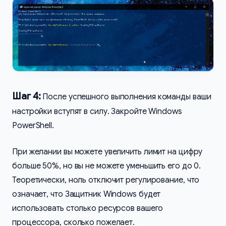
Шаг 4:
После успешного выполнения команды ваши
настройки вступят в силу. Закройте Windows
PowerShell.
При желании вы можете увеличить лимит на цифру
больше 50%, но вы не можете уменьшить его до 0.
Теоретически, ноль отключит регулирование, что
означает, что Защитник Windows будет
использовать столько ресурсов вашего
процессора, сколько пожелает.