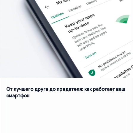
От лучшего друга до предателя: как работает ваш
смартфон