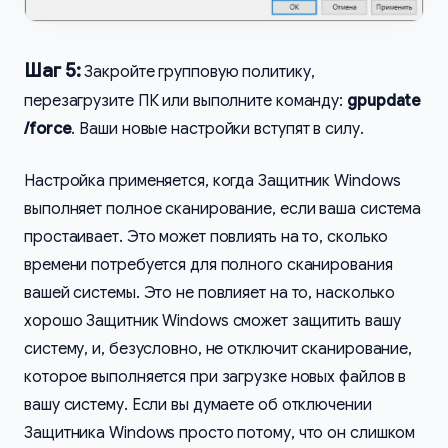
Шаг 5:
Закройте групповую политику,
перезагрузите ПК или выполните команду:
gpupdate
/force
. Ваши новые настройки вступят в силу.
Настройка применяется, когда Защитник Windows
выполняет полное сканирование, если ваша система
простаивает. Это может повлиять на то, сколько
времени потребуется для полного сканирования
вашей системы. Это не повлияет на то, насколько
хорошо Защитник Windows сможет защитить вашу
систему, и, безусловно, не отключит сканирование,
которое выполняется при загрузке новых файлов в
вашу систему. Если вы думаете об отключении
Защитника Windows просто потому, что он слишком