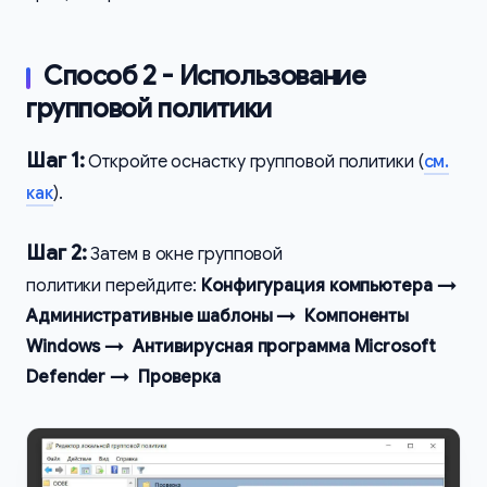
Способ 2 - Использование
групповой политики
Шаг 1:
Откройте оснастку групповой политики (
см.
как
).
Шаг 2:
Затем в окне групповой
политики перейдите:
Конфигурация компьютера →
Административные шаблоны → Компоненты
Windows → Антивирусная программа Microsoft
Defender → Проверка