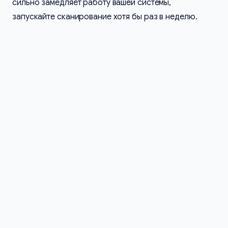
сильно замедляет работу вашей системы,
запускайте сканирование хотя бы раз в неделю.