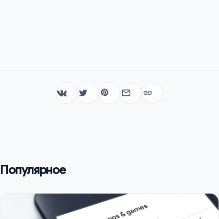
Популярное