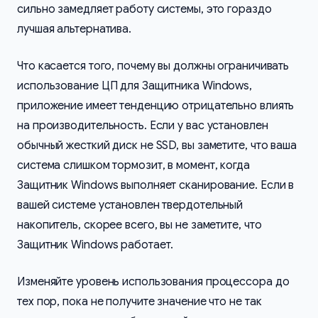
сильно замедляет работу системы, это гораздо
лучшая альтернатива.
Что касается того, почему вы должны ограничивать
использование ЦП для Защитника Windows,
приложение имеет тенденцию отрицательно влиять
на производительность. Если у вас установлен
обычный жесткий диск не SSD, вы заметите, что ваша
система слишком тормозит, в момент, когда
Защитник Windows выполняет сканирование. Если в
вашей системе установлен твердотельный
накопитель, скорее всего, вы не заметите, что
Защитник Windows работает.
Изменяйте уровень использования процессора до
тех пор, пока не получите значение что не так