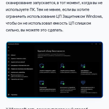
сканирование запускается, в тот момент, когда вы не
используете ПК. Тем не менее, если вы хотите
ограничить использование ЦП Защитником Windows,
чтобы он не использовал емкость ЦП слишком
сильно, вы можете это сделать.