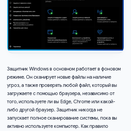
Защитник Windows в основном работает в фоновом
режиме. Он сканирует новые файлы на наличие
угроз, а также проверять любой файл, который вы
загружаете с помощью браузера, независимо от
того, используете ли вы Edge, Chrome или какой-
либо другой браузер. Защитник никогда не
запускает полное сканирование системы, пока вы
активно используете компьютер. Как правило