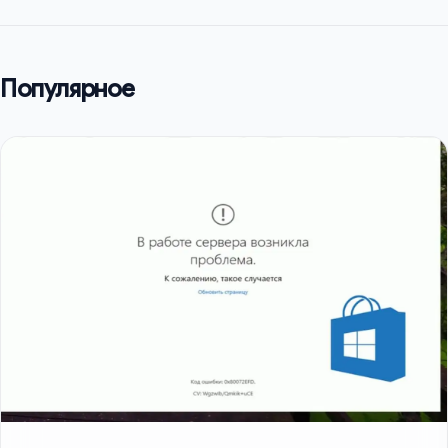
Популярное