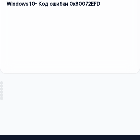
Windows 10- Код ошибки 0x80072EFD