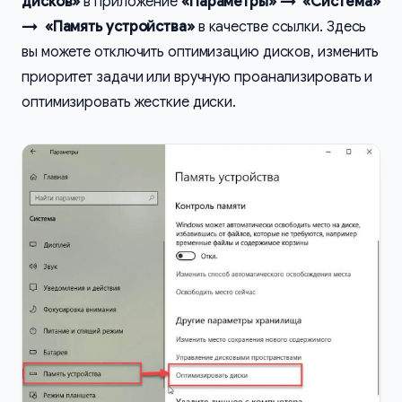
дисков»
в приложение
«Параметры» → «Система»
→ «Память устройства»
в качестве ссылки. Здесь
вы можете отключить оптимизацию дисков, изменить
приоритет задачи или вручную проанализировать и
оптимизировать жесткие диски.