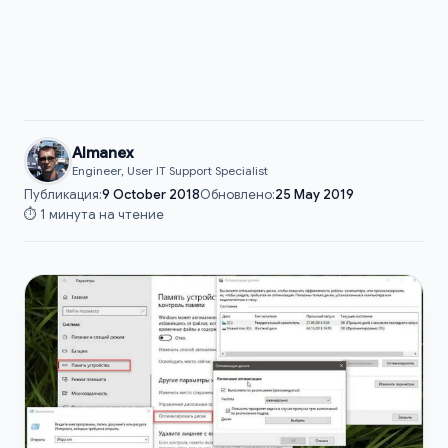
Almanex
Engineer, User IT Support Specialist
Публикация:
9 October 2018
Обновлено:
25 May 2019
⏱️ 1 минута на чтение