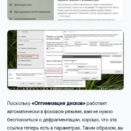
Поскольку
«Оптимизация дисков»
работает
автоматически в фоновом режиме, вам не нужно
беспокоиться о дефрагментации, хорошо, что эта
ссылка теперь есть в параметрах. Таким образом, вы