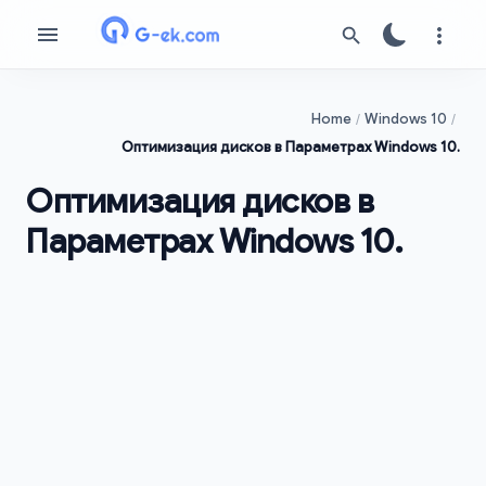
Home
Windows 10
Оптимизация дисков в Параметрах Windows 10.
Оптимизация дисков в
Параметрах Windows 10.