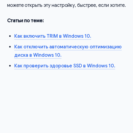
можете открыть эту настройку, быстрее, если хотите.
Статьи по теме:
Как включить TRIM в Windows 10.
Как отключить автоматическую оптимизацию
диска в Windows 10.
Как проверить здоровье SSD в Windows 10.