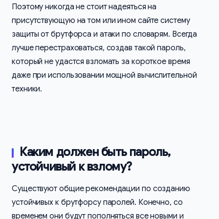
Поэтому никогда не стоит надеяться на
присутствующую на том или ином сайте систему
защиты от брутфорса и атаки по словарям. Всегда
лучше перестраховаться, создав такой пароль,
который не удастся взломать за короткое время
даже при использовании мощной вычислительной
техники.
Каким должен быть пароль,
устойчивый к взлому?
Существуют общие рекомендации по созданию
устойчивых к брутфорсу паролей. Конечно, со
временем они будут пополняться все новыми и