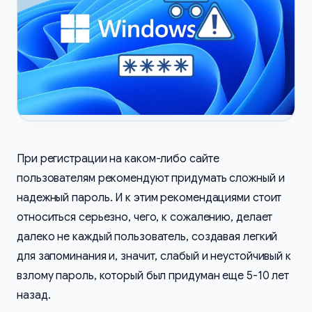
При регистрации на каком-либо сайте
пользователям рекомендуют придумать сложный и
надежный пароль. И к этим рекомендациями стоит
относиться серьезно, чего, к сожалению, делает
далеко не каждый пользователь, создавая легкий
для запоминания и, значит, слабый и неустойчивый к
взлому пароль, который был придуман еще 5-10 лет
назад.