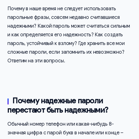
Почему в наше время не следует использовать
парольные фразы, совсем недавно считавшиеся
надежными? Какой пароль может считаться сильным
и как определяется его надежность? Как создать
пароль, устойчивый к взлому? Где хранить все мои
сложные пароли, если запомнить их невозможно?
Ответим на эти вопросы.
Почему надежные пароли
перестают быть надежными?
Обычный номер телефон или какая-нибудь 8-
значная цифра с парой букв в начале или конце –