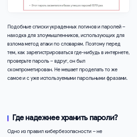
Подобные списки украденных логинов и паролей –
находка для злоумышленников, использующих для
взлома метод атаки по словарям. Поэтому перед
тем, как зарегистрироваться где-нибудь в интернете,
проверьте пароль – вдруг, он был
скомпрометирован. Не мешает проделать то же
самое и с уже используемыми парольными фразами.
Где надежнее хранить пароли?
Одно из правил кибербезопасности – не