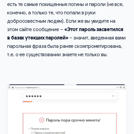
есть те самые похищенные логины и пароли (не все,
конечно, а только те, что попали в руки
добросовестным людям). Если же вы увидите на
этом сайте сообщение –
«Этот пароль засветился
в базах утекших паролей»
– значит, введенная вами
парольная фраза была ранее скомпрометирована,
т.е. о ее существовании знаете не только вы.