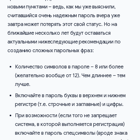
новыми пунктами – ведь, как мы уже выяснили,
считавшийся очень надежным пароль вчера уже
завтра может потерять этот свой статус. Но на
ближайшие несколько лет будут оставаться
актуальными нижеследующие рекомендации по
созданию сложных парольных фраз:
Количество символов в пароле – 8 или более
(желательно вообще от 12). Чем длиннее – тем
лучше.
Включайте в пароль буквы в верхнем и нижнем
регистре (т.е. строчные и заглавные) и цифры.
При возможности (если того не запрещает
система, в которой выполняется регистрация)
включайте в пароль спецсимволы (вроде знака