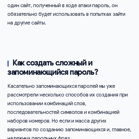
один сайт, полученный в ходе атаки пароль, он
обязательно будет использовать в попытках зайти
на другие сайты.
Как создать сложный и
запоминающийся пароль?
Касательно запоминающихся паролей мы уже
рассмотрели несколько способов их создания при
использовании комбинаций слов,
последовательностей символов и комбинацией
наборов номеров. Но если и масса других
вариантов по созданию запоминающихся и, главное,
надежных парольных фраз.