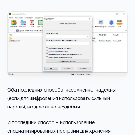
Оба последних способа, несомненно, надежны
(если для шифрования использовать сильный
пароль), но довольно неудобны.
И последний способ – использование
специализированных программ для хранения