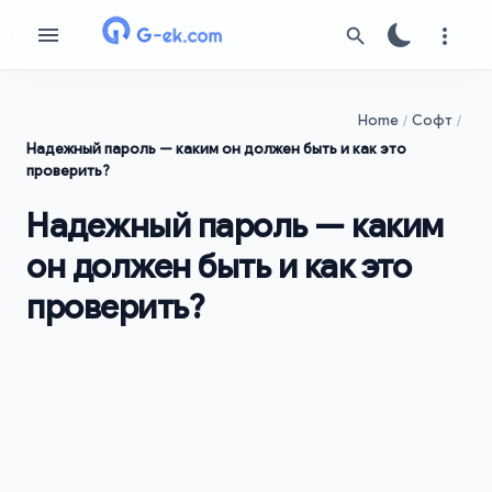
Home
Софт
Надежный пароль — каким он должен быть и как это
проверить?
Надежный пароль — каким
он должен быть и как это
проверить?