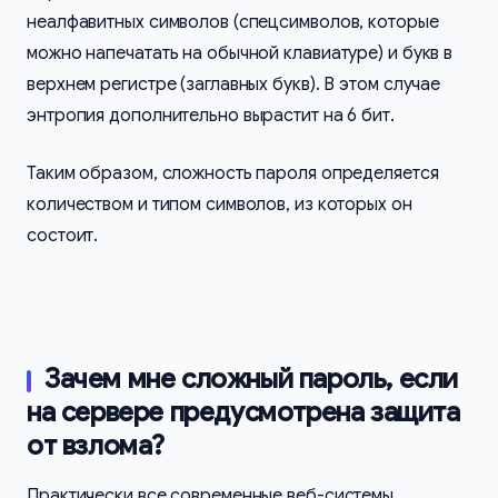
неалфавитных символов (спецсимволов, которые
можно напечатать на обычной клавиатуре) и букв в
верхнем регистре (заглавных букв). В этом случае
энтропия дополнительно вырастит на 6 бит.
Таким образом, сложность пароля определяется
количеством и типом символов, из которых он
состоит.
Зачем мне сложный пароль, если
на сервере предусмотрена защита
от взлома?
Практически все современные веб-системы