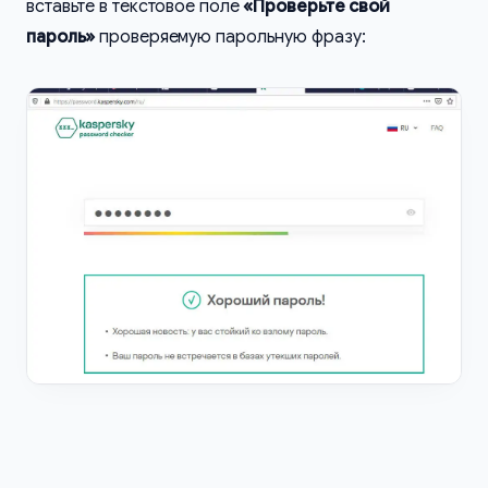
вставьте в текстовое поле
«Проверьте свой
пароль»
проверяемую парольную фразу: