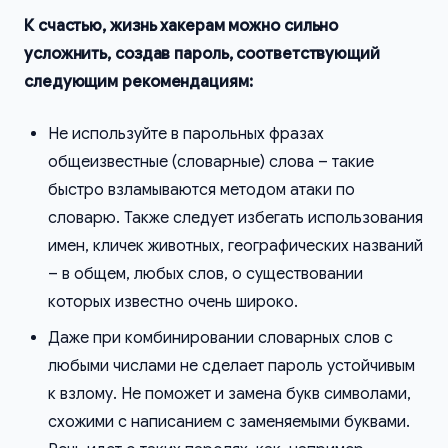
К счастью, жизнь хакерам можно сильно
усложнить, создав пароль, соответствующий
следующим рекомендациям:
Не используйте в парольных фразах
общеизвестные (словарные) слова – такие
быстро взламываются методом атаки по
словарю. Также следует избегать использования
имен, кличек животных, географических названий
– в общем, любых слов, о существовании
которых известно очень широко.
Даже при комбинировании словарных слов с
любыми числами не сделает пароль устойчивым
к взлому. Не поможет и замена букв символами,
схожими с написанием с заменяемыми буквами.