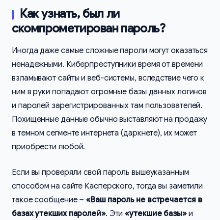
Как узнать, был ли
скомпрометирован пароль?
Иногда даже самые сложные пароли могут оказаться
ненадежными. Киберпреступники время от времени
взламывают сайты и веб-системы, вследствие чего к
ним в руки попадают огромные базы данных логинов
и паролей зарегистрированных там пользователей.
Похищенные данные обычно выставляют на продажу
в темном сегменте интернета (даркнете), их может
приобрести любой.
Если вы проверяли свой пароль вышеуказанным
способом на сайте Касперского, тогда вы заметили
такое сообщение –
«Ваш пароль не встречается в
базах утекших паролей»
. Эти
«утекшие базы»
и