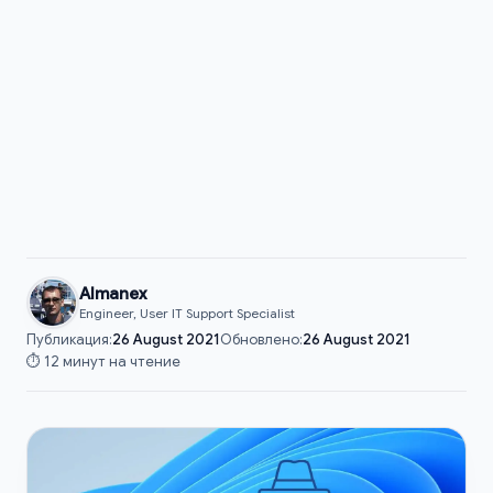
Almanex
Engineer, User IT Support Specialist
Публикация:
26 August 2021
Обновлено:
26 August 2021
⏱️ 12 минут на чтение