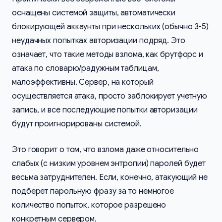
оснащены системой защиты, автоматически
блокирующей аккаунты при нескольких (обычно 3-5)
неудачных попытках авторизации подряд. Это
означает, что такие методы взлома, как брутфорс и
атака по словарю/радужным таблицам,
малоэффективны. Сервер, на который
осуществляется атака, просто заблокирует учетную
запись, и все последующие попытки авторизации
будут проигнорированы системой.
Это говорит о том, что взлома даже относительно
слабых (с низким уровнем энтропии) паролей будет
весьма затруднителен. Если, конечно, атакующий не
подберет парольную фразу за то немногое
количество попыток, которое разрешено
конкретным сервером.