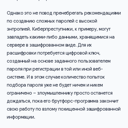
Однако это не повод пренебрегать рекомендациями
по созданию сложных паролей с высокой
энтропией. Киберпреступники, к примеру, могут
завладеть какими-либо данными, хранящимися на
сервере в зашифрованном виде. Для их
расшифровки потребуется цифровой ключ,
созданный на основе заданного пользователем
пароля при регистрации в той или иной веб-
системе. И в этом случае количество попыток
подбора пароля уже не будет ничем и никем
ограничено – злоумышленнику просто останется
дождаться, пока его брутфорс-программа закончит
свою работу по взлому похищенной зашифрованной
информации.