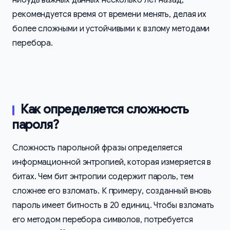
нибудь важных данных несколько лет назад,
рекомендуется время от времени менять, делая их
более сложными и устойчивыми к взлому методами
перебора.
Как определяется сложность
пароля?
Сложность парольной фразы определяется
информационной энтропией, которая измеряется в
битах. Чем бит энтропии содержит пароль, тем
сложнее его взломать. К примеру, созданный вновь
пароль имеет битность в 20 единиц. Чтобы взломать
его методом перебора символов, потребуется