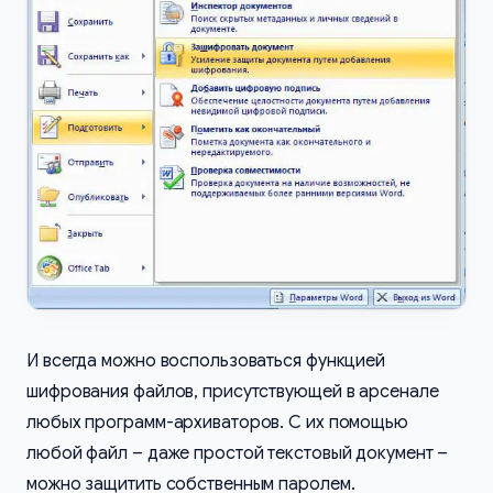
И всегда можно воспользоваться функцией
шифрования файлов, присутствующей в арсенале
любых программ-архиваторов. С их помощью
любой файл – даже простой текстовый документ –
можно защитить собственным паролем.