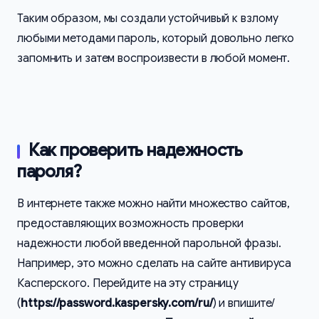
Таким образом, мы создали устойчивый к взлому
любыми методами пароль, который довольно легко
запомнить и затем воспроизвести в любой момент.
Как проверить надежность
пароля?
В интернете также можно найти множество сайтов,
предоставляющих возможность проверки
надежности любой введенной парольной фразы.
Например, это можно сделать на сайте антивируса
Касперского. Перейдите на эту страницу
(
https://password.kaspersky.com/ru/
) и впишите/