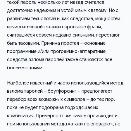
такой пароль несколько лет назад считался
достаточно надежным и устойчивым к взлому. Но с
развитием технологий и, как следствие, мощностей
вычислительной техники парольные фразы,
считавшиеся совсем недавно сильными, перестают
быть таковыми. Причина простая – основные
программные и/или программно-аппаратные
средства взлома паролей также становятся все
более мощными.
Наиболее известный и часто использующийся метод
взлома паролей – брутфорсинг – предполагает
перебор всех возможных символов – до тех пор,
пока не будет подобрана подходящая их
комбинация. Примерно то же самое происходит и
при использовании метода «атаки по словарю», но