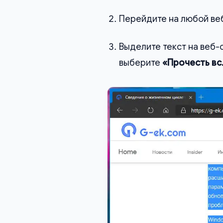
Перейдите на любой веб
Выделите текст на веб-
выберите
«Прочесть вс