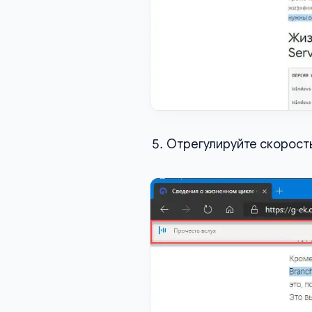
Отрегулируйте скорость