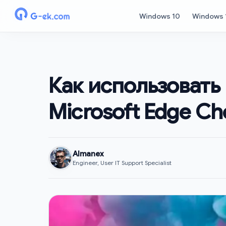
Windows 10
Windows 
Как использовать 
Microsoft Edge C
Almanex
Engineer, User IT Support Specialist