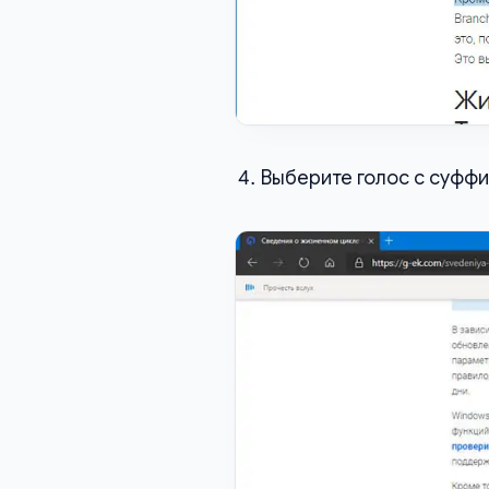
Выберите голос с суфф