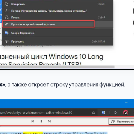
х»
, а также откроет строку управления функцией.