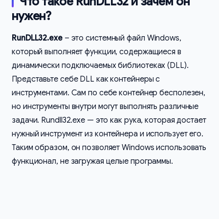
Что такое RunDLL32 и зачем он
нужен?
RunDLL32.exe
– это системный файл Windows,
который выполняет функции, содержащиеся в
динамически подключаемых библиотеках (DLL).
Представьте себе DLL как контейнеры с
инструментами. Сам по себе контейнер бесполезен,
но инструменты внутри могут выполнять различные
задачи. Rundll32.exe — это как рука, которая достает
нужный инструмент из контейнера и использует его.
Таким образом, он позволяет Windows использовать
функционал, не загружая целые программы.