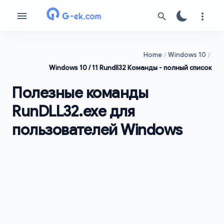
Home
Windows 10
Windows 10 / 11 Rundll32 Команды - полный список
Полезные команды
RunDLL32.exe для
пользователей Windows