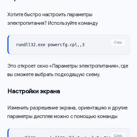
Хотите быстро настроить параметры
электропитания? Используйте команду
Copy
rundll32.exe powercfg.cpl,,3
Это откроет окно «Параметры электропитания», где
вы сможете выбрать подходящую схему.
Настройки экрана
Изменить разрешение экрана, ориентацию и другие
параметры дисплея можно с помощью команды
Copy