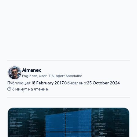
Almanex
Engineer, User IT Support Specialist
Публикация:
18 February 2017
Обновлено:
25 October 2024
⏱️ 6 минут на чтение