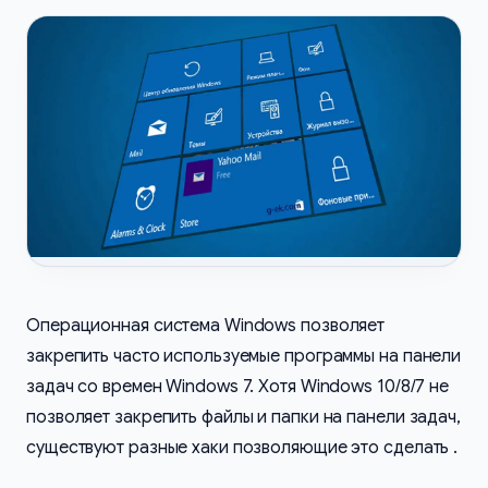
Операционная система Windows позволяет
закрепить часто используемые программы на панели
задач со времен Windows 7. Хотя Windows 10/8/7 не
позволяет закрепить файлы и папки на панели задач,
существуют разные хаки позволяющие это сделать .