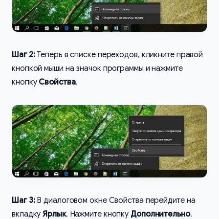
Шаг 2:
Теперь в списке переходов, кликните правой
кнопкой мыши на значок программы и нажмите
кнопку
Свойства
.
Шаг 3:
В диалоговом окне Свойства перейдите на
вкладку
Ярлык
. Нажмите кнопку
Дополнительно
.