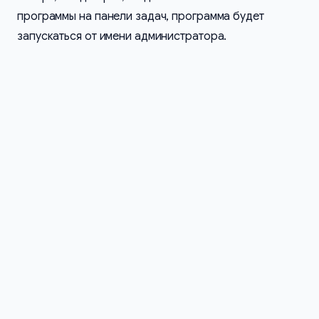
программы на панели задач, программа будет
запускаться от имени администратора.