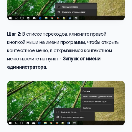
Шаг 2:
В списке переходов, кликните правой
кнопкой мыши на имени программы, чтобы открыть
контекстное меню, в открывшимся контекстном
меню нажмите на пункт -
Запуск от имени
администратора
.