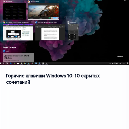
Горячие клавиши Windows 10: 10 скрытых
сочетаний