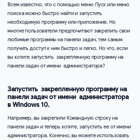
Всем известно, что с помощью меню Пуск или меню
поиска можно быстро найти и запустить
необходимую программу или приложение. Но
многие пользователи предпочитают закрепить свои
любимые программы на панели задач, тем самым
получить доступ к ним быстро и легко. Но что, если
вы хотите запустить закрепленную программу на
панели задач от имени администратора?
Запустить закрепленную программу на
панели задач от имени администратора
в Windows 10.
Например, вы закрепили Командную строку на
панели задач и теперь хотите, запустить ее от имени
администратора. Конечно, вы можете использовать