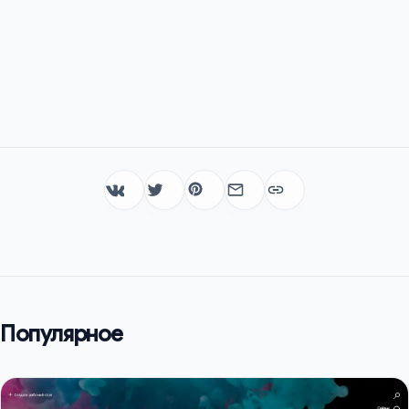
Популярное