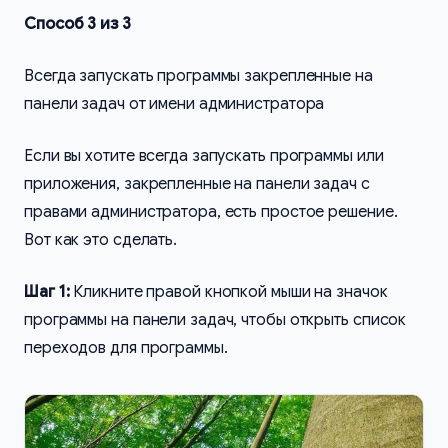
Способ 3 из 3
Всегда запускать программы закрепленные на
панели задач от имени администратора
Если вы хотите всегда запускать программы или
приложения, закрепленные на панели задач с
правами администратора, есть простое решение.
Вот как это сделать.
Шаг 1:
Кликните правой кнопкой мыши на значок
программы на панели задач, чтобы открыть список
переходов для программы.