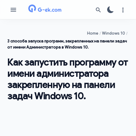
Home
Windows 10
3 способа запуска программ, закрепленных на панели задач
от имени Администратора в Windows 10.
Как запустить программу от
имени администратора
закрепленную на панели
задач Windows 10.