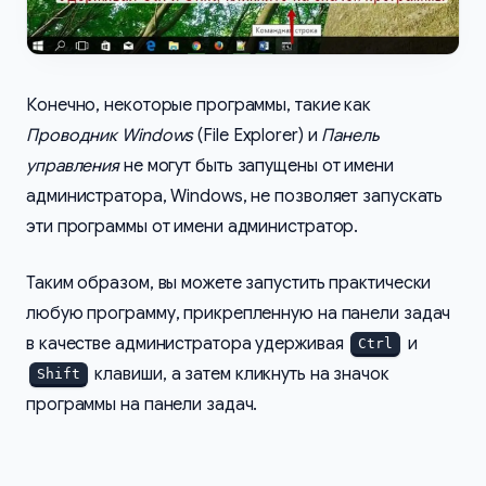
Конечно, некоторые программы, такие как
Проводник Windows
(File Explorer) и
Панель
управления
не могут быть запущены от имени
администратора, Windows, не позволяет запускать
эти программы от имени администратор.
Таким образом, вы можете запустить практически
любую программу, прикрепленную на панели задач
в качестве администратора удерживая
и
Ctrl
клавиши, а затем кликнуть на значок
Shift
программы на панели задач.