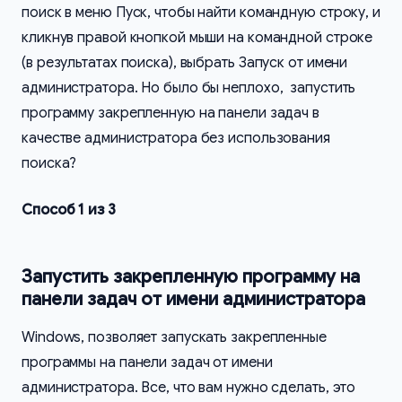
поиск в меню Пуск, чтобы найти командную строку, и
кликнув правой кнопкой мыши на командной строке
(в результатах поиска), выбрать Запуск от имени
администратора. Но было бы неплохо, запустить
программу закрепленную на панели задач в
качестве администратора без использования
поиска?
Способ 1 из 3
Запустить закрепленную программу на
панели задач от имени администратора
Windows, позволяет запускать закрепленные
программы на панели задач от имени
администратора. Все, что вам нужно сделать, это