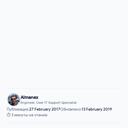
Almanex
Engineer, User IT Support Specialist
Публикация:
27 February 2017
Обновлено:
13 February 2019
⏱️ 3 минуты на чтение