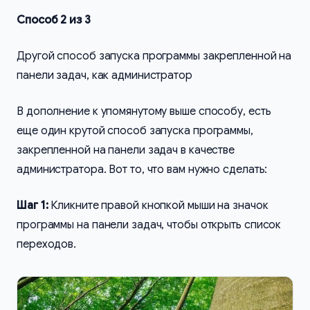
Способ 2 из 3
Другой способ запуска программы закрепленной на
панели задач, как администратор
В дополнение к упомянутому выше способу, есть
еще один крутой способ запуска программы,
закрепленной на панели задач в качестве
администратора. Вот то, что вам нужно сделать:
Шаг 1:
Кликните правой кнопкой мыши на значок
программы на панели задач, чтобы открыть список
переходов.