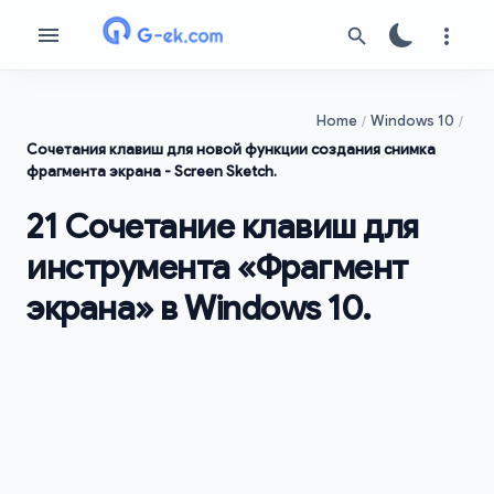
Home
Windows 10
Сочетания клавиш для новой функции создания снимка
фрагмента экрана - Screen Sketch.
21 Сочетание клавиш для
инструмента «Фрагмент
экрана» в Windows 10.