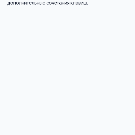
дополнительные сочетания клавиш.