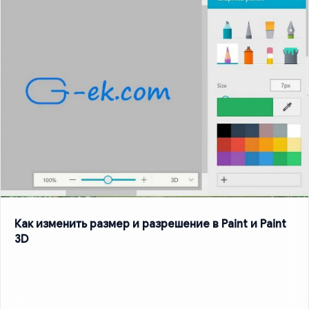
Как изменить размер и разрешение в Paint и Paint
3D