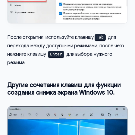
После открытия, используйте клавишу
для
Tab
перехода между доступными режимами, после чего
нажмите клавишу
для выбора нужного
Enter
режима.
Другие сочетания клавиш для функции
создания снимка экрана Windows 10.