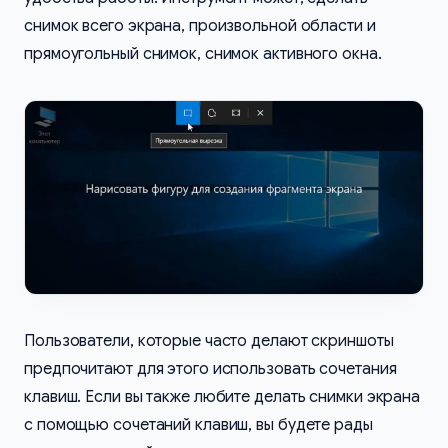
снимок всего экрана, произвольной области и
прямоугольный снимок, снимок активного окна.
Пользователи, которые часто делают скриншоты
предпочитают для этого использовать сочетания
клавиш. Если вы также любите делать снимки экрана
с помощью сочетаний клавиш, вы будете рады