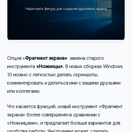
Опция «
Фрагмент экрана»
замена старого
инструмента
«Ножницы»
. В новых сборках Windows
10 можно с легкостью делать скриншоты,
комментировать и делиться ими с вашими друзьями
или коллегами.
Что касается функций, новый инструмент «Фрагмент
экрана» более совершенен в сравнении с
«Ножницами», и предлагает больше вариантов для
удобства работы. Инструмент может, сделать