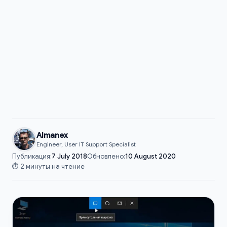
Almanex
Engineer, User IT Support Specialist
Публикация:
7 July 2018
Обновлено:
10 August 2020
⏱️ 2 минуты на чтение