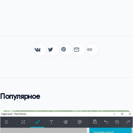
Популярное