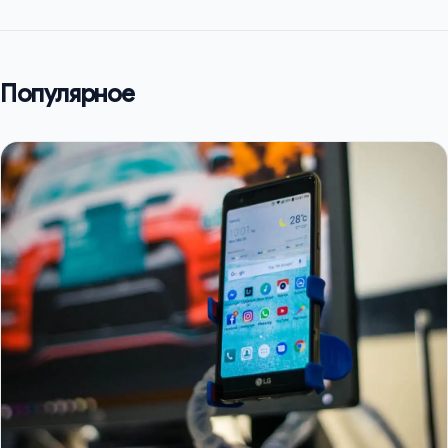
Популярное