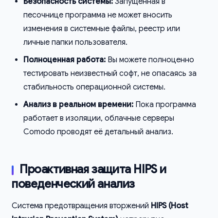
Безопасность системы:
Запущенная в
песочнице программа не может вносить
изменения в системные файлы, реестр или
личные папки пользователя.
Полноценная работа:
Вы можете полноценно
тестировать неизвестный софт, не опасаясь за
стабильность операционной системы.
Анализ в реальном времени:
Пока программа
работает в изоляции, облачные серверы
Comodo проводят её детальный анализ.
Проактивная защита HIPS и
поведенческий анализ
Система предотвращения вторжений
HIPS (Host