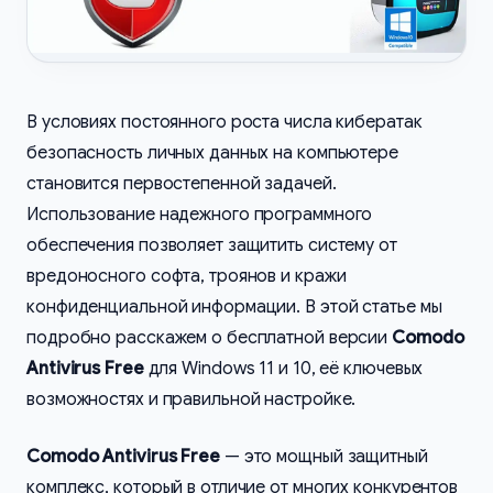
В условиях постоянного роста числа кибератак
безопасность личных данных на компьютере
становится первостепенной задачей.
Использование надежного программного
обеспечения позволяет защитить систему от
вредоносного софта, троянов и кражи
конфиденциальной информации. В этой статье мы
подробно расскажем о бесплатной версии
Comodo
Antivirus Free
для Windows 11 и 10, её ключевых
возможностях и правильной настройке.
Comodo Antivirus Free
— это мощный защитный
комплекс, который в отличие от многих конкурентов