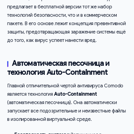
предлагает в бесплатной версии тот же набор
технологий безопасности, что и в коммерческом
пакете. В его основе лежит концепция превентивной
защиты, предотвращающая заражение системы ещё
до того, как вирус успеет нанести вред.
Автоматическая песочница и
технология Auto-Containment
Главной отличительной чертой антивируса Comodo
является технология
Auto-Containment
(автоматическая песочница). Она автоматически
запускает все подозрительные и неизвестные файлы
в изолированной виртуальной среде.