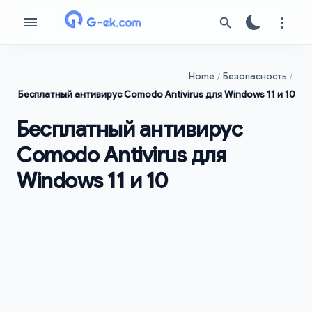
Home
Безопасность
Бесплатный антивирус Comodo Antivirus для Windows 11 и 10
Бесплатный антивирус
Comodo Antivirus для
Windows 11 и 10