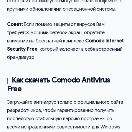
сторонних антивирусов могут вызывать конфликты с
крупными обновлениями операционной системы.
Совет:
Если помимо защиты от вирусов Вам
требуется мощный сетевой экран, обратите
внимание на бесплатный комплекс
Comodo Internet
Security Free
, который включает в себя встроенный
брандмауэр.
Как скачать Comodo Antivirus
Free
Загружайте антивирус только с официального сайта
разработчиков, чтобы гарантированно получить
последстую стабильную версию программы со
всеми исправлениями совместимости для Windows