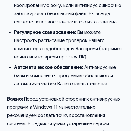
изолированную зону. Если антивирус ошибочно
заблокировал безопасный файл, Вы всегда
сможете легко восстановить его из карантина.
Регулярное сканирование:
Вы можете
настроить расписание проверок Вашего
компьютера в удобное для Вас время (например,
ночью или во время простоя ПК).
Автоматическое обновление:
Антивирусные
базы и компоненты программы обновляются
автоматически без Вашего вмешательства.
Важно:
Перед установкой сторонних антивирусных
программ в Windows 11 мы настоятельно
рекомендуем создать точку восстановления
системы. В редких случаях устаревшие версии