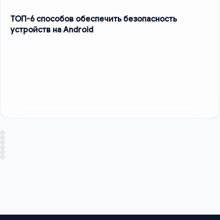
ТОП-6 способов обеспечить безопасность
устройств на Android