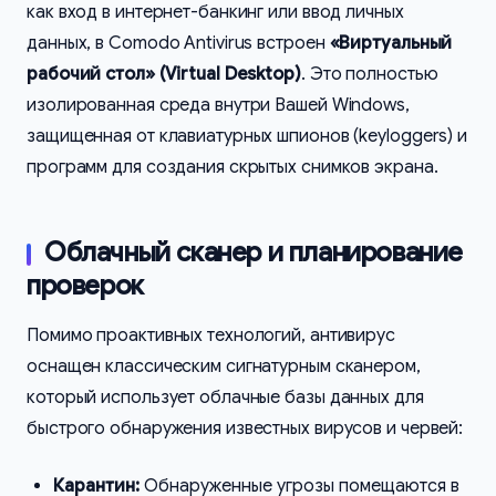
как вход в интернет-банкинг или ввод личных
данных, в Comodo Antivirus встроен
«Виртуальный
рабочий стол» (Virtual Desktop)
. Это полностью
изолированная среда внутри Вашей Windows,
защищенная от клавиатурных шпионов (keyloggers) и
программ для создания скрытых снимков экрана.
Облачный сканер и планирование
проверок
Помимо проактивных технологий, антивирус
оснащен классическим сигнатурным сканером,
который использует облачные базы данных для
быстрого обнаружения известных вирусов и червей:
Карантин:
Обнаруженные угрозы помещаются в