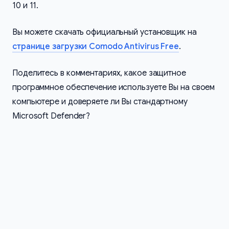
10 и 11.
Вы можете скачать официальный установщик на
странице загрузки Comodo Antivirus Free
.
Поделитесь в комментариях, какое защитное
программное обеспечение используете Вы на своем
компьютере и доверяете ли Вы стандартному
Microsoft Defender?