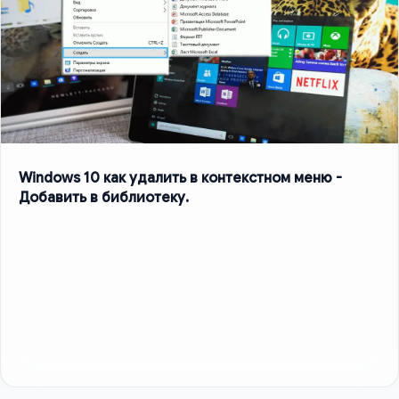
Windows 10 как удалить в контекстном меню -
Добавить в библиотеку.