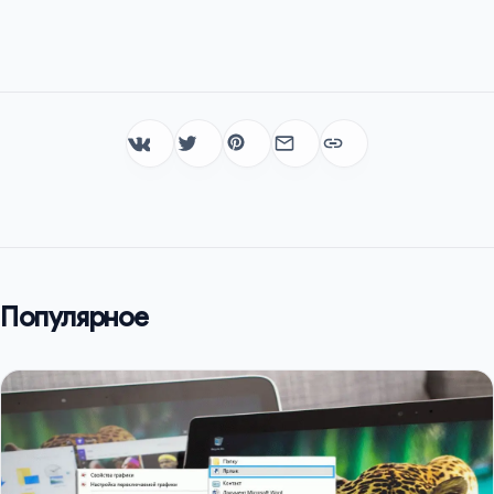
Популярное