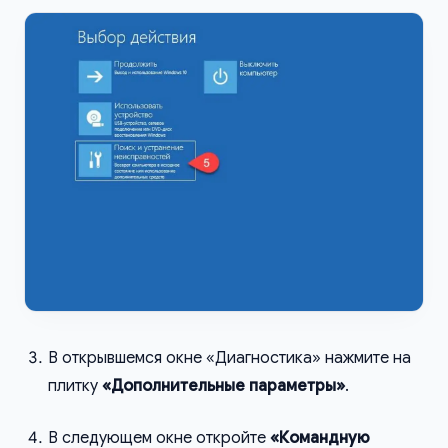
В открывшемся окне «Диагностика» нажмите на
плитку
«Дополнительные параметры»
.
В следующем окне откройте
«Командную