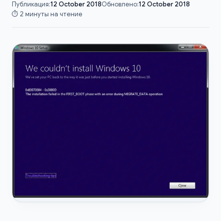
Публикация:
12 October 2018
Обновлено:
12 October 2018
⏱️ 2 минуты на чтение