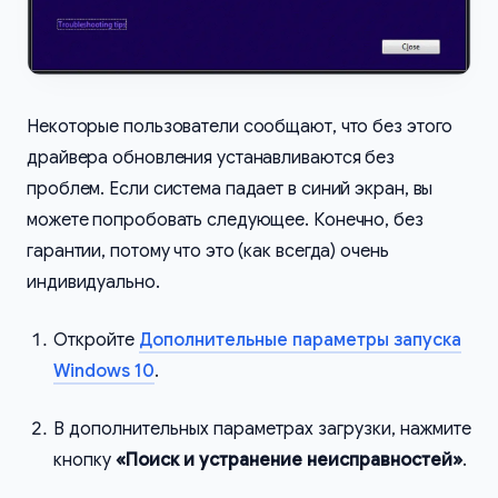
Некоторые пользователи сообщают, что без этого
драйвера обновления устанавливаются без
проблем. Если система падает в синий экран, вы
можете попробовать следующее. Конечно, без
гарантии, потому что это (как всегда) очень
индивидуально.
Откройте
Дополнительные параметры запуска
Windows 10
.
В дополнительных параметрах загрузки, нажмите
кнопку
«Поиск и устранение неисправностей»
.