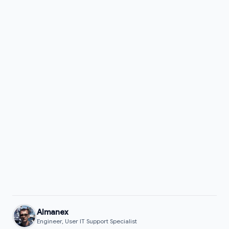
Almanex
Engineer, User IT Support Specialist