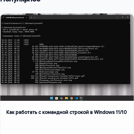
Как работать с командной строкой в Windows 11/10