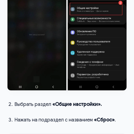
Выбрать раздел
«Общие настройки».
Нажать на подраздел с названием
«Сброс»
.