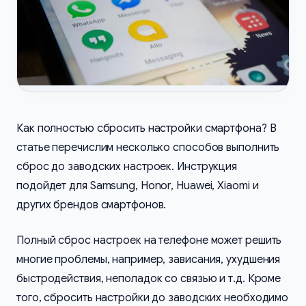
Как полностью сбросить настройки смартфона? В
статье перечислим несколько способов выполнить
сброс до заводских настроек. Инструкция
подойдет для Samsung, Honor, Huawei, Xiaomi и
других брендов смартфонов.
Полный сброс настроек на телефоне может решить
многие проблемы, например, зависания, ухудшения
быстродействия, неполадок со связью и т.д. Кроме
того, сбросить настройки до заводских необходимо