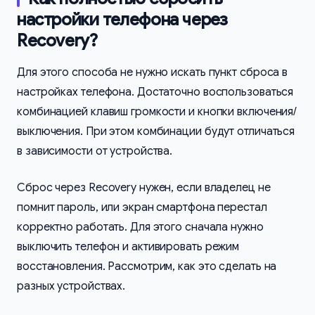
настройки телефона через
Recovery?
Для этого способа не нужно искать пункт сброса в
настройках телефона. Достаточно воспользоваться
комбинацией клавиш громкости и кнопки включения/
выключения. При этом комбинации будут отличаться
в зависимости от устройства.
Сброс через Recovery нужен, если владелец не
помнит пароль, или экран смартфона перестал
корректно работать. Для этого сначала нужно
выключить телефон и активировать режим
восстановления. Рассмотрим, как это сделать на
разных устройствах.