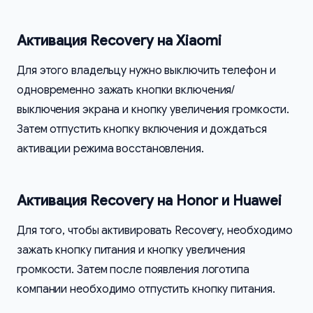
Активация Recovery на Xiaomi
Для этого владельцу нужно выключить телефон и
одновременно зажать кнопки включения/
выключения экрана и кнопку увеличения громкости.
Затем отпустить кнопку включения и дождаться
активации режима восстановления.
Активация Recovery на Honor и Huawei
Для того, чтобы активировать Recovery, необходимо
зажать кнопку питания и кнопку увеличения
громкости. Затем после появления логотипа
компании необходимо отпустить кнопку питания.