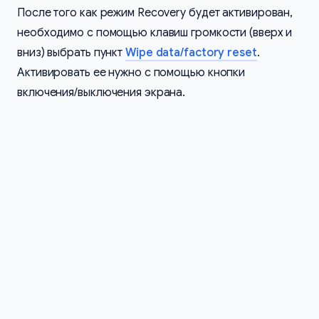
После того как режим Recovery будет активирован,
необходимо с помощью клавиш громкости (вверх и
вниз) выбрать пункт
Wipe data/factory reset
.
Активировать ее нужно с помощью кнопки
включения/выключения экрана.