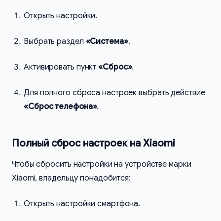
Открыть настройки.
Выбрать раздел
«Система»
.
Активировать пункт
«Сброс»
.
Для полного сброса настроек выбрать действие
«Сброс телефона»
.
Полный сброс настроек на Xiaomi
Чтобы сбросить настройки на устройстве марки
Xiaomi, владельцу понадобится:
Открыть настройки смартфона.