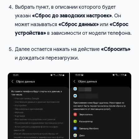
Выбрать пункт, в описании которого будет
указан
«Сброс до заводских настроек»
. Он
может называться
«Сброс данных»
или
«Сброс
устройства»
в зависимости от модели телефона.
Далее остается нажать на действие
«Сбросить»
и дождаться перезагрузки.