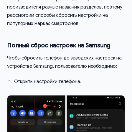
производителя разные названия разделов, поэтому
рассмотрим способы сбросить настройки на
популярных марках смартфонов.
Полный сброс настроек на Samsung
Чтобы сбросить телефон до заводских настроек на
устройстве Samsung, пользователю необходимо:
Открыть настройки телефона.