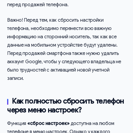
перед продажей телефона.
Важно! Перед тем, как сбросить настройки
телефона, необходимо перенести всю важную
информацию на сторонний носитель, так как все
данные на мобильном устройстве будут удалены.
Перед продажей смартфона также нужно удалить
аккаунт Google, чтобы у следующего владельца не
было трудностей с активацией новой учетной
записи.
Как полностью сбросить телефон
через меню настроек?
Функция
«сброс настроек»
доступна на любом
телефоне в меню настроек. Однако у каждого