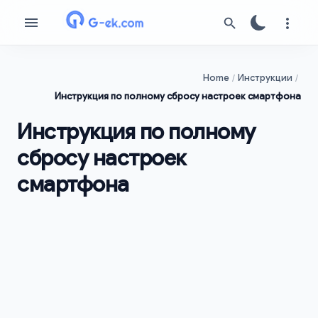
Home
Инструкции
Инструкция по полному сбросу настроек смартфона
Инструкция по полному
сбросу настроек
смартфона