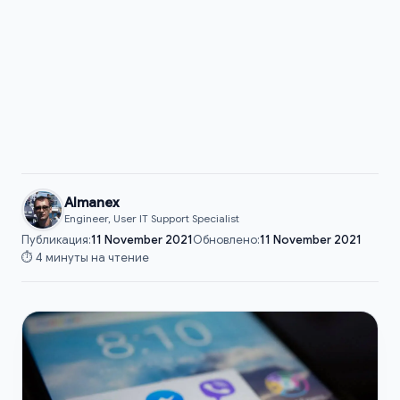
Almanex
Engineer, User IT Support Specialist
Публикация:
11 November 2021
Обновлено:
11 November 2021
⏱️ 4 минуты на чтение