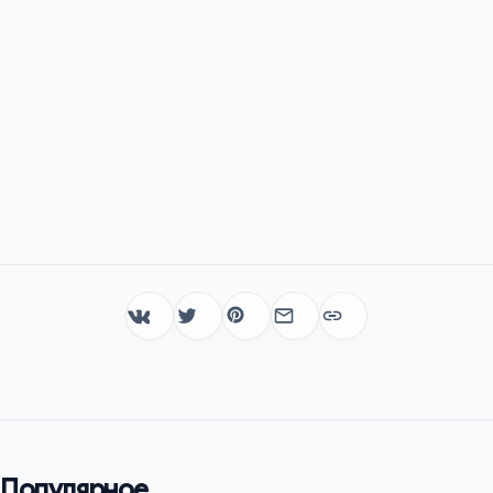
Популярное