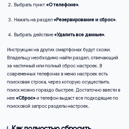
Выбрать пункт
«О телефоне»
.
Нажать на раздел
«Резервирование и сброс»
.
Выбрать действие
«Удалить все данные»
.
Инструкции на других смартфонах будут схожи.
Владельцу необходимо найти раздел, отвечающий
за частичный или полный сброс настроек. В
современных телефонах в меню настроек есть
поисковая строка, через которую осуществить
поиск можно гораздо быстрее. Достаточно ввести в
нее
«Сброс»
и телефон выдаст все подходящие по
поисковой запрос разделы настроек.
Как полностью сбросить