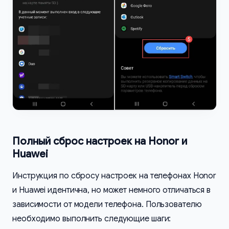
Полный сброс настроек на Honor и
Huawei
Инструкция по сбросу настроек на телефонах Honor
и Huawei идентична, но может немного отличаться в
зависимости от модели телефона. Пользователю
необходимо выполнить следующие шаги: