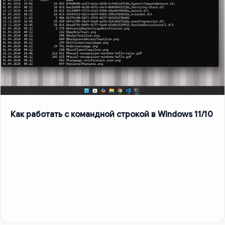
Как работать с командной строкой в Windows 11/10