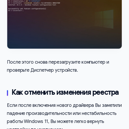
После этого снова перезагрузите компьютер и
проверьте Диспетчер устройств.
Как отменить изменения реестра
Если после включения нового драйвера Вы заметили
падение производительности или нестабильность
работы Windows 11, Вы можете легко вернуть