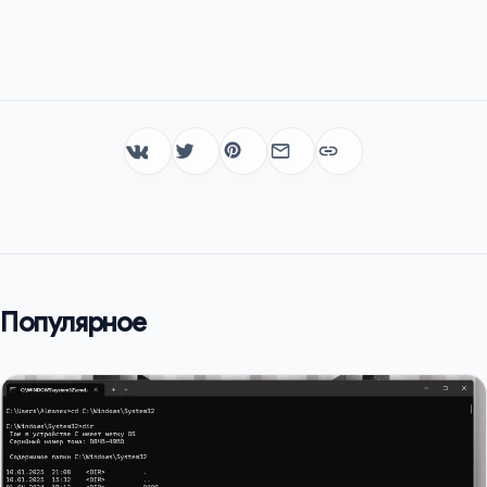
Популярное