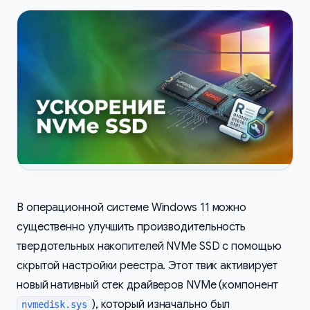
В операционной системе Windows 11 можно
существенно улучшить производительность
твердотельных накопителей NVMe SSD с помощью
скрытой настройки реестра. Этот твик активирует
новый нативный стек драйверов NVMe (компонент
), который изначально был
nvmedisk.sys