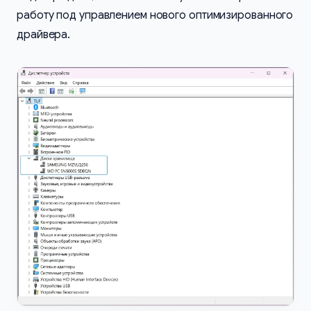
работу под управлением нового оптимизированного
драйвера.