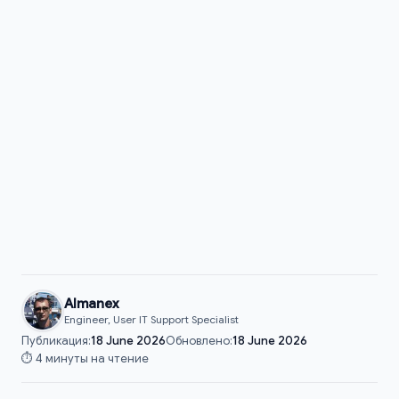
Almanex
Engineer, User IT Support Specialist
Публикация:
18 June 2026
Обновлено:
18 June 2026
⏱️ 4 минуты на чтение