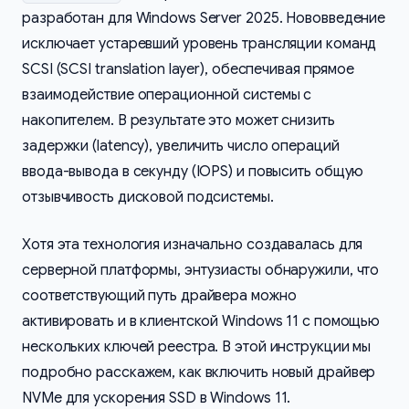
разработан для Windows Server 2025. Нововведение
исключает устаревший уровень трансляции команд
SCSI (SCSI translation layer), обеспечивая прямое
взаимодействие операционной системы с
накопителем. В результате это может снизить
задержки (latency), увеличить число операций
ввода-вывода в секунду (IOPS) и повысить общую
отзывчивость дисковой подсистемы.
Хотя эта технология изначально создавалась для
серверной платформы, энтузиасты обнаружили, что
соответствующий путь драйвера можно
активировать и в клиентской Windows 11 с помощью
нескольких ключей реестра. В этой инструкции мы
подробно расскажем, как включить новый драйвер
NVMe для ускорения SSD в Windows 11.