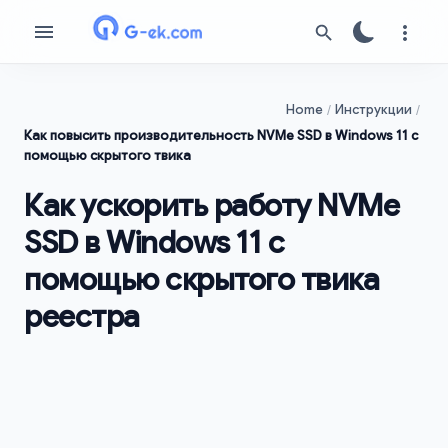
Home
Инструкции
Как повысить производительность NVMe SSD в Windows 11 с
помощью скрытого твика
Как ускорить работу NVMe
SSD в Windows 11 с
помощью скрытого твика
реестра