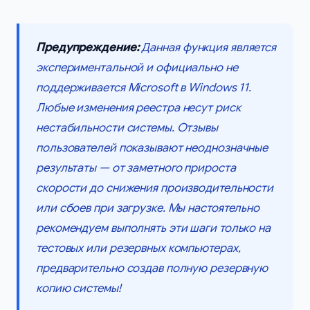
Предупреждение:
Данная функция является
экспериментальной и официально не
поддерживается Microsoft в Windows 11.
Любые изменения реестра несут риск
нестабильности системы. Отзывы
пользователей показывают неоднозначные
результаты — от заметного прироста
скорости до снижения производительности
или сбоев при загрузке. Мы настоятельно
рекомендуем выполнять эти шаги только на
тестовых или резервных компьютерах,
предварительно создав полную резервную
копию системы!