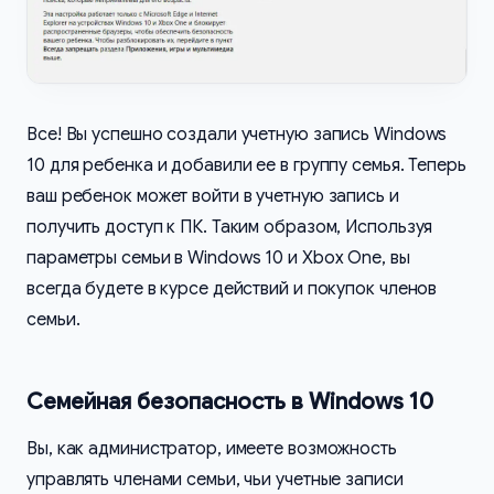
Все! Вы успешно создали учетную запись Windows
10 для ребенка и добавили ее в группу семья. Теперь
ваш ребенок может войти в учетную запись и
получить доступ к ПК. Таким образом, Используя
параметры семьи в Windows 10 и Xbox One, вы
всегда будете в курсе действий и покупок членов
семьи.
Семейная безопасность в Windows 10
Вы, как администратор, имеете возможность
управлять членами семьи, чьи учетные записи