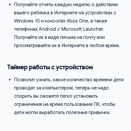
Получайте отчеты каждую неделю о действиях
вашего ребенка в Интернете на устройствах с
Windows 10 и консолях Xbox One, а также
телефонах Android с Microsoft Launcher.
Получайте их в виде письма на почту или
просматривайте их в Интернете в любое время.
Таймер работы с устройством
Позволит узнать, какое количество времени дети
проводят за компьютером, теперь не надо
спорить вы сможете легко установить
ограничения на время пользования ПК, чтобы
дети могли выработать полезные привычки.