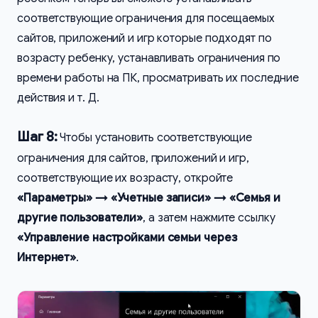
соответствующие ограничения для посещаемых
сайтов, приложений и игр которые подходят по
возрасту ребенку, устанавливать ограничения по
времени работы на ПК, просматривать их последние
действия и т. Д.
Шаг 8:
Чтобы установить соответствующие
ограничения для сайтов, приложений и игр,
соответствующие их возрасту, откройте
«Параметры» → «Учетные записи» → «Семья и
другие пользователи»
, а затем нажмите ссылку
«Управление настройками семьи через
Интернет»
.