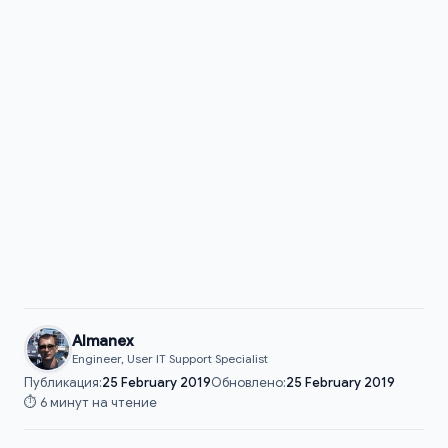
Almanex
Engineer, User IT Support Specialist
Публикация:
25 February 2019
Обновлено:
25 February 2019
⏱️ 6 минут на чтение