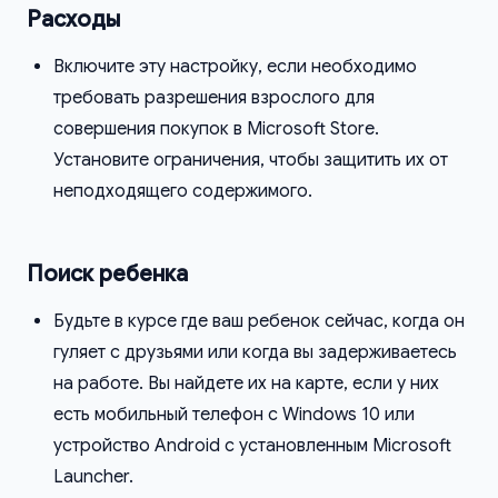
Расходы
Включите эту настройку, если необходимо
требовать разрешения взрослого для
совершения покупок в Microsoft Store.
Установите ограничения, чтобы защитить их от
неподходящего содержимого.
Поиск ребенка
Будьте в курсе где ваш ребенок сейчас, когда он
гуляет с друзьями или когда вы задерживаетесь
на работе. Вы найдете их на карте, если у них
есть мобильный телефон с Windows 10 или
устройство Android с установленным Microsoft
Launcher.