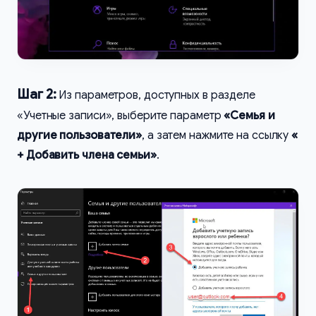
Шаг 2:
Из параметров, доступных в разделе
«Учетные записи», выберите параметр
«Семья и
другие пользователи»
, а затем нажмите на ссылку
«
+ Добавить члена семьи»
.