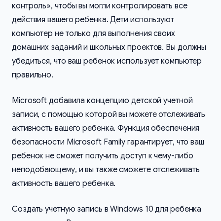
контроль», чтобы вы могли контролировать все
действия вашего ребенка. Дети используют
компьютер не только для выполнения своих
домашних заданий и школьных проектов. Вы должны
убедиться, что ваш ребенок использует компьютер
правильно.
Microsoft добавила концепцию детской учетной
записи, с помощью которой вы можете отслеживать
активность вашего ребенка. Функция обеспечения
безопасности Microsoft Family гарантирует, что ваш
ребенок не сможет получить доступ к чему-либо
неподобающему, и вы также сможете отслеживать
активность вашего ребенка.
Создать учетную запись в Windows 10 для ребенка