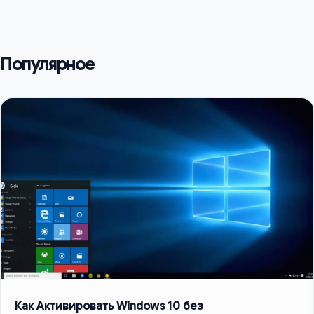
Популярное
Как Активировать Windows 10 без