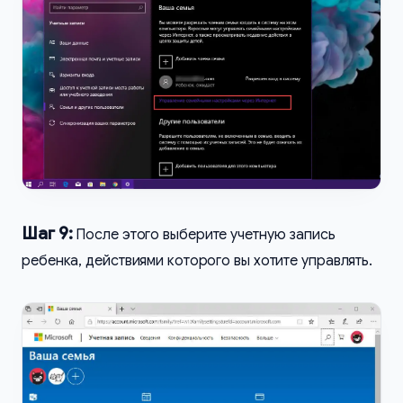
Шаг 9:
После этого выберите учетную запись
ребенка, действиями которого вы хотите управлять.