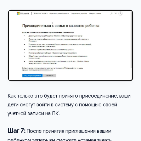
Как только это будет принято присоединение, ваши
дети смогут войти в систему с помощью своей
учетной записи на ПК.
Шаг 7:
После принятия приглашения вашим
ребенком теперь вы сможете устанавливать