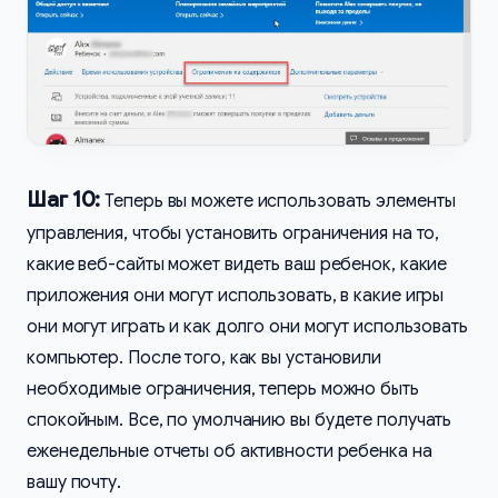
Шаг 10:
Теперь вы можете использовать элементы
управления, чтобы установить ограничения на то,
какие веб-сайты может видеть ваш ребенок, какие
приложения они могут использовать, в какие игры
они могут играть и как долго они могут использовать
компьютер. После того, как вы установили
необходимые ограничения, теперь можно быть
спокойным. Все, по умолчанию вы будете получать
еженедельные отчеты об активности ребенка на
вашу почту.