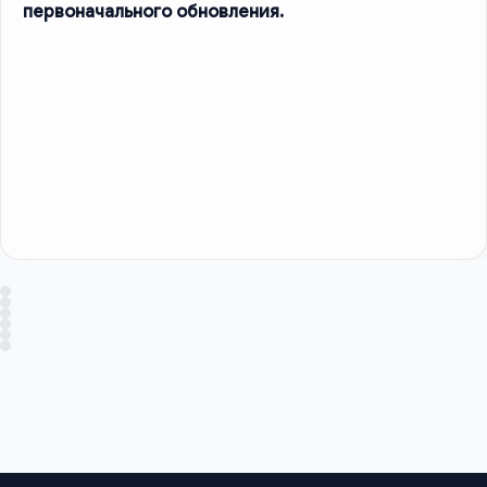
первоначального обновления.