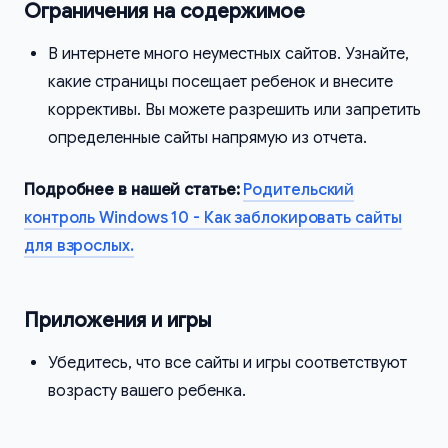
Ограничения на содержимое
В интернете много неуместных сайтов. Узнайте,
какие страницы посещает ребенок и внесите
коррективы. Вы можете разрешить или запретить
определенные сайты напрямую из отчета.
Подробнее в нашей статье:
Родительский
контроль Windows 10 - Как заблокировать сайты
для взрослых.
Приложения и игры
Убедитесь, что все сайты и игры соответствуют
возрасту вашего ребенка.