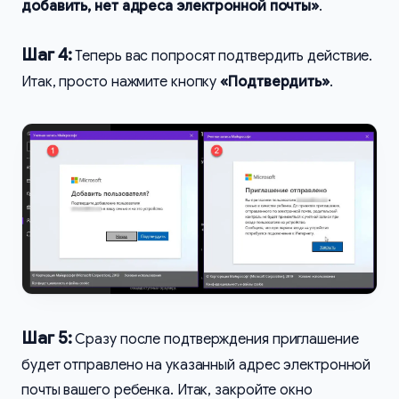
добавить, нет адреса электронной почты»
.
Шаг 4:
Теперь вас попросят подтвердить действие.
Итак, просто нажмите кнопку
«Подтвердить»
.
Шаг 5:
Сразу после подтверждения приглашение
будет отправлено на указанный адрес электронной
почты вашего ребенка. Итак, закройте окно