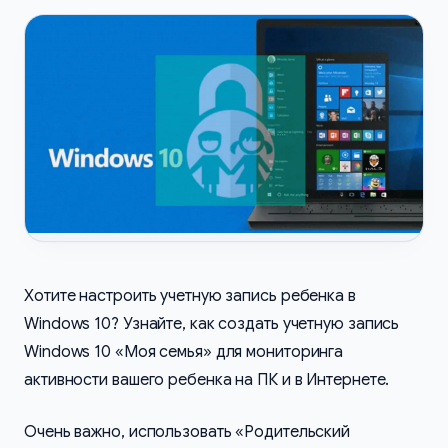
Хотите настроить учетную запись ребенка в
Windows 10? Узнайте, как создать учетную запись
Windows 10 «Моя семья» для мониторинга
активности вашего ребенка на ПК и в Интернете.
Очень важно, использовать «Родительский