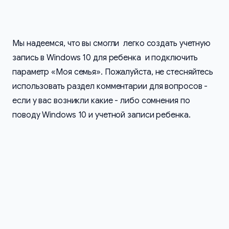
Мы надеемся, что вы смогли легко создать учетную
запись в Windows 10 для ребенка и подключить
параметр «Моя семья». Пожалуйста, не стесняйтесь
использовать раздел комментарии для вопросов -
если у вас возникли какие - либо сомнения по
поводу Windows 10 и учетной записи ребенка.