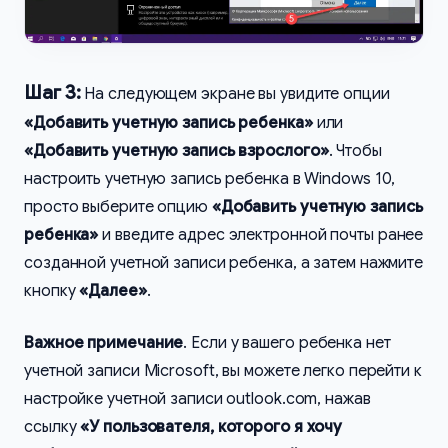
Шаг 3:
На следующем экране вы увидите опции
«Добавить учетную запись ребенка»
или
«Добавить учетную запись взрослого»
. Чтобы
настроить учетную запись ребенка в Windows 10,
просто выберите опцию
«Добавить учетную запись
ребенка»
и введите адрес электронной почты ранее
созданной учетной записи ребенка, а затем нажмите
кнопку
«Далее»
.
Важное примечание
. Если у вашего ребенка нет
учетной записи Microsoft, вы можете легко перейти к
настройке учетной записи outlook.com, нажав
ссылку
«У пользователя, которого я хочу