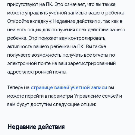
присутствуют на ПК. Это означает, что вы также
можете управлять учетной записью вашего ребенка.
Откройте вкладку « Недавние действия », так как в
ней есть опция для получения всех действий вашего
ребенка. Это поможет вам контролировать
активность вашего ребенка на ПК. Вы также
получаете возможность получать все отчеты по
электронной почте на ваш зарегистрированный
адрес электронной почты.
Теперь на
странице вашей учетной записи
вы
можете перейти в параметры Управление семьей и
вам будут доступны следующие опции:
Недавние действия