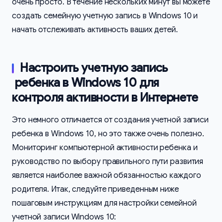
очень просто. В течение нескольких минут вы можете
создать семейную учетную запись в Windows 10 и
начать отслеживать активность ваших детей.
Настроить учетную запись
ребенка в Windows 10 для
контроля активности в Интернете
Это немного отличается от создания учетной записи
ребенка в Windows 10, но это также очень полезно.
Мониторинг компьютерной активности ребенка и
руководство по выбору правильного пути развития
является наиболее важной обязанностью каждого
родителя. Итак, следуйте приведенным ниже
пошаговым инструкциям для настройки семейной
учетной записи Windows 10: