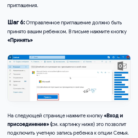
приглашения.
Шаг 6:
Отправленное приглашение должно быть
принято вашим ребенком. В письме нажмите кнопку
«Принять»
На следующей странице нажмите кнопку
«Вход и
присоединение» (
см. картинку ниже) это позволит
подключить учетную запись ребенка к опции Семья.