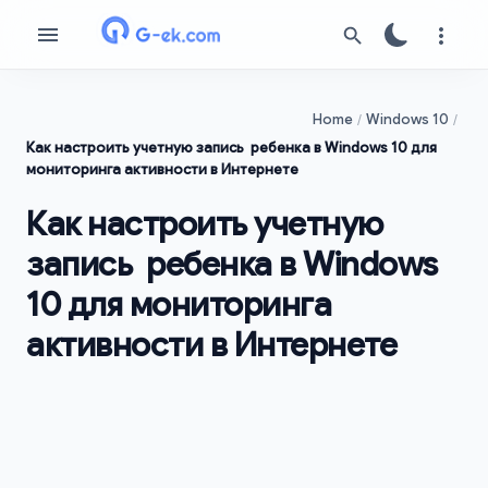
Home
Windows 10
Как настроить учетную запись ребенка в Windows 10 для
мониторинга активности в Интернете
Как настроить учетную
запись ребенка в Windows
10 для мониторинга
активности в Интернете