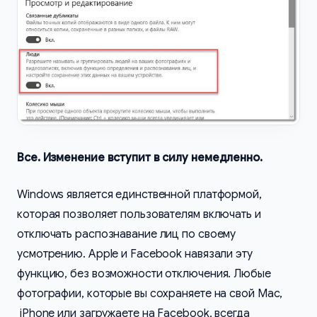
Все. Изменение вступит в силу немедленно.
Windows является единственной платформой,
которая позволяет пользователям включать и
отключать распознавание лиц по своему
усмотрению. Apple и Facebook навязали эту
функцию, без возможности отключения. Любые
фотографии, которые вы сохраняете на свой Mac,
iPhone или загружаете на Facebook, всегда