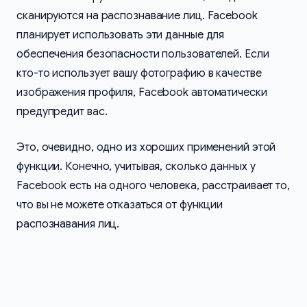
сканируются на распознавание лиц. Facebook
планирует использовать эти данные для
обеспечения безопасности пользователей. Если
кто-то использует вашу фотографию в качестве
изображения профиля, Facebook автоматически
предупредит вас.
Это, очевидно, одно из хороших применений этой
функции. Конечно, учитывая, сколько данных у
Facebook есть на одного человека, расстраивает то,
что вы не можете отказаться от функции
распознавания лиц.