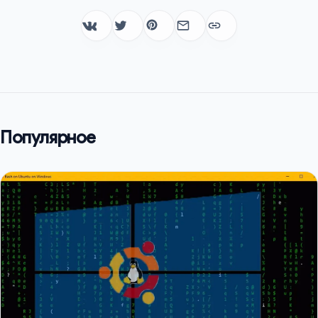
Популярное