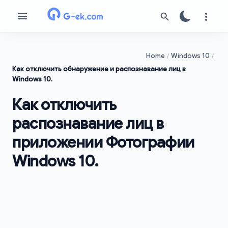
Home
Windows 10
Как отключить обнаружение и распознавание лиц в
Windows 10.
Как отключить
распознавание лиц в
приложении Фотографии
Windows 10.