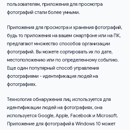
пользователям, приложения для просмотра
фотографий стали более умными.
Приложения для просмотра и хранения фотографий,
будь то приложения на вашем смартфоне или на ПК,
предлагают множество способов организации
фотографий. Вы можете сортировать их по дате,
местоположению или по определенному событию.
Еще один популярный способ управления
фотографиями - идентификация людей на
фотографиях.
Технология обнаружения лиц используется для
идентификации людей на фотографиях, она
используется Google, Apple, Facebook и Microsoft.
Приложение для фотографий в Windows 10 может