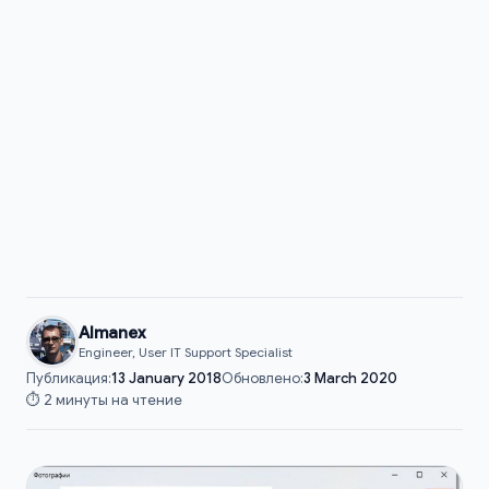
Almanex
Engineer, User IT Support Specialist
Публикация:
13 January 2018
Обновлено:
3 March 2020
⏱️ 2 минуты на чтение