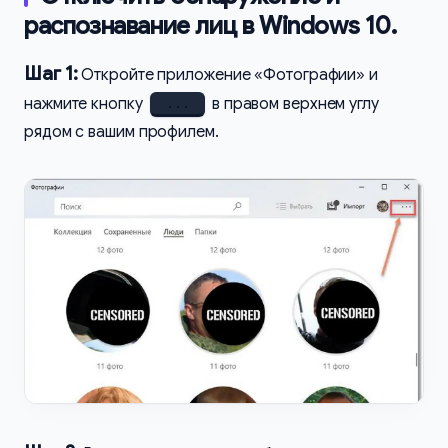
распознавание лиц в Windows 10.
Шаг 1:
Откройте приложение «Фотографии» и
нажмите кнопку
в правом верхнем углу
...
рядом с вашим профилем.