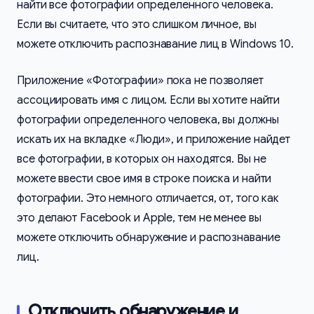
найти все фотографии определенного человека.
Если вы считаете, что это слишком личное, вы
можете отключить распознавание лиц в Windows 10.
Приложение «Фотографии» пока не позволяет
ассоциировать имя с лицом. Если вы хотите найти
фотографии определенного человека, вы должны
искать их на вкладке «Люди», и приложение найдет
все фотографии, в которых он находятся. Вы не
можете ввести свое имя в строке поиска и найти
фотографии. Это немного отличается, от, того как
это делают Facebook и Apple, тем не менее вы
можете отключить обнаружение и распознавание
лиц.
Отключить обнаружение и