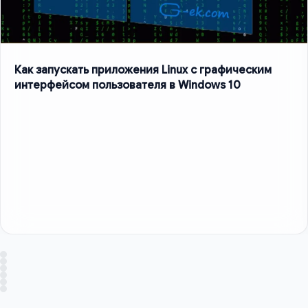
Как запускать приложения Linux с графическим
интерфейсом пользователя в Windows 10