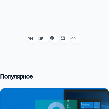
Популярное