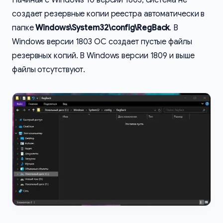
создает резервные копии реестра автоматически в
папке
Windows\System32\config\RegBack
. В
Windows версии 1803 ОС создает пустые файлы
резервных копий. В Windows версии 1809 и выше
файлы отсутствуют.