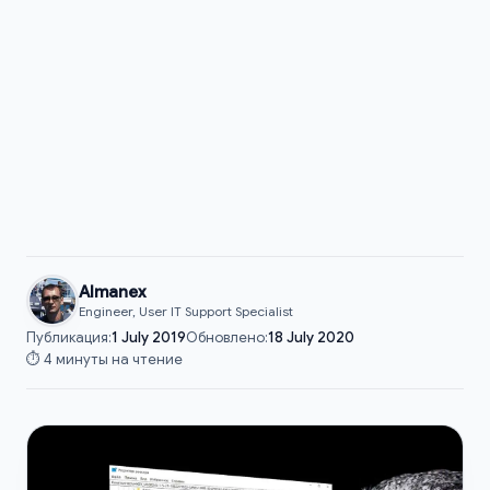
Almanex
Engineer, User IT Support Specialist
Публикация:
1 July 2019
Обновлено:
18 July 2020
⏱️ 4 минуты на чтение