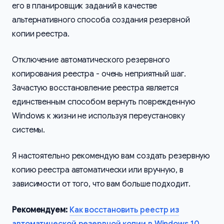
его в планировщик заданий в качестве
альтернативного способа создания резервной
копии реестра.
Отключение автоматического резервного
копирования реестра - очень неприятный шаг.
Зачастую восстановление реестра является
единственным способом вернуть поврежденную
Windows к жизни не используя переустановку
системы.
Я настоятельно рекомендую вам создать резервную
копию реестра автоматически или вручную, в
зависимости от того, что вам больше подходит.
Рекомендуем:
Как восстановить реестр из