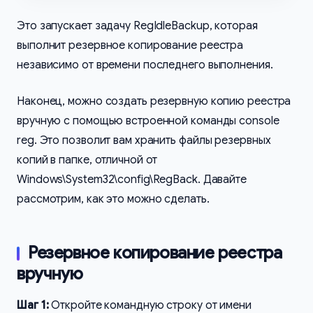
Это запускает задачу RegIdleBackup, которая
выполнит резервное копирование реестра
независимо от времени последнего выполнения.
Наконец, можно создать резервную копию реестра
вручную с помощью встроенной команды console
reg. Это позволит вам хранить файлы резервных
копий в папке, отличной от
Windows\System32\config\RegBack. Давайте
рассмотрим, как это можно сделать.
Резервное копирование реестра
вручную
Шаг 1:
Откройте командную строку от имени