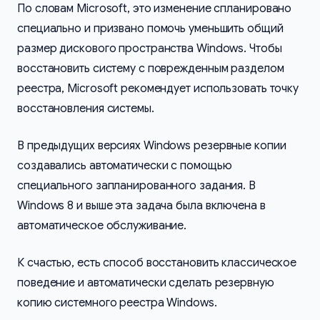
По словам Microsoft, это изменение спланировано
специально и призвано помочь уменьшить общий
размер дискового пространства Windows. Чтобы
восстановить систему с поврежденным разделом
реестра, Microsoft рекомендует использовать точку
восстановления системы.
В предыдущих версиях Windows резервные копии
создавались автоматически с помощью
специального запланированного задания. В
Windows 8 и выше эта задача была включена в
автоматическое обслуживание.
К счастью, есть способ восстановить классическое
поведение и автоматически сделать резервную
копию системного реестра Windows.