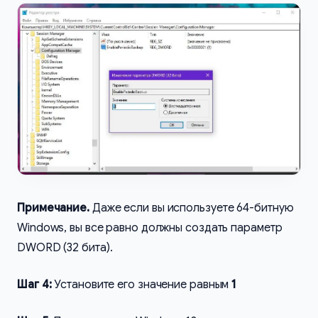
Примечание.
Даже если вы используете 64-битную
Windows, вы все равно должны создать параметр
DWORD (32 бита).
Шаг 4:
Установите его значение равным
1