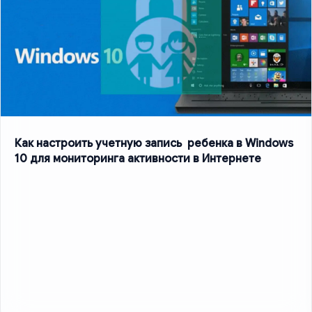
Как настроить учетную запись ребенка в Windows
10 для мониторинга активности в Интернете