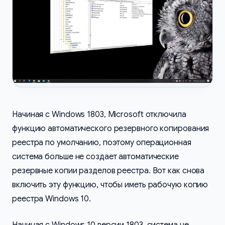
Начиная с Windows 1803, Microsoft отключила
функцию автоматического резервного копирования
реестра по умолчанию, поэтому операционная
система больше не создает автоматические
резервные копии разделов реестра. Вот как снова
включить эту функцию, чтобы иметь рабочую копию
реестра Windows 10.
Начиная с Windows 10 версии 1803, система не