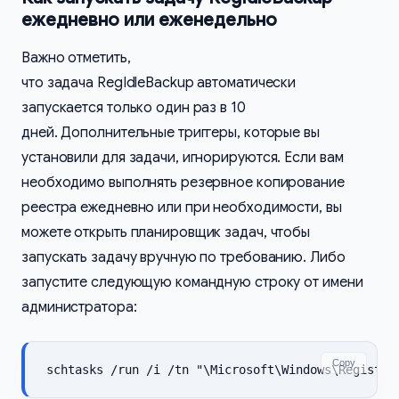
ежедневно или еженедельно
Важно отметить,
что задача RegIdleBackup автоматически
запускается только один раз в 10
дней. Дополнительные триггеры, которые вы
установили для задачи, игнорируются. Если вам
необходимо выполнять резервное копирование
реестра ежедневно или при необходимости, вы
можете открыть планировщик задач, чтобы
запускать задачу вручную по требованию. Либо
запустите следующую командную строку от имени
администратора:
Copy
schtasks /run /i /tn "\Microsoft\Windows\Registry