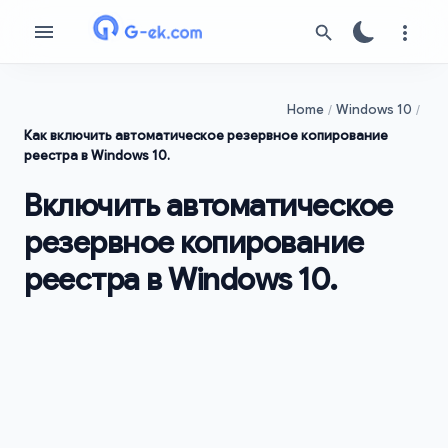
Home
Windows 10
Как включить автоматическое резервное копирование
реестра в Windows 10.
Включить автоматическое
резервное копирование
реестра в Windows 10.