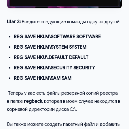
Шаг 3:
Введите следующие команды одну за другой:
REG SAVE HKLM\SOFTWARE SOFTWARE
REG SAVE HKLM\SYSTEM SYSTEM
REG SAVE HKU\.DEFAULT DEFAULT
REG SAVE HKLM\SECURITY SECURITY
REG SAVE HKLM\SAM SAM
Теперь у вас есть файлы резервной копий реестра
в папке
regback
, которая в моем случае находится в
корневой директории диска C:\.
Вы также можете создать пакетный файл и добавить