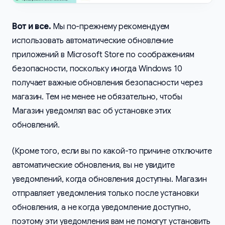
Вот и все.
Мы по-прежнему рекомендуем
использовать автоматические обновление
приложений в Microsoft Store по соображениям
безопасности, поскольку иногда Windows 10
получает важные обновления безопасности через
магазин. Тем не менее не обязательно, чтобы
Магазин уведомлял вас об установке этих
обновлений.
(Кроме того, если вы по какой-то причине отключите
автоматические обновления, вы не увидите
уведомлений, когда обновления доступны. Магазин
отправляет уведомления только после установки
обновления, а не когда уведомление доступно,
поэтому эти уведомления вам не помогут установить