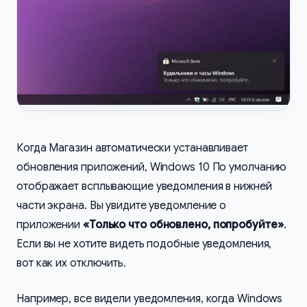
Когда Магазин автоматически устанавливает
обновления приложений, Windows 10 По умолчанию
отображает всплывающие уведомления в нижней
части экрана. Вы увидите уведомление о
приложении
«Только что обновлено, попробуйте»
.
Если вы не хотите видеть подобные уведомления,
вот как их отключить.
Например, все видели уведомления, когда Windows