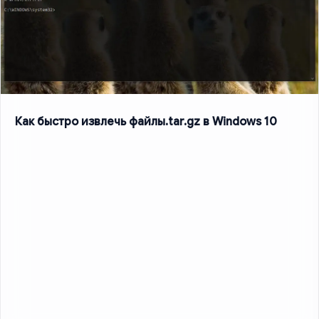
Как быстро извлечь файлы.tar.gz в Windows 10