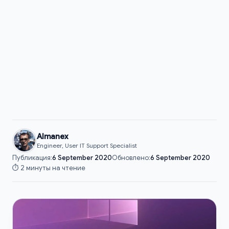
Almanex
Engineer, User IT Support Specialist
Публикация:
6 September 2020
Обновлено:
6 September 2020
⏱️ 2 минуты на чтение