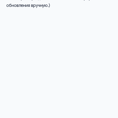
обновления вручную.)