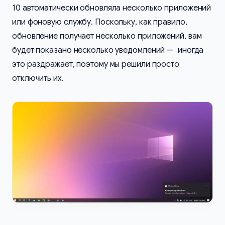
10 автоматически обновляла несколько приложений
или фоновую службу. Поскольку, как правило,
обновление получает несколько приложений, вам
будет показано несколько уведомлений — иногда
это раздражает, поэтому мы решили просто
отключить их.