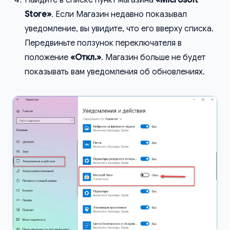
Store»
. Если Магазин недавно показывал
уведомление, вы увидите, что его вверху списка.
Передвиньте ползунок переключателя в
положение
«Откл.»
. Магазин больше не будет
показывать вам уведомления об обновлениях.