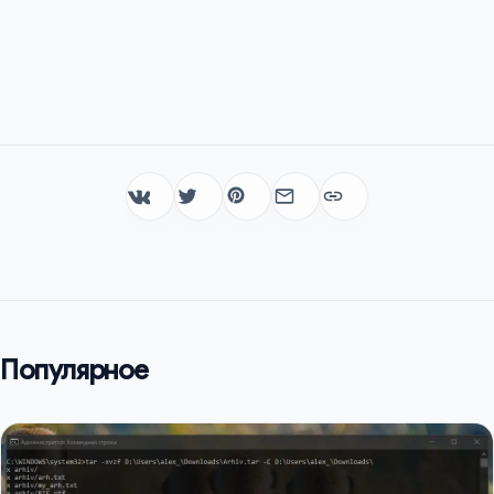
Популярное