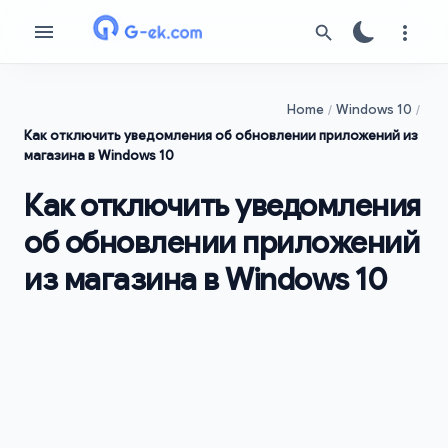
Home
Windows 10
Как отключить уведомления об обновлении приложений из
магазина в Windows 10
Как отключить уведомления
об обновлении приложений
из магазина в Windows 10