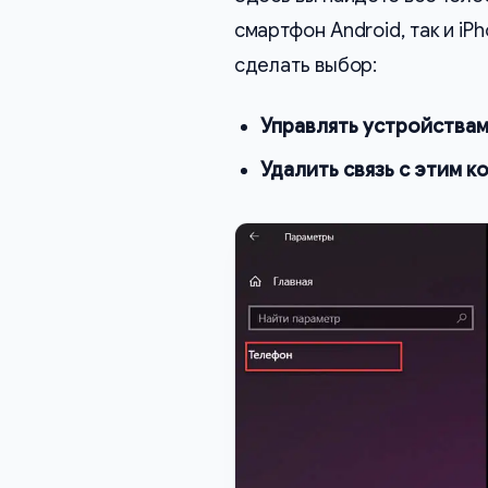
смартфон Android, так и iP
сделать выбор:
Управлять устройствам
Удалить связь с этим 