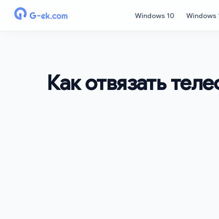
Windows 10
Windows 
Как отвязать тел