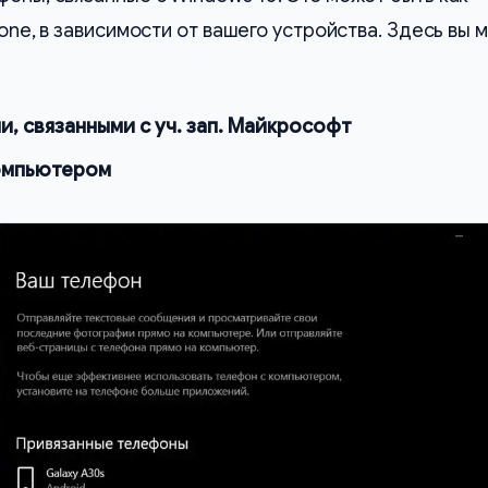
hone, в зависимости от вашего устройства. Здесь вы
и, связанными с уч. зап. Майкрософт
компьютером