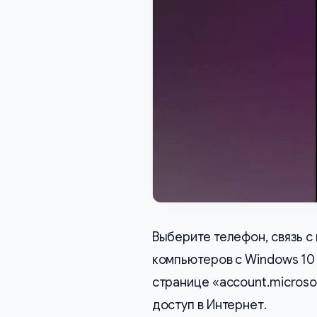
Выберите телефон, связь с 
компьютеров с Windows 10 
странице «account.microso
доступ в Интернет.