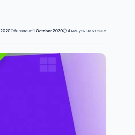
 2020
Обновлено:
1 October 2020
⏱️ 4 минуты на чтение