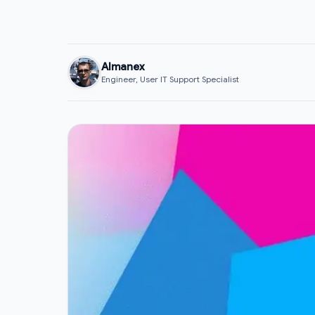
Almanex
Engineer, User IT Support Specialist