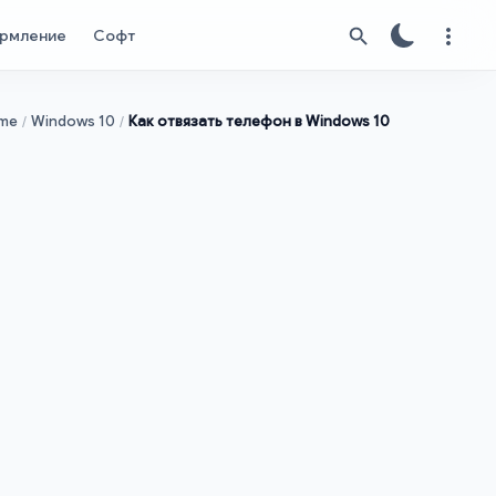
рмление
Софт
me
Windows 10
Как отвязать телефон в Windows 10