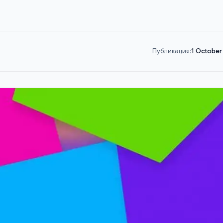
Публикация:
1 October