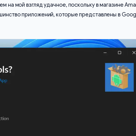
ем на мой взгляд удачное, поскольку в магазине Am
шинство приложений, которые представлены в Googl