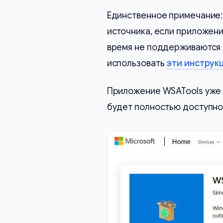
Единственное примечание:
источника, если приложени
время не поддерживаются 
использовать
эти инструк
Приложение WSATools уже 
будет полностью доступно