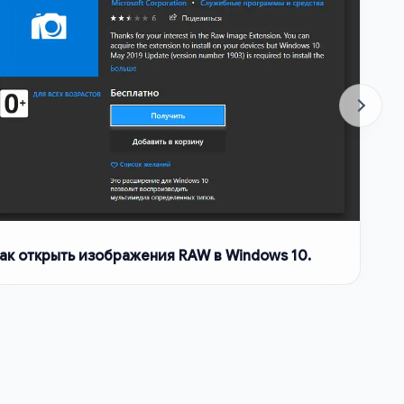
ак открыть изображения RAW в Windows 10.