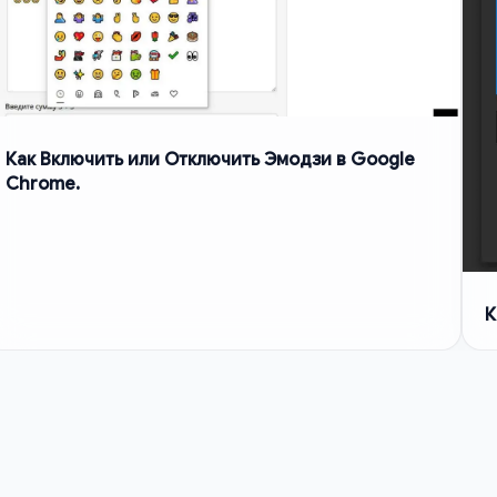
Как Включить или Отключить Эмодзи в Google
Chrome.
К