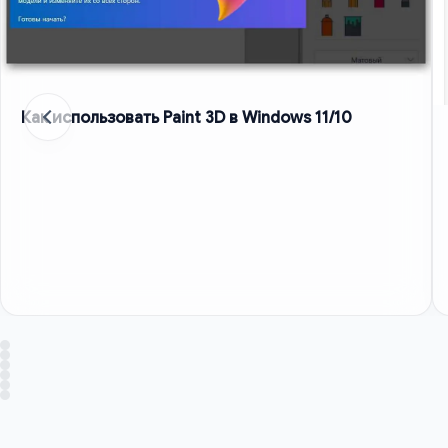
Как использовать Paint 3D в Windows 11/10