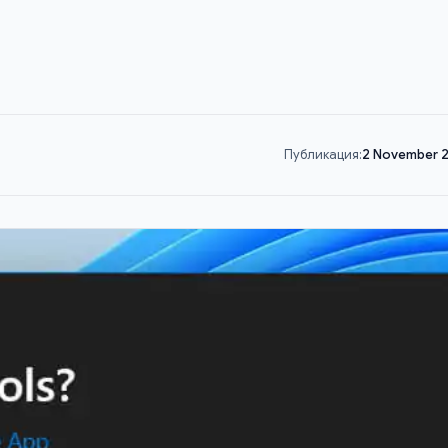
Публикация:
2 November 