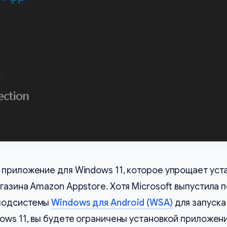
 приложение для Windows 11, которое упрощает уст
газина Amazon Appstore. Хотя Microsoft выпустила 
подсистемы
Windows для Android (WSA)
для запуска
ows 11, вы будете ограничены установкой приложени