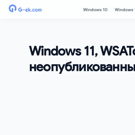
Windows 10
Windows 
Windows 11, WSATo
неопубликованны