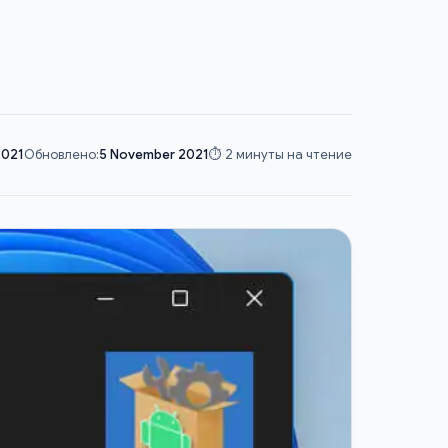
2021
Обновлено:
5 November 2021
⏱️ 2 минуты на чтение