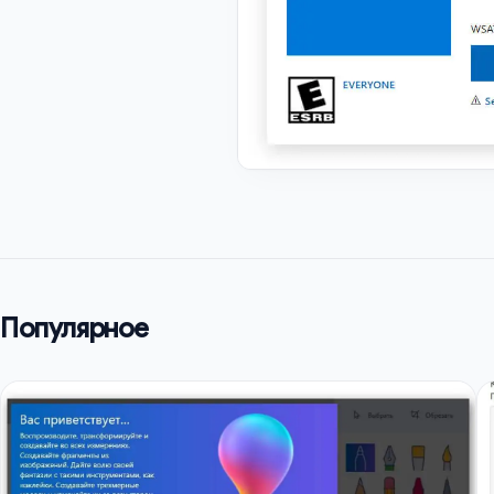
Популярное