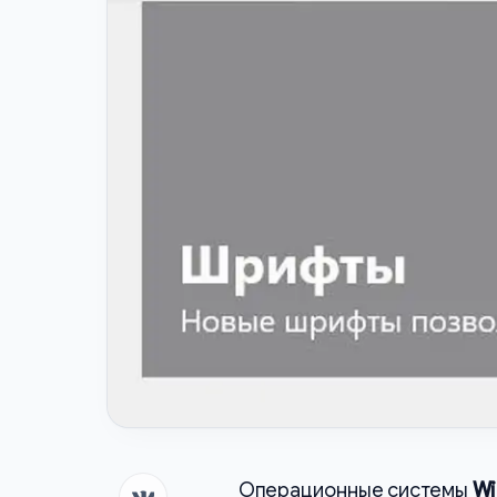
Операционные системы
Wi