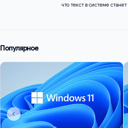
что текст в системе стане
Популярное