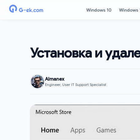
Windows 10
Windows 
Установка и удал
Almanex
Engineer, User IT Support Specialist