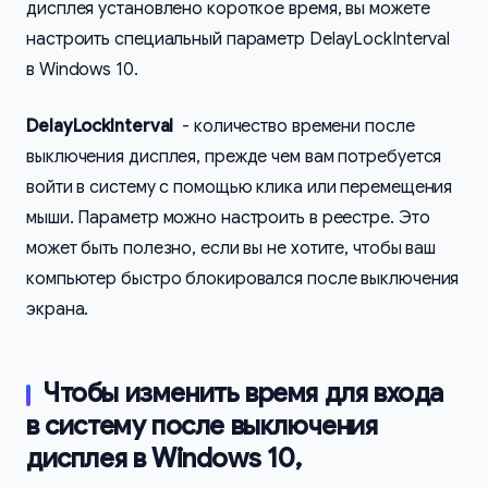
дисплея установлено короткое время, вы можете
настроить специальный параметр DelayLockInterval
в Windows 10.
DelayLockInterval
- количество времени после
выключения дисплея, прежде чем вам потребуется
войти в систему с помощью клика или перемещения
мыши. Параметр можно настроить в реестре. Это
может быть полезно, если вы не хотите, чтобы ваш
компьютер быстро блокировался после выключения
экрана.
Чтобы изменить время для входа
в систему после выключения
дисплея в Windows 10,