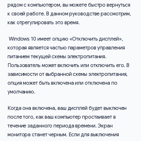
рядом с компьютером, вы можете быстро вернуться
к своей работе. В данном руководстве рассмотрим,
как отрегулировать это время.
Windows 10 имеет опцию «Отключить дисплей»,
которая является частью параметров управления
питанием текущей схемы электропитания.
Пользователь может включить или отключить его. В
зависимости от выбранной схемы электропитания,
опция может быть включена или отключена по
умолчанию.
Когда она включена, ваш дисплей будет выключен
после того, как ваш компьютер простаивает в
течение заданного периода времени. Экран
монитора станет черным. Если для выключения