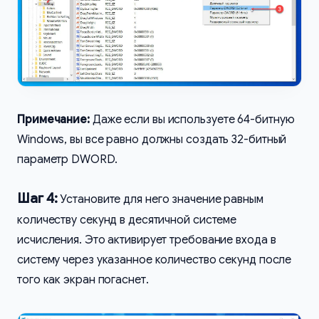
Примечание:
Даже если вы используете 64-битную
Windows, вы все равно должны создать 32-битный
параметр DWORD.
Шаг 4:
Установите для него значение равным
количеству секунд в десятичной системе
исчисления. Это активирует требование входа в
систему через указанное количество секунд после
того как экран погаснет.