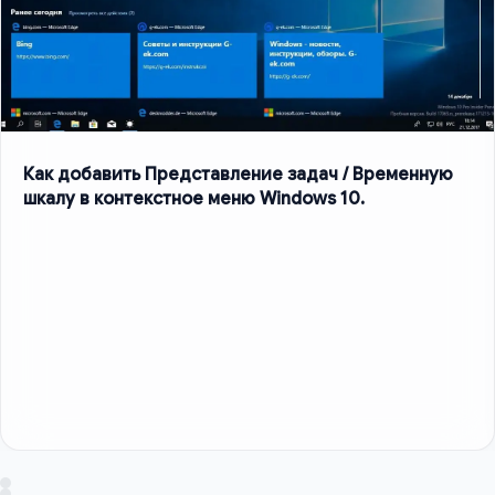
Как добавить Представление задач / Временную
шкалу в контекстное меню Windows 10.