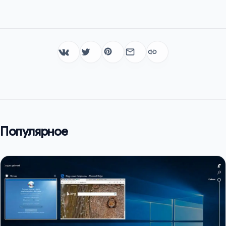
Популярное