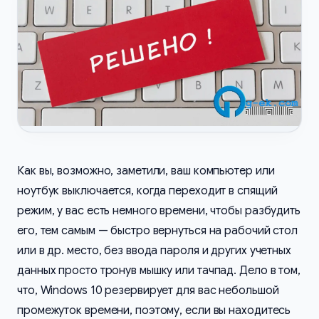
Как вы, возможно, заметили, ваш компьютер или
ноутбук выключается, когда переходит в спящий
режим, у вас есть немного времени, чтобы разбудить
его, тем самым — быстро вернуться на рабочий стол
или в др. место, без ввода пароля и других учетных
данных просто тронув мышку или тачпад. Дело в том,
что, Windows 10 резервирует для вас небольшой
промежуток времени, поэтому, если вы находитесь