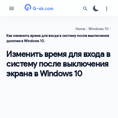
Home
Windows 10
Как изменить время для входа в систему после выключения
дисплея в Windows 10.
Изменить время для входа в
систему после выключения
экрана в Windows 10