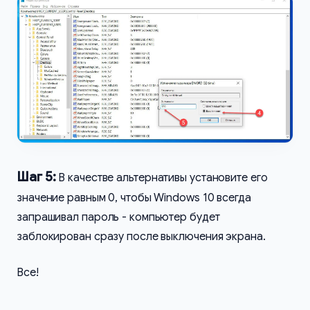
Шаг 5:
В качестве альтернативы установите его
значение равным 0, чтобы Windows 10 всегда
запрашивал пароль - компьютер будет
заблокирован сразу после выключения экрана.
Все!