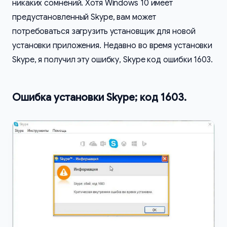
никаких сомнений. Хотя Windows 10 имеет
предустановленный Skype, вам может
потребоваться загрузить установщик для новой
установки приложения. Недавно во время установки
Skype, я получил эту ошибку, Skype код ошибки 1603.
Ошибка установки Skype; код 1603.