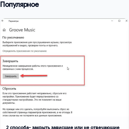
Популярное
2 способа- закрыть зависшие или не отвечающие