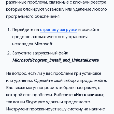
различные проблемы, связанные с ключами реестра,
которые блокируют установку или удаление любого
программного обеспечения.
Перейдите на
страницу загрузки
и скачайте
средство автоматического устранения
неполадок Microsoft
Запустите загруженный файл
MicrosoftProgram_Install_and_Uninstall.meta
На вопрос, есть ли у вас проблемы при установке
или удалении. Сделайте свой выбор и продолжайте.
Вас также могут попросить выбрать программу, с
которой есть проблемы. Выберите
«Нет в списке»
,
так как вы Skype уже удален и продолжаете.
Инструмент просканирует вашу систему на наличие