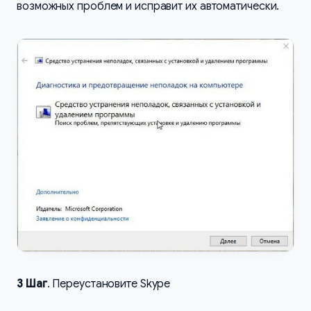
возможных проблем и исправит их автоматически.
3 Шаг
. Переустановите Skype