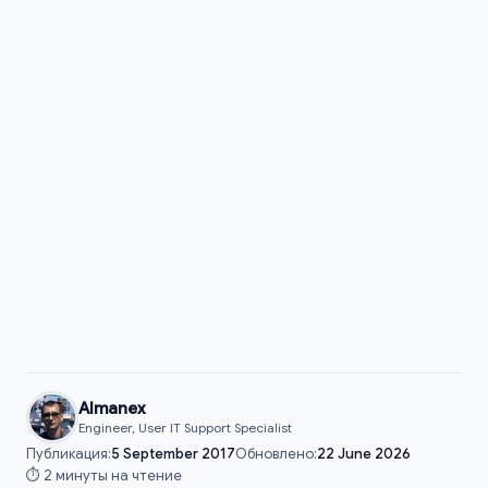
Almanex
Engineer, User IT Support Specialist
Публикация:
5 September 2017
Обновлено:
22 June 2026
⏱️ 2 минуты на чтение