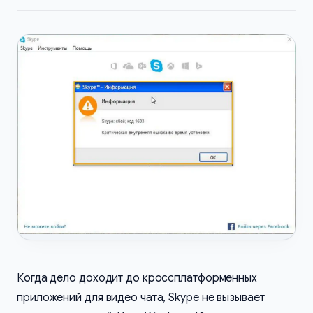
Когда дело доходит до кроссплатформенных
приложений для видео чата, Skype не вызывает