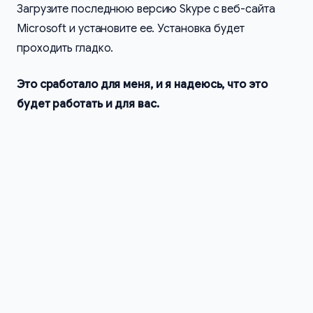
Загрузите последнюю версию Skype с веб-сайта
Microsoft и установите ее. Установка будет
проходить гладко.
Это сработало для меня, и я надеюсь, что это
будет работать и для вас.