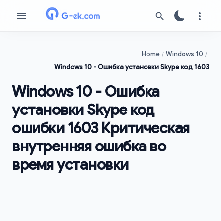
Home
Windows 10
Windows 10 - Ошибка установки Skype код 1603
Windows 10 - Ошибка
установки Skype код
ошибки 1603 Критическая
внутренняя ошибка во
время установки