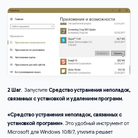
2 Шаг
. Запустите
Средство устранения неполадок,
связанных с установкой и удалением программ
.
«Средство устранения неполадок, связанных с
установкой программ»
. Это удобный инструмент от
Microsoft для Windows 10/8/7, утилита решает