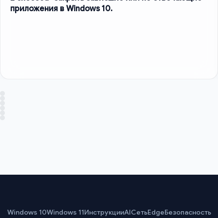
приложения в Windows 10.
Windows 10
Windows 11
Инструкции
AI
Сеть
Edge
Безопасность