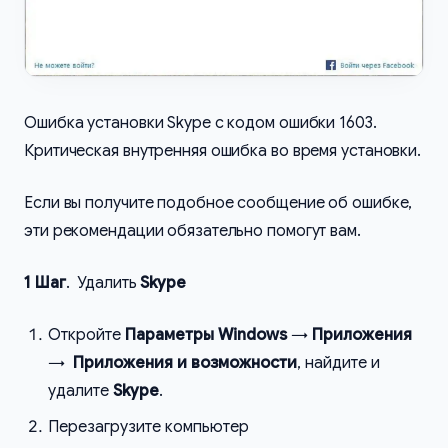
Ошибка установки Skype с кодом ошибки 1603.
Критическая внутренняя ошибка во время установки.
Если вы получите подобное сообщение об ошибке,
эти рекомендации обязательно помогут вам.
1 Шаг
. Удалить
Skype
Откройте
Параметры Windows
→
Приложения
→
Приложения и возможности
, найдите и
удалите
Skype
.
Перезагрузите компьютер