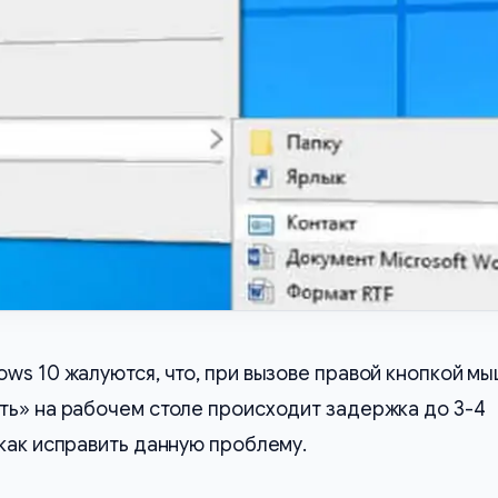
ws 10 жалуются, что, при вызове правой кнопкой м
ть» на рабочем столе происходит задержка до 3-4
как исправить данную проблему.