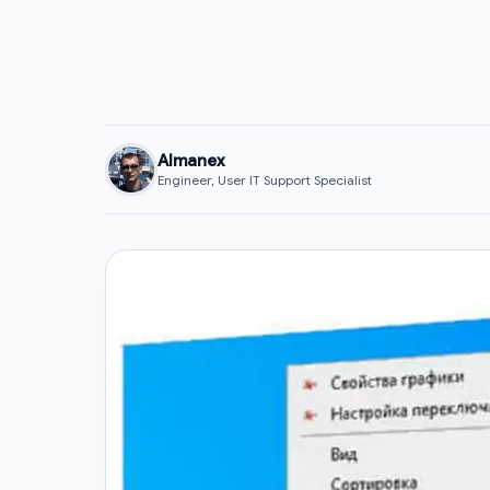
Almanex
Engineer, User IT Support Specialist