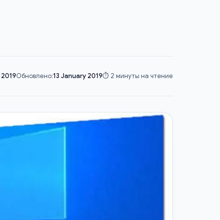
 2019
Обновлено:
13 January 2019
⏱️ 2 минуты на чтение