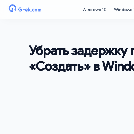
Windows 10
Windows 
Убрать задержку 
«Создать» в Wind