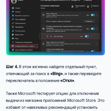
Шаг 4.
В этом же меню найдите отдельный пункт,
отвечающий за поиск в
«Bing»
, и также переведите
переключатель в положение
«Откл»
.
Также Microsoft тестирует опцию для отключения
выдачи из магазина приложений Microsoft Store. Это
избавит от навязчивых рекомендаций установить