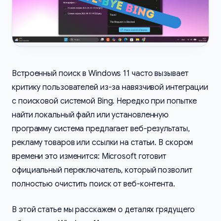
Встроенный поиск в Windows 11 часто вызывает
критику пользователей из-за навязчивой интеграции
с поисковой системой Bing. Нередко при попытке
найти локальный файл или установленную
программу система предлагает веб-результаты,
рекламу товаров или ссылки на статьи. В скором
времени это изменится: Microsoft готовит
официальный переключатель, который позволит
полностью очистить поиск от веб-контента.
В этой статье мы расскажем о деталях грядущего