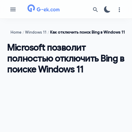
Home
Windows 11
Как отключить поиск Bing в Windows 11
Microsoft позволит
полностью отключить Bing в
поиске Windows 11