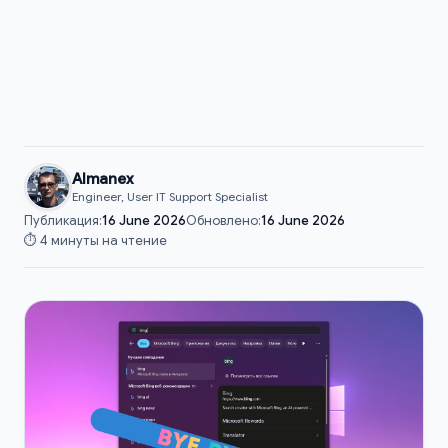
Almanex
Engineer, User IT Support Specialist
Публикация:
16 June 2026
Обновлено:
16 June 2026
⏱️ 4 минуты на чтение