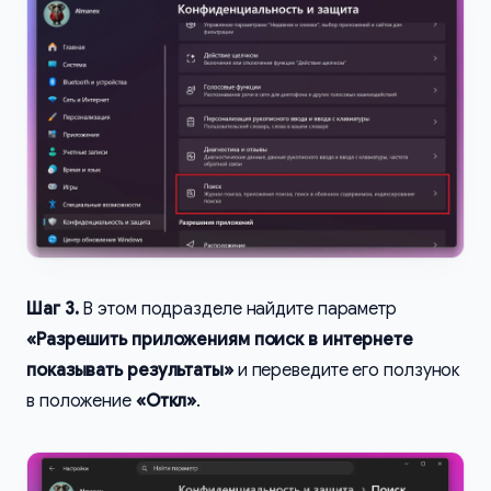
Шаг 3.
В этом подразделе найдите параметр
«Разрешить приложениям поиск в интернете
показывать результаты»
и переведите его ползунок
в положение
«Откл»
.