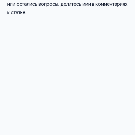
или остались вопросы, делитесь ими в комментариях
к статье.