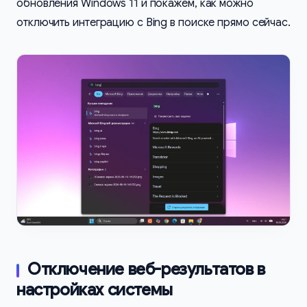
обновления Windows 11 и покажем, как можно
отключить интеграцию с Bing в поиске прямо сейчас.
Отключение веб-результатов в
настройках системы