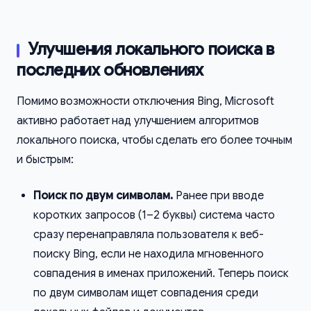
Улучшения локального поиска в
последних обновлениях
Помимо возможности отключения Bing, Microsoft
активно работает над улучшением алгоритмов
локального поиска, чтобы сделать его более точным
и быстрым:
Поиск по двум символам.
Ранее при вводе
коротких запросов (1–2 буквы) система часто
сразу перенаправляла пользователя к веб-
поиску Bing, если не находила мгновенного
совпадения в именах приложений. Теперь поиск
по двум символам ищет совпадения среди