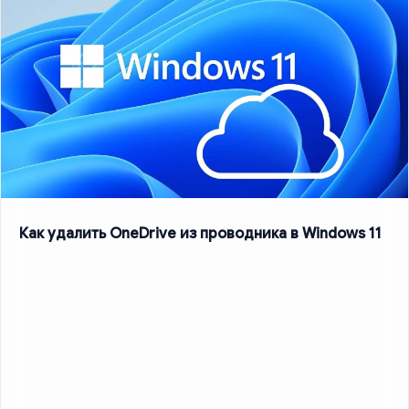
Как удалить OneDrive из проводника в Windows 11