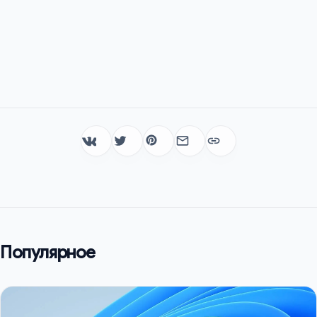
Популярное