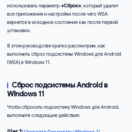
использовать параметр
«Сброс»
, который удалит
все приложения и настройки после чего WSA
вернется в исходное состояние как после первой
установки.
В этом руководстве кратко рассмотрим, как
выполнить сброс подсистемы Windows для Android
(WSA) в Windows 11.
Сброс подсистемы Android в
Windows 11
Чтобы сбросить подсистему Windows для Android,
выполните следующие действия:
Шаг 1:
Откройте Параметры Windows 11
.