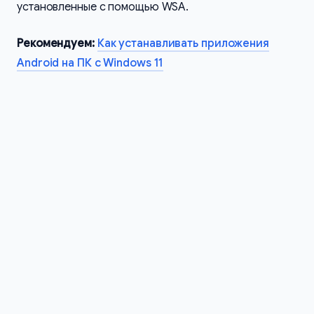
установленные с помощью WSA.
Рекомендуем:
Как устанавливать приложения
Android на ПК с Windows 11