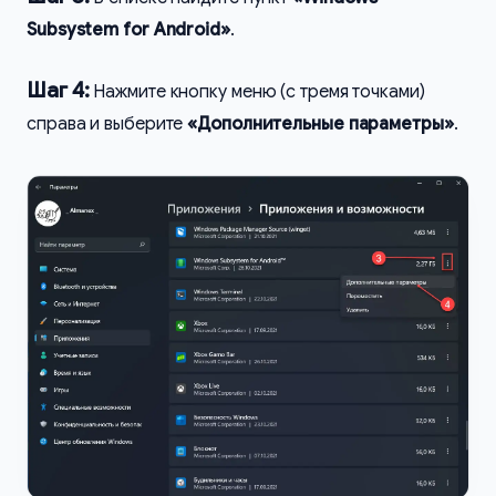
Subsystem for Android»
.
Шаг 4:
Нажмите кнопку меню (с тремя точками)
справа и выберите
«Дополнительные параметры»
.