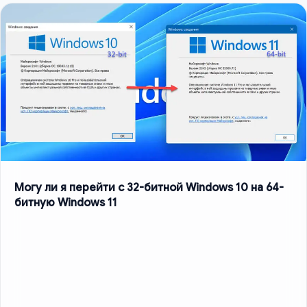
Могу ли я перейти с 32-битной Windows 10 на 64-
битную Windows 11