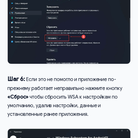
Шаг 6:
Если это не помогло и приложение по-
прежнему работает неправильно нажмите кнопку
«Сброс»
чтобы сбросить WSA к настройкам по
умолчанию, удалив настройки, данные и
установленные ранее приложения.