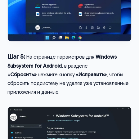
Шаг 5:
На странице параметров для
Windows
Subsystem for Android
, в разделе
«
Сбросить»
нажмите кнопку
«Исправить»
, чтобы
сбросить подсистему не удаляя уже установленные
приложения и данные.