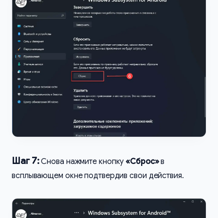
Шаг 7:
Снова нажмите кнопку
«Сброс»
в
всплывающем окне подтвердив свои действия.