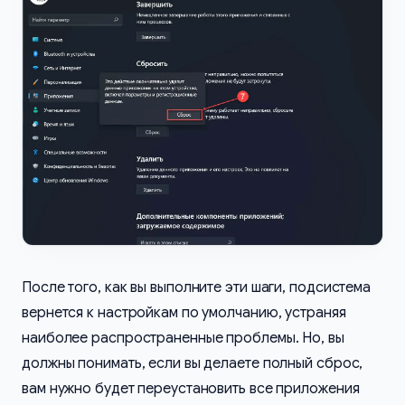
После того, как вы выполните эти шаги, подсистема
вернется к настройкам по умолчанию, устраняя
наиболее распространенные проблемы. Но, вы
должны понимать, если вы делаете полный сброс,
вам нужно будет переустановить все приложения