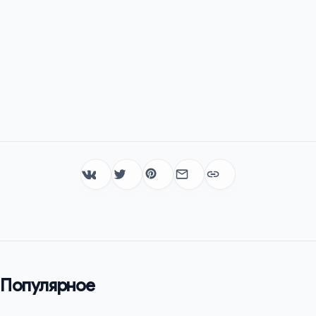
Популярное