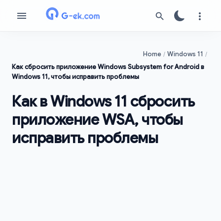
Home
Windows 11
Как сбросить приложение Windows Subsystem for Android в
Windows 11, чтобы исправить проблемы
Как в Windows 11 сбросить
приложение WSA, чтобы
исправить проблемы