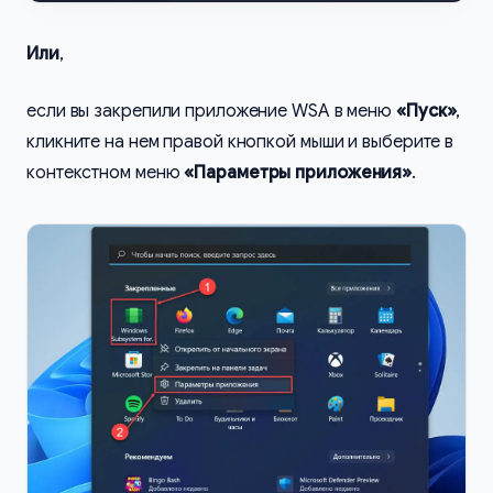
Или
,
если вы закрепили приложение WSA в меню
«Пуск»
,
кликните на нем правой кнопкой мыши и выберите в
контекстном меню
«Параметры приложения»
.