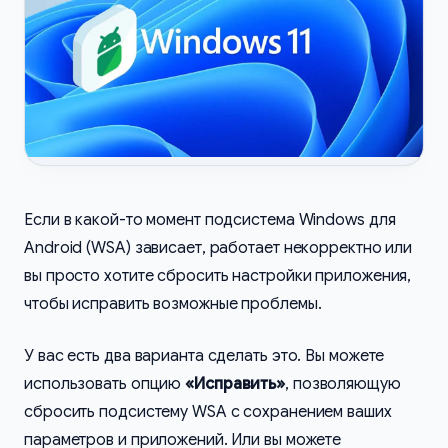
Если в какой-то момент подсистема Windows для
Android (WSA) зависает, работает некорректно или
вы просто хотите сбросить настройки приложения,
чтобы исправить возможные проблемы.
У вас есть два варианта сделать это. Вы можете
использовать опцию
«Исправить»
, позволяющую
сбросить подсистему WSA с сохранением ваших
параметров и приложений. Или вы можете