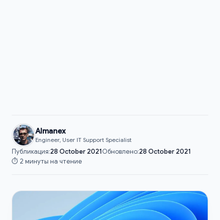
Almanex
Engineer, User IT Support Specialist
Публикация:
28 October 2021
Обновлено:
28 October 2021
⏱️ 2 минуты на чтение