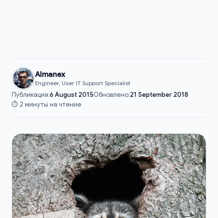
Almanex
Engineer, User IT Support Specialist
Публикация:
6 August 2015
Обновлено:
21 September 2018
⏱️ 2 минуты на чтение