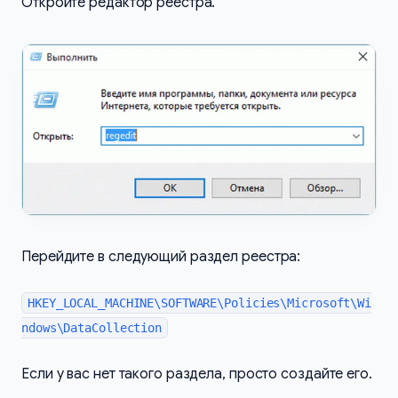
Откройте редактор реестра.
Перейдите в следующий раздел реестра:
HKEY_LOCAL_MACHINE\SOFTWARE\Policies\Microsoft\Wi
ndows\DataCollection
Если у вас нет такого раздела, просто создайте его.