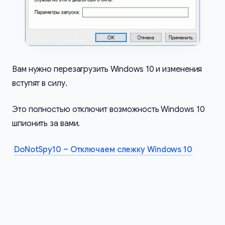
Вам нужно перезагрузить Windows 10 и изменения
вступят в силу.
Это полностью отключит возможность Windows 10
шпионить за вами.
DoNotSpy10 – Отключаем слежку Windows 10