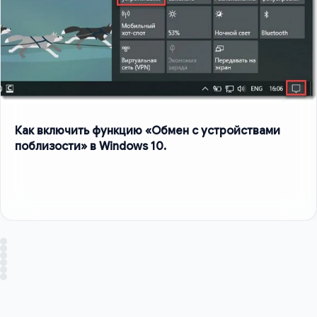
Как включить функцию «Обмен с устройствами
поблизости» в Windows 10.