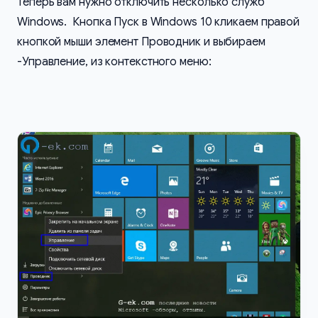
Теперь вам нужно отключить несколько служб
Windows. Кнопка Пуск в Windows 10 кликаем правой
кнопкой мыши элемент Проводник и выбираем
-Управление, из контекстного меню: