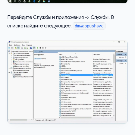
Перейдите Службы и приложения -> Службы. В
списке найдите следующее:
dmwappushsvc