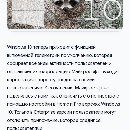
Windows 10 теперь приходит с функцией
включенной телеметрии по умолчанию, которая
собирает все виды активности пользователей и
отправляет их в корпорацию Майкрософт, выходит
корпорация попросту следит за своими
пользователями. К сожалению Майкрософт не
поделилась с нами, как отключить его полностью с
помощью настройки в Home и Pro версиях Windows
10. Только в Enterprise версии пользователи могут
отключить приложение, которое следит за
пользователями.