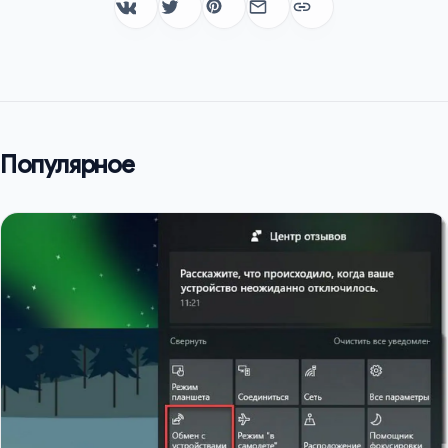
Популярное