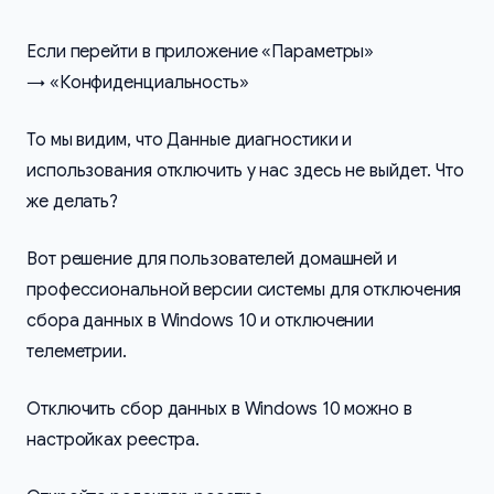
Если перейти в приложение «Параметры»
→ «Конфиденциальность»
То мы видим, что Данные диагностики и
использования отключить у нас здесь не выйдет. Что
же делать?
Вот решение для пользователей домашней и
профессиональной версии системы для отключения
сбора данных в Windows 10 и отключении
телеметрии.
Отключить сбор данных в Windows 10 можно в
настройках реестра.