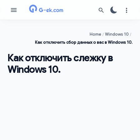
Home
Windows 10
Как отключить сбор данных о вас в Windows 10.
Как отключить слежку в
Windows 10.