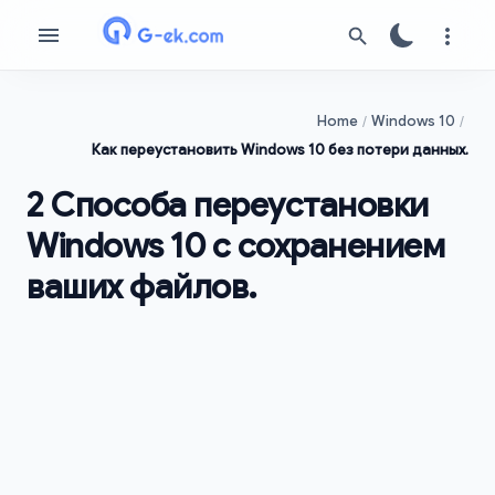
Home
Windows 10
Как переустановить Windows 10 без потери данных.
2 Способа переустановки
Windows 10 с сохранением
ваших файлов.