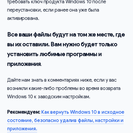
требовать ключ продукта Windows 10 после
переустановки, если ранее она уже была
активирована.
Все ваши файлы будут на том же месте, где
вы их оставили. Вам нужно будет только
установить любимые программы и
приложения
.
Дайте нам знать в комментариях ниже, если у вас
возникли какие-либо проблемы во время возврата
Windows 10 к заводским настройкам.
Рекомендуем:
Как вернуть Windows 10 в исходное
состояние, безопасно удалив файлы, настройки и
приложения.