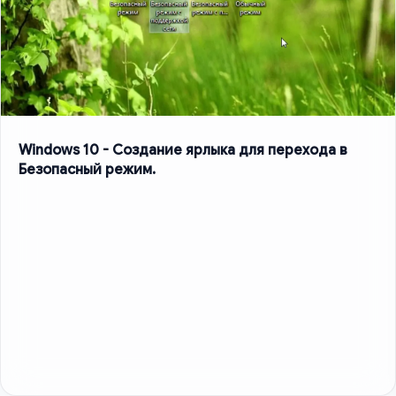
Windows 10 - Создание ярлыка для перехода в
Безопасный режим.