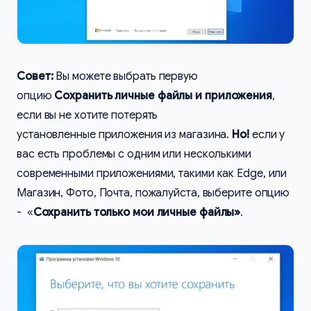
Совет:
Вы можете выбрать первую
опцию
Сохранить личные файлы и приложения
,
если вы не хотите потерять
установленные приложения из магазина.
Но!
если у
вас есть проблемы с одним или несколькими
современными приложениями, такими как Edge, или
Магазин, Фото, Почта, пожалуйста, выберите опцию
- «
Сохранить только мои личные файлы»
.