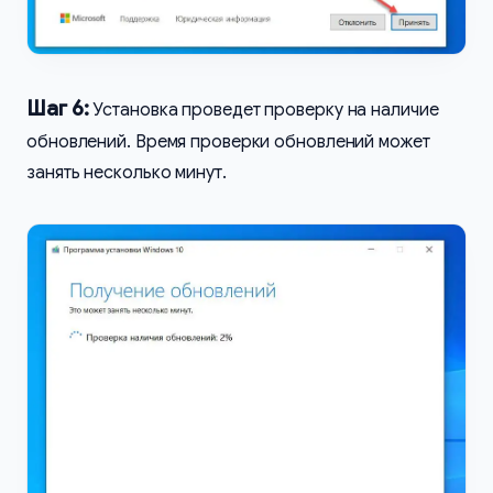
Шаг 6:
Установка проведет проверку на наличие
обновлений. Время проверки обновлений может
занять несколько минут.