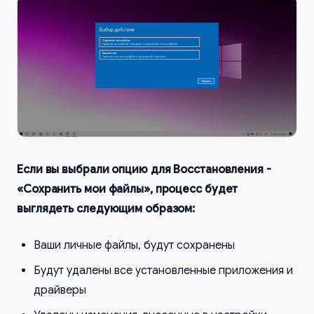
Если вы выбрали опцию для Восстановления -
«Сохранить мои файлы», процесс будет
выглядеть следующим образом:
Ваши личные файлы, будут сохранены
Будут удалены все установленные приложения и
драйверы