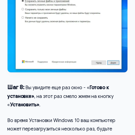
Шаг 8:
Вы увидите еще раз окно - «
Готово к
установке»
, на этот раз смело жмем на кнопку
«
Установить»
.
Во время Установки Windows 10 ваш компьютер
может перезагрузиться несколько раз, будьте