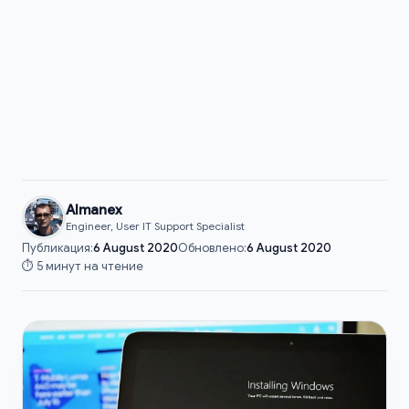
Almanex
Engineer, User IT Support Specialist
Публикация:
6 August 2020
Обновлено:
6 August 2020
⏱️ 5 минут на чтение