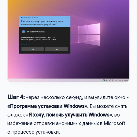
Шаг 4:
Через несколько секунд, и вы увидите окно -
«Программа установки Windows».
Вы можете снять
флажок «
Я хочу, помочь улучшить Windows»
, во
избежание отправки анонимных данных в Microsoft
о процессе установки.