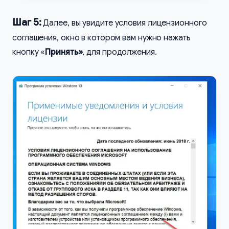
Шаг 5:
Далее, вы увидите условия лицензионного
соглашения, окно в котором вам нужно нажать
кнопку «
Принять»
, для продолжения.