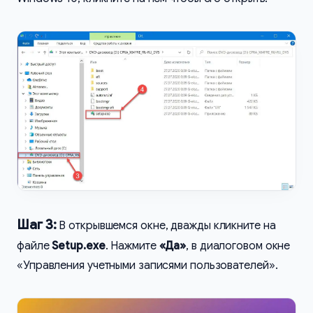
Шаг 3:
В открывшемся окне, дважды кликните на
файле
Setup.exe
. Нажмите
«Да»
, в диалоговом окне
«Управления учетными записями пользователей».