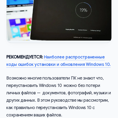
РЕКОМЕНДУЕТСЯ:
Наиболее распространенные
коды ошибок установки и обновления Windows 10.
Возможно многие пользователи ПК не знают что,
переустановить Windows 10 можно без потери
личных файлов — документов, фотографий, музыки и
других данных. В этом руководстве мы рассмотрим,
как правильно переустановить Windows 10 с
сохранением ваших файлов.