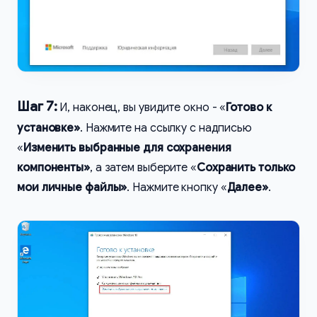
Шаг 7:
И, наконец, вы увидите окно - «
Готово к
установке»
. Нажмите на ссылку с надписью
«
Изменить выбранные для сохранения
компоненты»
, а затем выберите «
Сохранить только
мои личные файлы»
. Нажмите кнопку «
Далее»
.