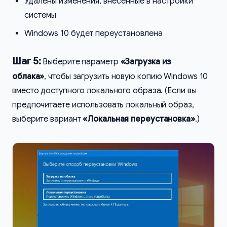
Удалены изменения, внесенные в настройки
системы
Windows 10 будет переустановлена
Шаг 5:
Выберите параметр
«Загрузка из
облака»
, чтобы загрузить новую копию Windows 10
вместо доступного локального образа. (Если вы
предпочитаете использовать локальный образ,
выберите вариант
«Локальная переустановка»
.)