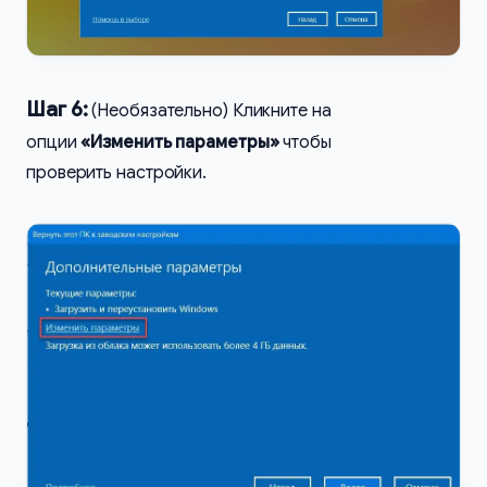
Шаг 6:
(Необязательно) Кликните на
опции
«Изменить параметры»
чтобы
проверить настройки.