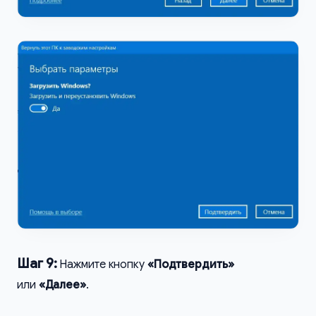
Шаг 9:
Нажмите кнопку
«Подтвердить»
или
«Далее»
.