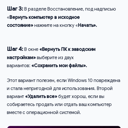
Шаг 3:
В разделе Восстановление, под надписью
«
Вернуть компьютер в исходное
состояние»
нажмите на кнопку «
Начать».
Шаг 4:
В окне
«Вернуть ПК к заводским
настройкам»
выберите из двух
вариантов:
«Сохранить мои файлы».
Этот вариант полезен, если Windows 10 повреждена
и стала непригодной для использования. Второй
вариант
«Удалить все»
будет хорош, если вы
собираетесь продать или отдать ваш компьютер
вместе с операционной системой.