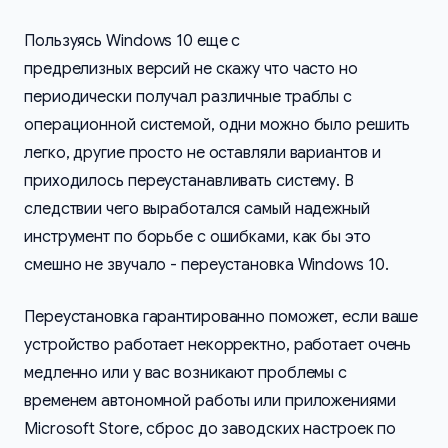
Пользуясь Windows 10 еще с
предрелизных версий не скажу что часто но
периодически получал различные траблы с
операционной системой, одни можно было решить
легко, другие просто не оставляли вариантов и
приходилось переустанавливать систему. В
следствии чего выработался самый надежный
инструмент по борьбе с ошибками, как бы это
смешно не звучало - переустановка Windows 10.
Переустановка гарантированно поможет, если ваше
устройство работает некорректно, работает очень
медленно или у вас возникают проблемы с
временем автономной работы или приложениями
Microsoft Store, сброс до заводских настроек по