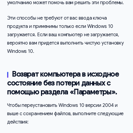
умолчанию может помочь вам решить эти проблемы.
Эти способы не требуют от вас ввода ключа
продукта и применимы только если Windows 10
загружается. Если ваш компьютер не загружается,
вероятно вам придется выполнить чистую установку
Windows 10.
Возврат компьютера в исходное
состояние без потери данных с
помощью раздела «Параметры».
Чтобы переустановить Windows 10 версии 2004 и
выше с сохранением файлов, выполните следующие
действия: