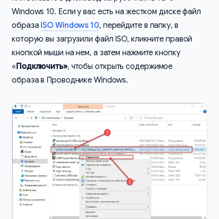
Windows 10. Если у вас есть на жестком диске файл
образа
ISO Windows 10
, перейдите в папку, в
которую вы загрузили файл ISO, кликните правой
кнопкой мыши на нем, а затем нажмите кнопку
«
Подключить»
, чтобы открыть содержимое
образа в Проводнике Windows.