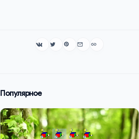
Популярное