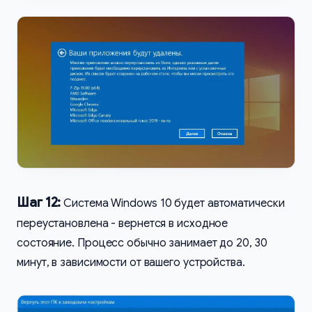
Шаг 12:
Система Windows 10 будет автоматически
переустановлена - вернется в исходное
состояние. Процесс обычно занимает до 20, 30
минут, в зависимости от вашего устройства.