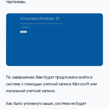
терпеливы.
По завершению Вам будет предложено войти в
систему с помощью учетной записи Microsoft или
локальной учетной записи.
Как было упомянуто выше, система не будет