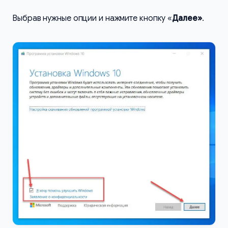
Выбрав нужные опции и нажмите кнопку «
Далее»
.