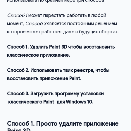
использовать по крайней мере три способа
Способ 1
может перестать работать в любой
момент,
Способ 3
является постоянным решением
которое может работает даже в будущих сборках.
Способ 1. Удалить Paint 3D чтобы восстановить
классическое приложение.
Способ 2. Использовать твик реестра, чтобы
восстановить приложение Paint.
Способ 3. Загрузить программу установки
классического Paint для Windows 10.
Способ 1. Просто удалите приложение