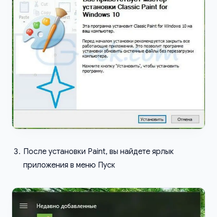
После установки Paint, вы найдете ярлык
приложения в меню Пуск