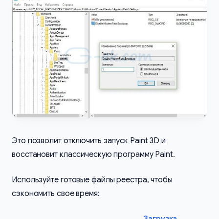
Это позволит отключить запуск Paint 3D и
восстановит классическую программу Paint.
Используйте готовые файлы реестра, чтобы
сэкономить свое время:
Загрузка