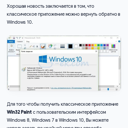
Хорошая новость заключается в том, что
классическое приложение можно вернуть обратно в
Windows 10.
Для того чтобы получить классическое приложение
Win32 Paint
с пользовательским интерфейсом
Windows 8, Windows 7 в Windows 10, Вы можете