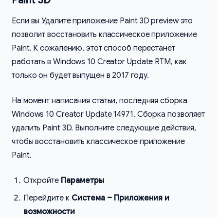
Paint 3D
Если вы Удалите приложение Paint 3D preview это
позволит восстановить классическое приложение
Paint. К сожалению, этот способ перестанет
работать в Windows 10 Creator Update RTM, как
только он будет выпущен в 2017 году.
На момент написания статьи, последняя сборка
Windows 10 Creator Update 14971. Сборка позволяет
удалить Paint 3D. Выполните следующие действия,
чтобы восстановить классическое приложение
Paint.
Откройте
Параметры
Перейдите к
Система – Приложения и
возможности