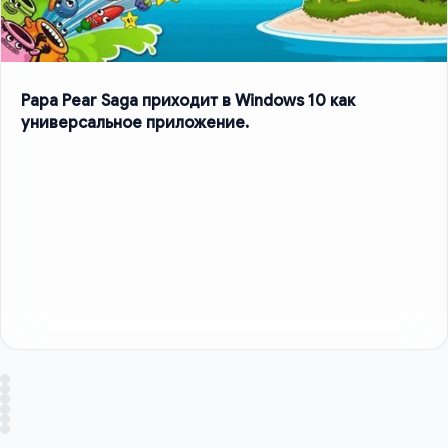
Papa Pear Saga приходит в Windows 10 как
универсальное приложение.