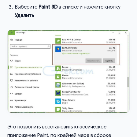
Выберите
Paint 3D
в списке и нажмите кнопку
Удалить
Это позволить восстановить классическое
приложение Paint, по крайней мере в сборке