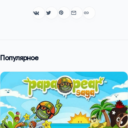
Популярное