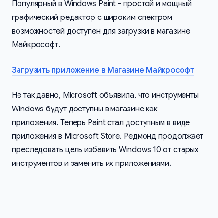
Популярный в Windows Paint - простой и мощный
графический редактор с широким спектром
возможностей доступен для загрузки в магазине
Майкрософт.
Загрузить приложение в Магазине Майкрософт
Не так давно, Microsoft объявила, что инструменты
Windows будут доступны в магазине как
приложения. Теперь Paint стал доступным в виде
приложения в Microsoft Store. Редмонд продолжает
преследовать цель избавить Windows 10 от старых
инструментов и заменить их приложениями.