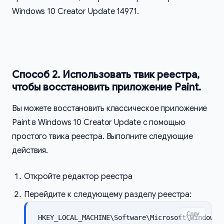
Windows 10 Creator Update 14971.
Способ 2. Использовать твик реестра,
чтобы восстановить приложение Paint.
Вы можете восстановить классическое приложение
Paint в Windows 10 Creator Update с помощью
простого твика реестра. Выполните следующие
действия.
Откройте редактор реестра
Перейдите к следующему разделу реестра:
Copy
HKEY_LOCAL_MACHINE\Software\Microsoft\Windows\