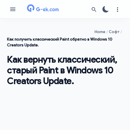
Home
Софт
Как получить классический Paint обратно в Windows 10
Creators Update.
Как вернуть классический,
старый Paint в Windows 10
Creators Update.