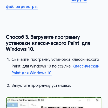
файлов реестра.
Способ 3. Загрузите программу
установки классического Paint для
Windows 10.
Скачайте программу установки классического
Paint для Windows 10 по ссылке:
Классический
Paint для Windows 10
Запустите программу установки.