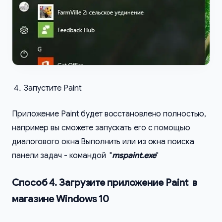
Запустите Paint
Приложение Paint будет восстановлено полностью,
например вы сможете запускать его с помощью
диалогового окна Выполнить или из окна поиска
панели задач - командой "
mspaint.exe
"
Способ 4. Загрузите приложение Paint в
магазине Windows 10