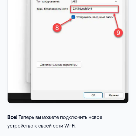
Все!
Теперь вы можете подключить новое
устройство к своей сети Wi-Fi.