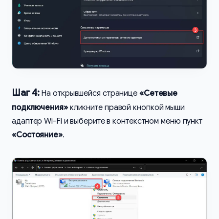
Шаг 4:
На открывшейся странице
«Сетевые
подключения»
кликните правой кнопкой мыши
адаптер Wi-Fi и выберите в контекстном меню пункт
«Состояние»
.