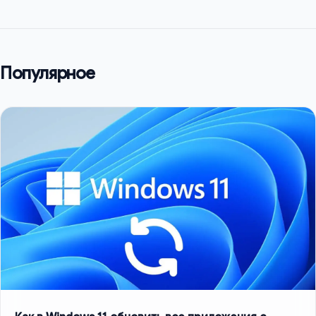
Популярное