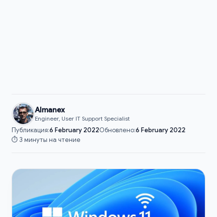
Almanex
Engineer, User IT Support Specialist
Публикация:
6 February 2022
Обновлено:
6 February 2022
⏱️ 3 минуты на чтение