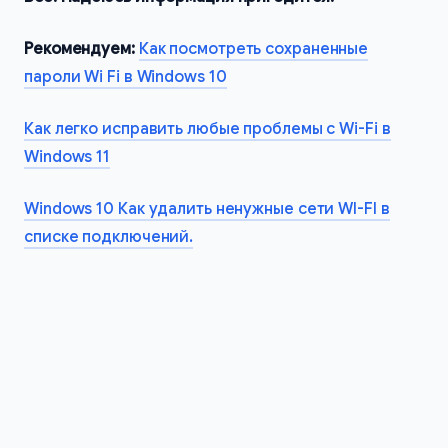
Рекомендуем:
Как посмотреть сохраненные
пароли Wi Fi в Windows 10
Как легко исправить любые проблемы с Wi-Fi в
Windows 11
Windows 10 Как удалить ненужные сети WI-FI в
списке подключений.