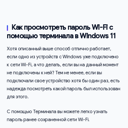
Как просмотреть пароль Wi-Fi с
помощью терминала в Windows 11
Хотя описанный выше способ отлично работает,
если одно из устройств с Windows уже подключено
к сети Wi-Fi, а что делать, если вы на данный момент
не подключены к ней? Тем не менее, если вы
подключали свое устройство хотя бы один раз, есть
надежда посмотреть какой пароль был использован
для этого.
С помощью Терминала вы можете легко узнать
пароль ранее сохраненной сети Wi-Fi.