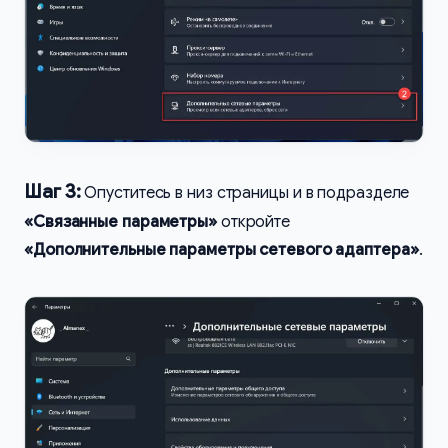
Шаг 3:
Опуститесь в низ страницы и в подразделе
«Связанные параметры»
откройте
«Дополнительные параметры сетевого адаптера»
.