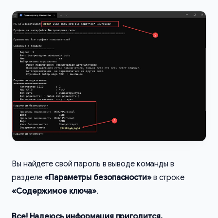
Вы найдете свой пароль в выводе команды в
разделе
«Параметры безопасности»
в строке
«Содержимое ключа»
.
Все! Надеюсь информация пригодится.