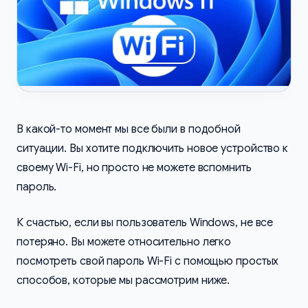
В какой-то момент мы все были в подобной
ситуации. Вы хотите подключить новое устройство к
своему Wi-Fi, но просто не можете вспомнить
пароль.
К счастью, если вы пользователь Windows, не все
потеряно. Вы можете относительно легко
посмотреть свой пароль Wi-Fi с помощью простых
способов, которые мы рассмотрим ниже.