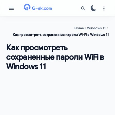
Home
Windows 11
Как просмотреть сохраненные пароли Wi-Fi в Windows 11
Как просмотреть
сохраненные пароли WiFi в
Windows 11