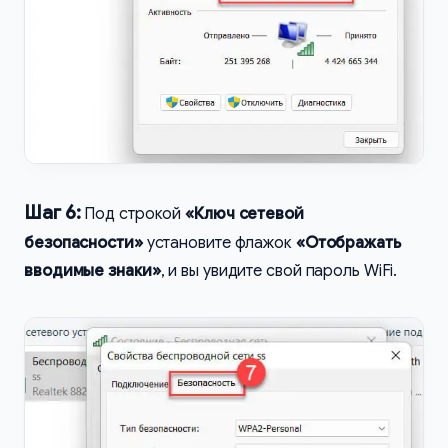
Шаг 6:
Под строкой
«Ключ сетевой
безопасности»
установите флажок
«Отображать
вводимые знаки»
, и вы увидите свой пароль WiFi.