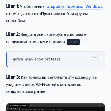
Шаг 1:
Чтобы начать,
откройте Терминал Windows
с помощью меню
«Пуск»
или любым другим
способом.
Шаг 2:
Введите или скопируйте и вставьте
следующую команду и нажмите
:
Enter
Copy
netsh wlan show profiles
Шаг 3:
Как только вы выполните эту команду, вы
увидите список Wi-Fi сетей к которым вы
подключались ранее.