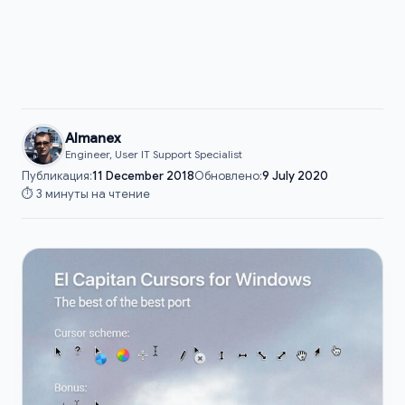
Almanex
Engineer, User IT Support Specialist
Публикация:
11 December 2018
Обновлено:
9 July 2020
⏱️ 3 минуты на чтение