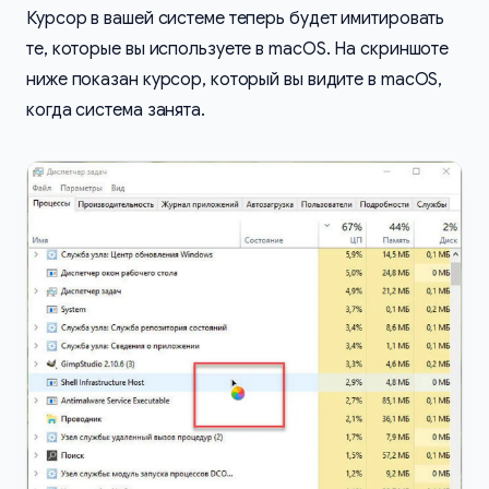
Курсор в вашей системе теперь будет имитировать
те, которые вы используете в macOS. На скриншоте
ниже показан курсор, который вы видите в macOS,
когда система занята.