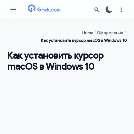
Home
Оформление
Как установить курсор macOS в Windows 10
Как установить курсор
macOS в Windows 10