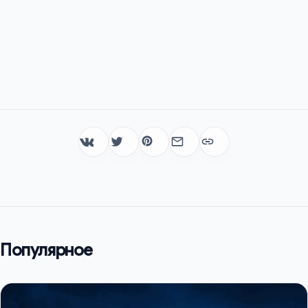
Популярное