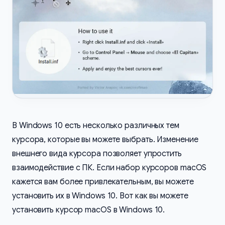
В Windows 10 есть несколько различных тем
курсора, которые вы можете выбрать. Изменение
внешнего вида курсора позволяет упростить
взаимодействие с ПК. Если набор курсоров macOS
кажется вам более привлекательным, вы можете
установить их в Windows 10. Вот как вы можете
установить курсор macOS в Windows 10.