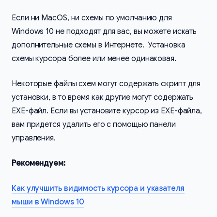
Если ни MacOS, ни схемы по умолчанию для
Windows 10 не подходят для вас, вы можете искать
дополнительные схемы в Интернете. Установка
схемы курсора более или менее одинаковая.
Некоторые файлы схем могут содержать скрипт для
установки, в то время как другие могут содержать
EXE-файл. Если вы установите курсор из EXE-файла,
вам придется удалить его с помощью панели
управления.
Рекомендуем:
Как улучшить видимость курсора и указателя
мыши в Windows 10