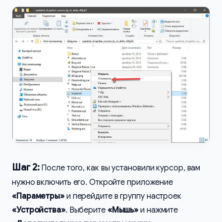
Шаг 2:
После того, как вы установили курсор, вам
нужно включить его. Откройте приложение
«Параметры»
и перейдите в группу настроек
«Устройства»
. Выберите
«Мышь»
и нажмите