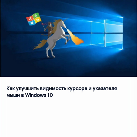
Как улучшить видимость курсора и указателя
мыши в Windows 10