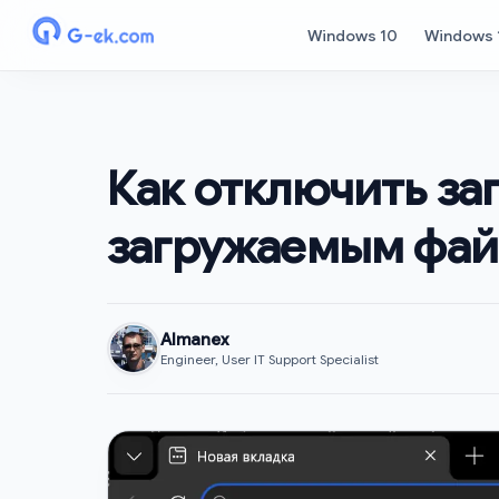
Windows 10
Windows 
Как отключить за
загружаемым фай
Almanex
Engineer, User IT Support Specialist