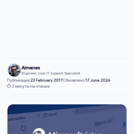
Almanex
Engineer, User IT Support Specialist
Публикация:
23 February 2017
Обновлено:
17 June 2026
⏱️ 3 минуты на чтение