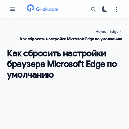
Home
Edge
Как сбросить настройки Microsoft Edge по умолчанию
Как сбросить настройки
браузера Microsoft Edge по
умолчанию