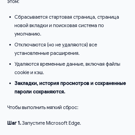
этом:
Сбрасывается стартовая страница, страница
новой вкладки и поисковая система по
умолчанию.
Отключаются (но не удаляются) все
установленные расширения.
Удаляются временные данные, включая файлы
cookie и кэш.
Закладки, история просмотров и сохраненные
пароли сохраняются.
Чтобы выполнить мягкий сброс:
Шаг 1.
Запустите Microsoft Edge.