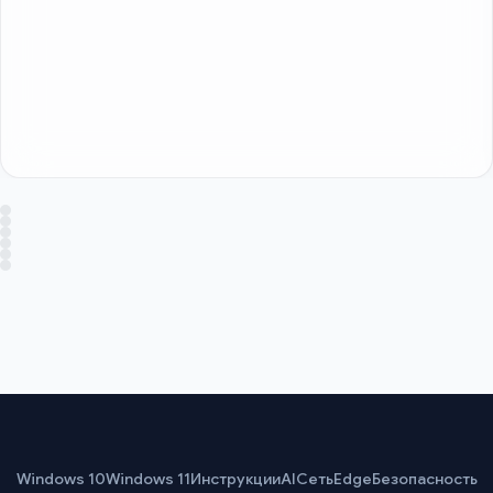
Windows 10
Windows 11
Инструкции
AI
Сеть
Edge
Безопасность