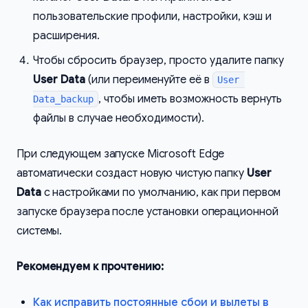
пользовательские профили, настройки, кэш и
расширения.
Чтобы сбросить браузер, просто удалите папку
User Data
(или переименуйте её в
User 
, чтобы иметь возможность вернуть
Data_backup
файлы в случае необходимости).
При следующем запуске Microsoft Edge
автоматически создаст новую чистую папку
User
Data
с настройками по умолчанию, как при первом
запуске браузера после установки операционной
системы.
Рекомендуем к прочтению:
Как исправить постоянные сбои и вылеты в