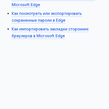
Microsoft Edge
Как посмотреть или экспортировать
сохраненные пароли в Edge
Как импортировать закладки сторонних
браузеров в Microsoft Edge