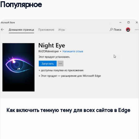
Популярное
Как включить темную тему для всех сайтов в Edge