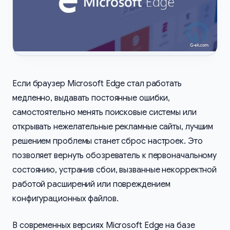
Если браузер Microsoft Edge стал работать
медленно, выдавать постоянные ошибки,
самостоятельно менять поисковые системы или
открывать нежелательные рекламные сайты, лучшим
решением проблемы станет сброс настроек. Это
позволяет вернуть обозреватель к первоначальному
состоянию, устранив сбои, вызванные некорректной
работой расширений или повреждением
конфигурационных файлов.
В современных версиях Microsoft Edge на базе