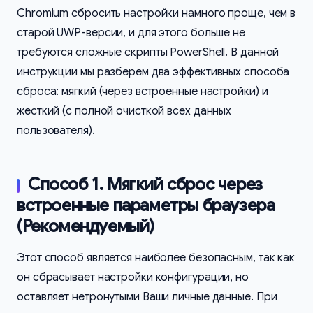
Chromium сбросить настройки намного проще, чем в
старой UWP-версии, и для этого больше не
требуются сложные скрипты PowerShell. В данной
инструкции мы разберем два эффективных способа
сброса: мягкий (через встроенные настройки) и
жесткий (с полной очисткой всех данных
пользователя).
Способ 1. Мягкий сброс через
встроенные параметры браузера
(Рекомендуемый)
Этот способ является наиболее безопасным, так как
он сбрасывает настройки конфигурации, но
оставляет нетронутыми Ваши личные данные. При