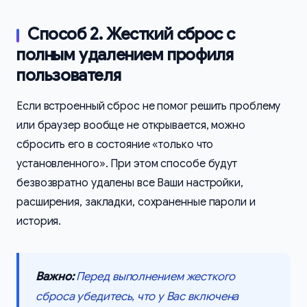
Способ 2. Жесткий сброс с
полным удалением профиля
пользователя
Если встроенный сброс не помог решить проблему
или браузер вообще не открывается, можно
сбросить его в состояние «только что
установленного». При этом способе будут
безвозвратно удалены все Ваши настройки,
расширения, закладки, сохраненные пароли и
история.
Важно:
Перед выполнением жесткого
сброса убедитесь, что у Вас включена