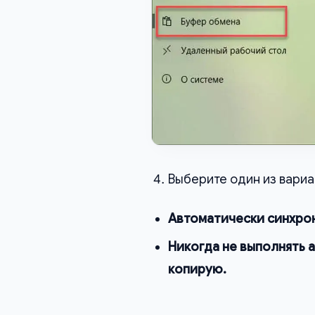
Выберите один из вариа
Автоматически синхрон
Никогда не выполнять 
копирую.