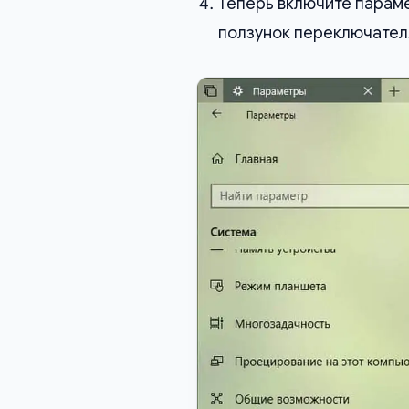
Теперь включите парам
ползунок переключател