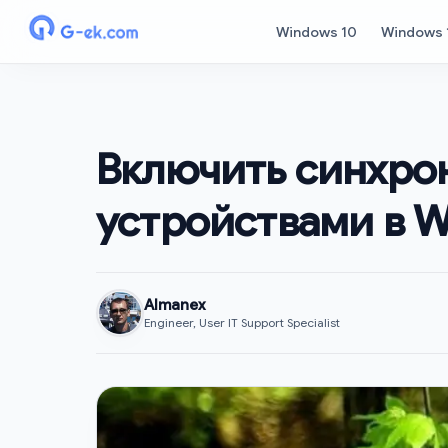
Windows 10
Windows 
Включить синхро
устройствами в W
Almanex
Engineer, User IT Support Specialist