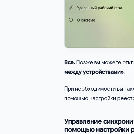
Все.
Позже вы можете откл
между устройствами»
.
При необходимости вы так
помощью настройки реест
Управление синхрониз
помощью настройки р