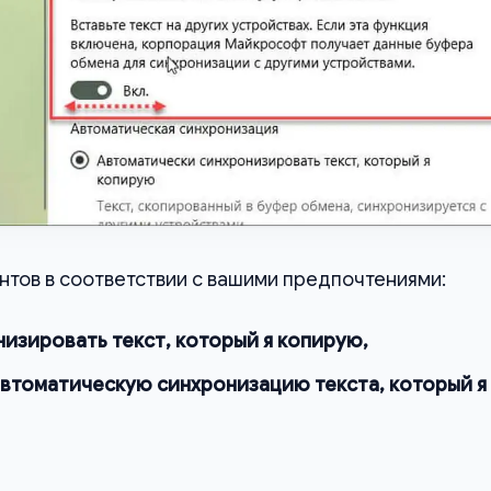
нтов в соответствии с вашими предпочтениями:
изировать текст, который я копирую,
автоматическую синхронизацию текста, который я