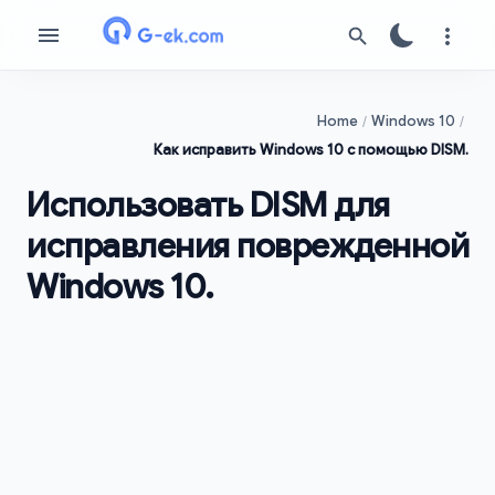
Home
Windows 10
Как исправить Windows 10 с помощью DISM.
Использовать DISM для
исправления поврежденной
Windows 10.