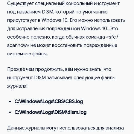
Существует специальный консольный инструмент
под названием DISM, который по умолчанию
присутствует в Windows 10. Его можно использовать
для исправления поврежденной Windows 10. Это
особенно полезно, когда обычная команда «sfc /
scannow» не может восстановить поврежденные
системные файлы.
Прежде чем продолжить, вам нужно знать, что
инструмент DISM записывает следующие файлы
журнала:
C:\Windows\Logs\CBS\CBS.log
C:\Windows\Logs\DISM\dism.log
Данные журналы могут использоваться для анализа