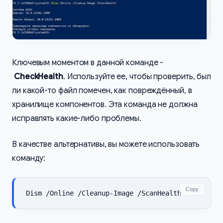
Ключевым моментом в данной команде -
CheckHealth
. Используйте ее, чтобы проверить, был
ли какой-то файл помечен, как повреждённый, в
хранилище компонентов. Эта команда не должна
исправлять какие-либо проблемы.
В качестве альтернативы, вы можете использовать
команду:
Copy
Dism /Online /Cleanup-Image /ScanHealth