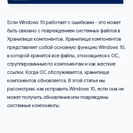
Если Windows 10 работает с ошибками - это может
быть связано с повреждением системных файлов в
Хранилище компонентов. Хранилище компонентов
представляет собой основную функцию Windows 10,
в которой хранятся все файлы, относящиеся к ОС,
сгруппированные по компонентам и как жесткие
ссылки. Когда ОС обслуживается, хранилище
компонентов обновляется. В этой статье мы
рассмотрим, как исправить Windows 10, если она не
может получить обновление ​​или повреждены
системные компоненты.