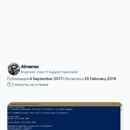
Almanex
Engineer, User IT Support Specialist
Публикация:
4 September 2017
Обновлено:
25 February 2018
⏱️ 2 минуты на чтение