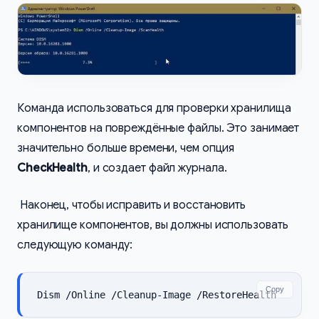
Команда использоваться для проверки хранилища
компонентов на повреждённые файлы. Это занимает
значительно больше времени, чем опция
CheckHealth
, и создает файл журнала.
Наконец, чтобы исправить и восстановить
хранилище компонентов, вы должны использовать
следующую команду:
Copy
Dism /Online /Cleanup-Image /RestoreHealth