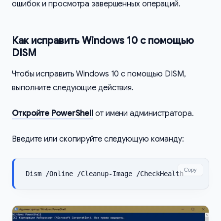
ошибок и просмотра завершенных операций.
Как исправить Windows 10 с помощью
DISM
Чтобы исправить Windows 10 с помощью DISM,
выполните следующие действия.
Откройте PowerShell
от имени администратора.
Введите или скопируйте следующую команду:
Copy
Dism /Online /Cleanup-Image /CheckHealth