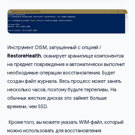
Инструмент DISM, запущенный с опцией /
RestoreHealth
, сканирует хранилище компонентов
на предмет повреждения и автоматически выполнит
необходимые операции восстановления. Будет
создан файл журнала. Весь процесс может занять
несколько часов, поэтому будьте терпеливы. На
обычных жестких дисках это займет больше
времени, чем SSD.
Кроме того, вы можете указать WIM-файл, который
можно использовать для восстановления