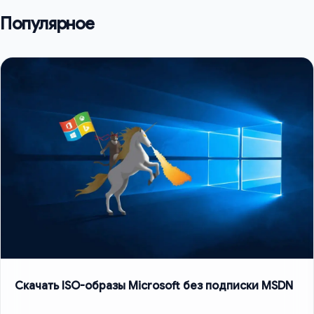
Популярное
Скачать ISO-образы Microsoft без подписки MSDN