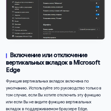
Включение или отключение
вертикальных вкладок в Microsoft
Edge
Функция вертикальных вкладок включена по
умолчанию. Используйте это руководство только в
том случае, если Вы хотите отключить эту функцию
или если Вы не видите функцию вертикальных
вкладок в поддерживаемом браузере Edge.