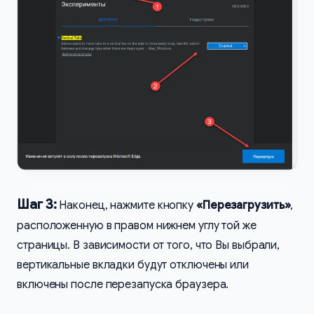
Шаг 3:
Наконец, нажмите кнопку
«Перезагрузить»
,
расположенную в правом нижнем углу той же
страницы. В зависимости от того, что Вы выбрали,
вертикальные вкладки будут отключены или
включены после перезапуска браузера.