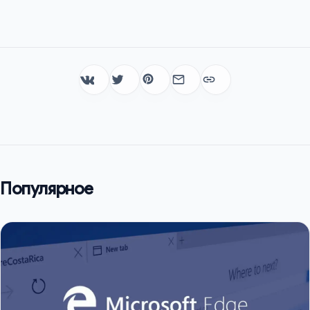
Популярное