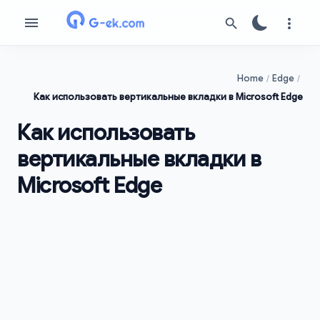
Home
Edge
Как использовать вертикальные вкладки в Microsoft Edge
Как использовать
вертикальные вкладки в
Microsoft Edge