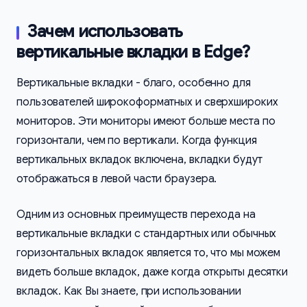
Зачем использовать
вертикальные вкладки в Edge?
Вертикальные вкладки - благо, особенно для
пользователей широкоформатных и сверхшироких
мониторов. Эти мониторы имеют больше места по
горизонтали, чем по вертикали. Когда функция
вертикальных вкладок включена, вкладки будут
отображаться в левой части браузера.
Одним из основных преимуществ перехода на
вертикальные вкладки с стандартных или обычных
горизонтальных вкладок является то, что мы можем
видеть больше вкладок, даже когда открыты десятки
вкладок. Как Вы знаете, при использовании