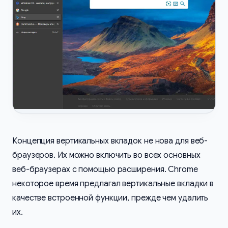
Концепция вертикальных вкладок не нова для веб-
браузеров. Их можно включить во всех основных
веб-браузерах с помощью расширения. Chrome
некоторое время предлагал вертикальные вкладки в
качестве встроенной функции, прежде чем удалить
их.