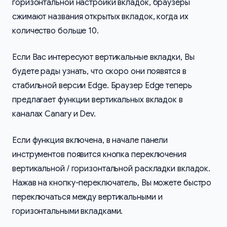
горизонтальной настройки вкладок, браузеры
сжимают названия открытых вкладок, когда их
количество больше 10.
Если Вас интересуют вертикальные вкладки, Вы
будете рады узнать, что скоро они появятся в
стабильной версии Edge. Браузер Edge теперь
предлагает функции вертикальных вкладок в
каналах Canary и Dev.
Если функция включена, в начале панели
инструментов появится кнопка переключения
вертикальной / горизонтальной раскладки вкладок.
Нажав на кнопку-переключатель, Вы можете быстро
переключаться между вертикальными и
горизонтальными вкладками.