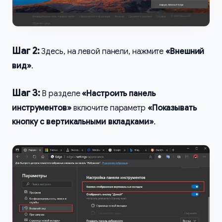
Шаг 2:
Здесь, на левой панели, нажмите
«Внешний
вид»
.
Шаг 3:
В разделе
«Настроить панель
инструментов»
включите параметр
«Показывать
кнопку с вертикальными вкладками»
.