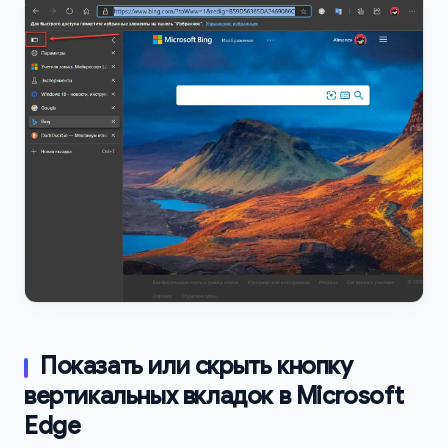
Показать или скрыть кнопку
вертикальных вкладок в Microsoft
Edge