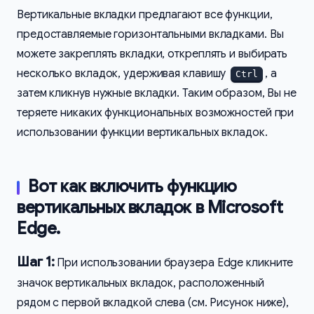
Вертикальные вкладки предлагают все функции,
предоставляемые горизонтальными вкладками. Вы
можете закреплять вкладки, откреплять и выбирать
несколько вкладок, удерживая клавишу
, а
Ctrl
затем кликнув нужные вкладки. Таким образом, Вы не
теряете никаких функциональных возможностей при
использовании функции вертикальных вкладок.
Вот как включить функцию
вертикальных вкладок в Microsoft
Edge.
Шаг 1:
При использовании браузера Edge кликните
значок вертикальных вкладок, расположенный
рядом с первой вкладкой слева (см. Рисунок ниже),