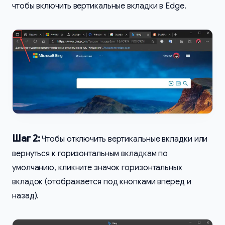
чтобы включить вертикальные вкладки в Edge.
Шаг 2:
Чтобы отключить вертикальные вкладки или
вернуться к горизонтальным вкладкам по
умолчанию, кликните значок горизонтальных
вкладок (отображается под кнопками вперед и
назад).