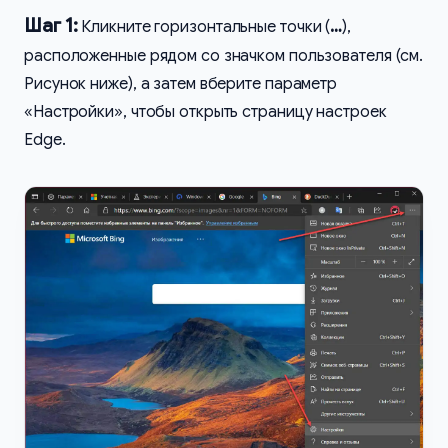
Шаг 1:
Кликните горизонтальные точки (
…
),
расположенные рядом со значком пользователя (см.
Рисунок ниже), а затем вберите параметр
«Настройки», чтобы открыть страницу настроек
Edge.