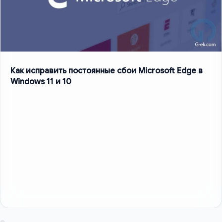
Как исправить постоянные сбои Microsoft Edge в
Windows 11 и 10