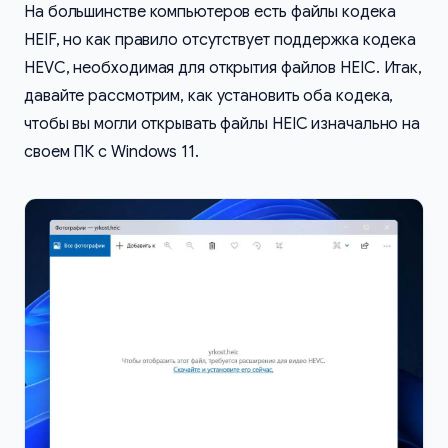
На большинстве компьютеров есть файлы кодека
HEIF, но как правило отсутствует поддержка кодека
HEVC, необходимая для открытия файлов HEIC. Итак,
давайте рассмотрим, как установить оба кодека,
чтобы вы могли открывать файлы HEIC изначально на
своем ПК с Windows 11.