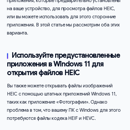
приложения, которые предварительно установлены
на ваше устройство, для просмотра файлов HEIC,
или вы можете использовать для этого сторонние
приложения. В этой статье мы рассмотрим оба этих
варианта.
Используйте предустановленные
приложения в Windows 11 для
открытия файлов HEIC
Вы также можете открывать файлы изображений
HEIC с помощью штатных приложений Windows 11,
таких как приложение «Фотографии». Однако
проблема в том, что вашему ПК с Windows для этого
потребуются файлы кодека HEIF и HEVC.