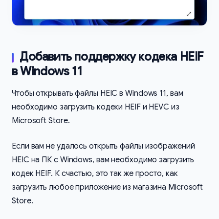
Добавить поддержку кодека HEIF
в Windows 11
Чтобы открывать файлы HEIC в Windows 11, вам
необходимо загрузить кодеки HEIF и HEVC из
Microsoft Store.
Если вам не удалось открыть файлы изображений
HEIC на ПК с Windows, вам необходимо загрузить
кодек HEIF. К счастью, это так же просто, как
загрузить любое приложение из магазина Microsoft
Store.