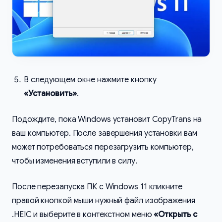
В следующем окне нажмите кнопку
«Установить»
.
Подождите, пока Windows установит CopyTrans на
ваш компьютер. После завершения установки вам
может потребоваться перезагрузить компьютер,
чтобы изменения вступили в силу.
После перезапуска ПК с Windows 11 кликните
правой кнопкой мыши нужный файл изображения
.HEIC и выберите в контекстном меню
«Открыть с