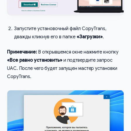
Запустите установочный файл CopyTrans,
дважды кликнув его в папке
«Загрузки»
.
Примечание:
В открывшемся окне нажмите кнопку
«Все равно установить»
и подтвердите запрос
UAC. После чего будет запущен мастер установки
CopyTrans.