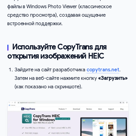
файлы в Windows Photo Viewer (классическое
средство просмотра), создавая ощущение
встроенной поддержки.
Используйте CopyTrans для
открытия изображений HEIC
Зайдите на сайт разработчика
copytrans.net
.
Затем на веб-сайте нажмите кнопку
«Загрузить»
(как показано на скриншоте).