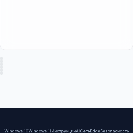
Windows 10
Windows 11
Инструкции
AI
Сеть
Edge
Безопасность