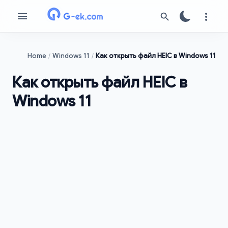
Home
Windows 11
Как открыть файл HEIC в Windows 11
Как открыть файл HEIC в
Windows 11