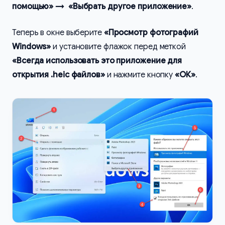
помощью» → «Выбрать другое приложение»
.
Теперь в окне выберите
«Просмотр фотографий
Windows»
и установите флажок перед меткой
«Всегда использовать это приложение для
открытия .heic файлов»
и нажмите кнопку
«ОК»
.