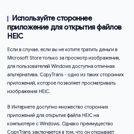
Используйте стороннее
приложение для открытия файлов
HEIC
Если в случае, если вы не хотите тратить деньги в
Microsoft Store только за просмотр изображения,
для пользователей Windows доступна отличная
альтернатива. CopyTrans - одно из таких сторонних
приложений, которое позволяет просматривать
изображения HEIC.
В Интернете доступно множество сторонних
приложений для открытия файла HEIC на
компьютере с Windows. Однако преимущество
CopyTrans заключается в том, что он открывает