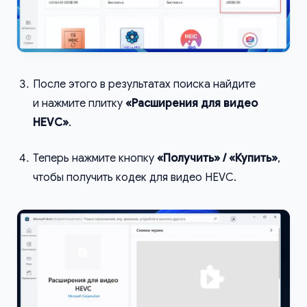
После этого в результатах поиска найдите
и нажмите плитку
«Расширения для видео
HEVC»
.
Теперь нажмите кнопку
«Получить» / «Купить»
,
чтобы получить кодек для видео HEVC.