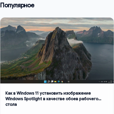
Популярное
Как в Windows 11 установить изображение
Windows Spotlight в качестве обоев рабочего
стола