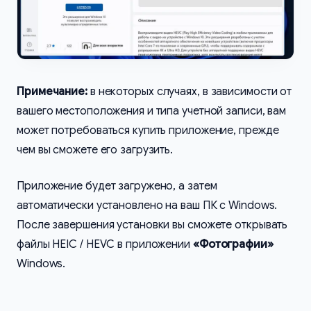
Примечание:
в некоторых случаях, в зависимости от
вашего местоположения и типа учетной записи, вам
может потребоваться купить приложение, прежде
чем вы сможете его загрузить.
Приложение будет загружено, а затем
автоматически установлено на ваш ПК с Windows.
После завершения установки вы сможете открывать
файлы HEIC / HEVC в приложении
«Фотографии»
Windows.