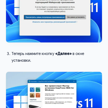
Теперь нажмите кнопку
«Далее»
в окне
установки.