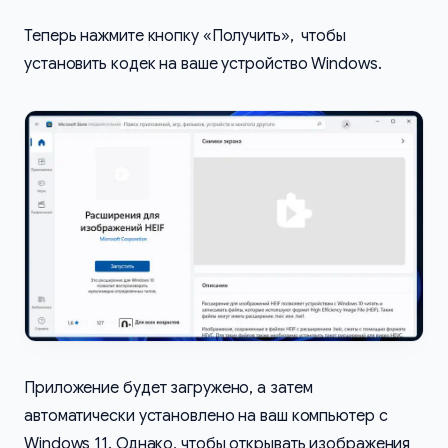
Теперь нажмите кнопку «Получить», чтобы
установить кодек на ваше устройство Windows.
Приложение будет загружено, а затем
автоматически установлено на ваш компьютер с
Windows 11. Однако, чтобы открывать изображения