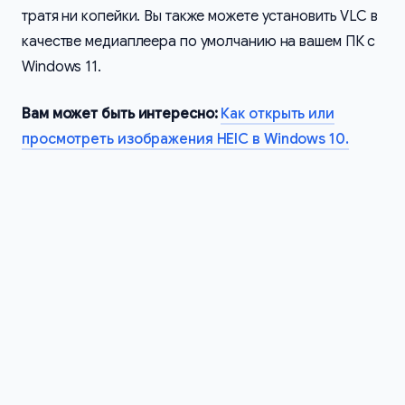
тратя ни копейки. Вы также можете установить VLC в
качестве медиаплеера по умолчанию на вашем ПК с
Windows 11.
Вам может быть интересно:
Как открыть или
просмотреть изображения HEIC в Windows 10.