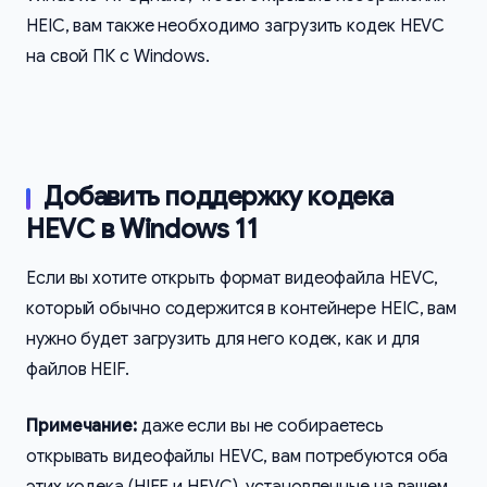
HEIC, вам также необходимо загрузить кодек HEVC
на свой ПК с Windows.
Добавить поддержку кодека
HEVC в Windows 11
Если вы хотите открыть формат видеофайла HEVC,
который обычно содержится в контейнере HEIC, вам
нужно будет загрузить для него кодек, как и для
файлов HEIF.
Примечание:
даже если вы не собираетесь
открывать видеофайлы HEVC, вам потребуются оба