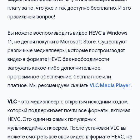
плату за то, что уже и так доступно бесплатно. И это
правильный вопрос!
Вы можете воспроизводить видео HEVC в Windows
11, не делая покупки в Microsoft Store. Существуют
различные медиаплееры, которые воспроизводят
видео в формате HEVC без необходимости
загружать какое-либо дополнительное
программное обеспечение, бесплатное или
платное. Мы рекомендуем скачать
VLC Media Player
.
VLC
- это медиаплеер с открытым исходным кодом,
который поддерживает почти все форматы, включая
HEVC. Это один из самых популярных
мультимедийных плееров. После установки VLC вы
можете смотреть все свои видео в формате HEVC, не