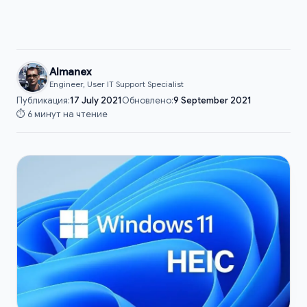
Almanex
Engineer, User IT Support Specialist
Публикация:
17 July 2021
Обновлено:
9 September 2021
⏱️ 6 минут на чтение