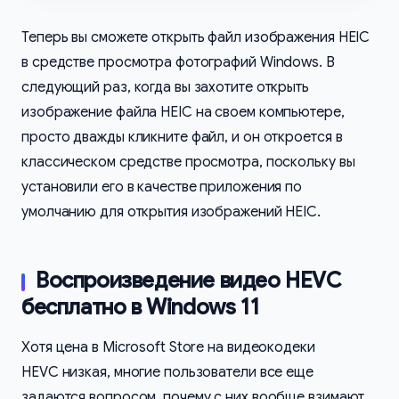
Теперь вы сможете открыть файл изображения HEIC
в средстве просмотра фотографий Windows. В
следующий раз, когда вы захотите открыть
изображение файла HEIC на своем компьютере,
просто дважды кликните файл, и он откроется в
классическом средстве просмотра, поскольку вы
установили его в качестве приложения по
умолчанию для открытия изображений HEIC.
Воспроизведение видео HEVC
бесплатно в Windows 11
Хотя цена в Microsoft Store на видеокодеки
HEVC низкая, многие пользователи все еще
задаются вопросом, почему с них вообще взимают