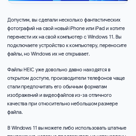
Допустим, вы сделали несколько фантастических
фотографий на свой новый iPhone или iPad и хотите
перенести их на свой компьютер с Windows 11. Вы
подключаете устройство к компьютеру, переносите
файлы, но Windows их не открывает.
Файлы HEIC уже довольно давно находятся в
открытом доступе, производители телефонов чаще
стали предпочитать его обычным форматам
изображений и видеофайлов из-за отличного
качества при относительно небольшом размере
файла.
В Windows 11 вы можете либо использовать штатные