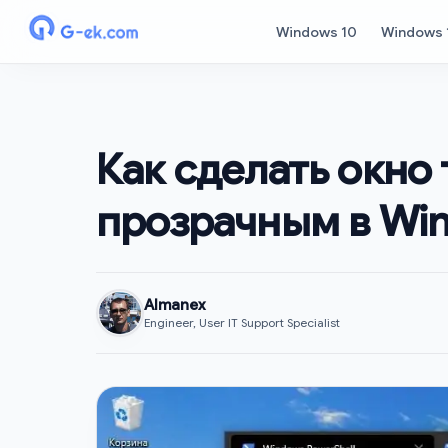
Windows 10
Windows 
Как сделать окно
прозрачным в Win
Almanex
Engineer, User IT Support Specialist