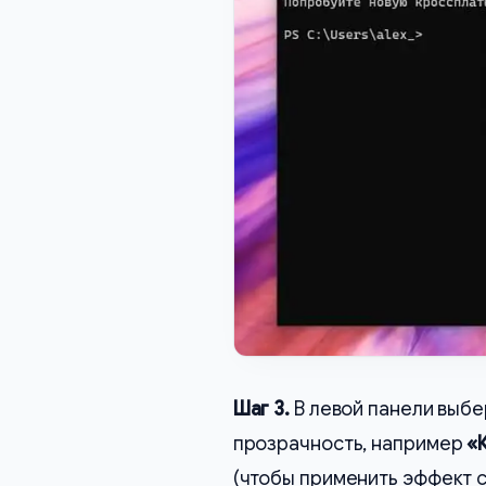
Шаг 3.
В левой панели выбе
прозрачность, например
«
(чтобы применить эффект с