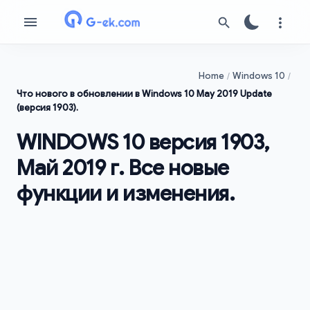
Home
Windows 10
Что нового в обновлении в Windows 10 May 2019 Update
(версия 1903).
WINDOWS 10 версия 1903,
Май 2019 г. Все новые
функции и изменения.