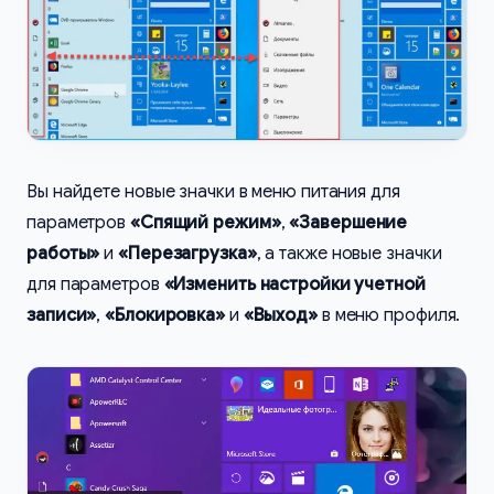
Вы найдете новые значки в меню питания для
параметров
«Спящий режим»
,
«Завершение
работы»
и
«Перезагрузка»
, а также новые значки
для параметров
«Изменить настройки учетной
записи»
,
«Блокировка»
и
«Выход»
в меню профиля.