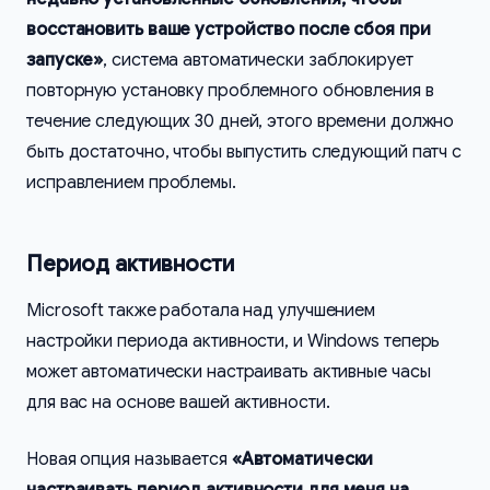
восстановить ваше устройство после сбоя при
запуске»
, система автоматически заблокирует
повторную установку проблемного обновления в
течение следующих 30 дней, этого времени должно
быть достаточно, чтобы выпустить следующий патч с
исправлением проблемы.
Период активности
Microsoft также работала над улучшением
настройки периода активности, и Windows теперь
может автоматически настраивать активные часы
для вас на основе вашей активности.
Новая опция называется
«Автоматически
настраивать период активности для меня на