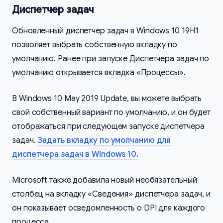
Диспетчер задач
Обновленный диспетчер задач в Windows 10 19H1
позволяет выбрать собственную вкладку по
умолчанию. Ранее при запуске Диспетчера задач по
умолчанию открывается вкладка «Процессы».
В Windows 10 May 2019 Update, вы можете выбрать
свой собственный вариант по умолчанию, и он будет
отображаться при следующем запуске диспетчера
задач.
Задать вкладку по умолчанию для
диспетчера задач в Windows 10.
Microsoft также добавила новый необязательный
столбец на вкладку «Сведения» диспетчера задач, и
он показывает осведомленность о DPI для каждого
процесса.