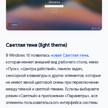
Светлая тема (light theme)
В Windows 10 появилась
новая Светлая тема
,
которая меняет внешний вид рабочего стола, меню
«Пуск», «Центра действий», панели задач,
сенсорной клавиатуры и других элементов, которые
не имеют явной цветовой схемы при переключении
между темной и светлой темами. Если вы выбираете
режим «Светлый» в приложении «Параметры», все
элементы пользовательского интерфейса системы