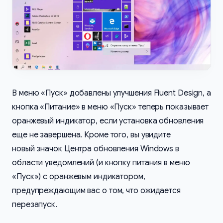
В меню «Пуск» добавлены улучшения Fluent Design, а
кнопка «Питание» в меню «Пуск» теперь показывает
оранжевый индикатор, если установка обновления
еще не завершена. Кроме того, вы увидите
новый значок Центра обновления Windows в
области уведомлений (и кнопку питания в меню
«Пуск») с оранжевым индикатором,
предупреждающим вас о том, что ожидается
перезапуск.