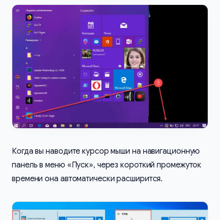
Когда вы наводите курсор мыши на навигационную
панель в меню «Пуск», через короткий промежуток
времени она автоматически расширится.