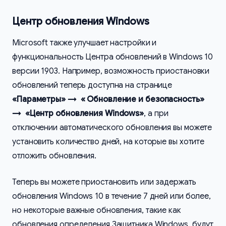
Центр обновления Windows
Microsoft также улучшает настройки и
функциональность Центра обновлений в Windows 10
версии 1903. Например, возможность приостановки
обновлений теперь доступна на странице
«Параметры» → « Обновление и безопасность»
→ «Центр обновления Windows»
, а при
отключении автоматического обновления вы можете
установить количество дней, на которые вы хотите
отложить обновления.
Теперь вы можете приостановить или задержать
обновления Windows 10 в течение 7 дней или более,
но некоторые важные обновления, такие как
обновления определения Защитника Windows, будут