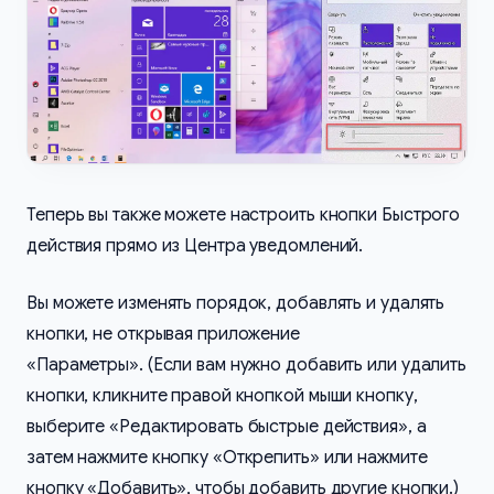
Теперь вы также можете настроить кнопки Быстрого
действия прямо из Центра уведомлений.
Вы можете изменять порядок, добавлять и удалять
кнопки, не открывая приложение
«Параметры». (Если вам нужно добавить или удалить
кнопки, кликните правой кнопкой мыши кнопку,
выберите «Редактировать быстрые действия», а
затем нажмите кнопку «Открепить» или нажмите
кнопку «Добавить», чтобы добавить другие кнопки.)