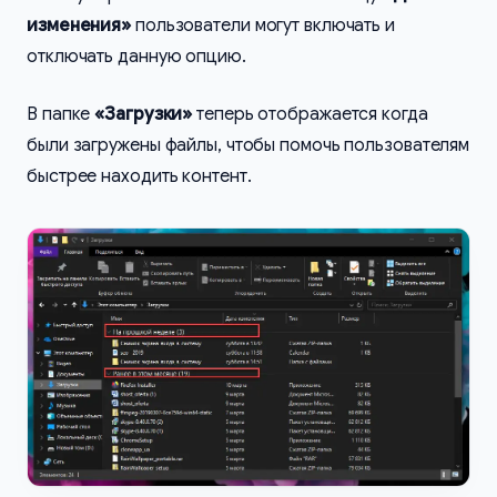
изменения»
пользователи могут включать и
отключать данную опцию.
В папке
«Загрузки»
теперь отображается когда
были загружены файлы, чтобы помочь пользователям
быстрее находить контент.