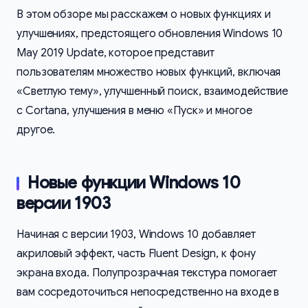
В этом обзоре мы расскажем о новых функциях и
улучшениях, предстоящего обновления Windows 10
May 2019 Update, которое представит
пользователям множество новых функций, включая
«Светлую тему», улучшенный поиск, взаимодействие
с Cortana, улучшения в меню «Пуск» и многое
другое.
Новые функции Windows 10
версии 1903
Начиная с версии 1903, Windows 10 добавляет
акриловый эффект, часть Fluent Design, к фону
экрана входа. Полупрозрачная текстура помогает
вам сосредоточиться непосредственно на входе в