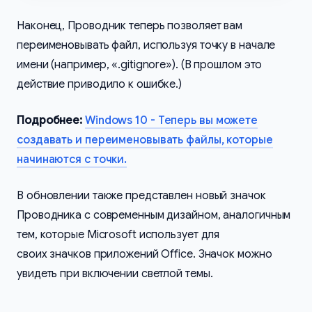
Наконец, Проводник теперь позволяет вам
переименовывать файл, используя точку в начале
имени (например, «.gitignore»). (В прошлом это
действие приводило к ошибке.)
Подробнее:
Windows 10 - Теперь вы можете
создавать и переименовывать файлы, которые
начинаются с точки.
В обновлении также представлен новый значок
Проводника с современным дизайном, аналогичным
тем, которые Microsoft использует для
своих значков приложений Office. Значок можно
увидеть при включении светлой темы.