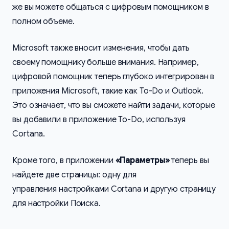
же вы можете общаться с цифровым помощником в
полном объеме.
Microsoft также вносит изменения, чтобы дать
своему помощнику больше внимания. Например,
цифровой помощник теперь глубоко интегрирован в
приложения Microsoft, такие как To-Do и Outlook.
Это означает, что вы сможете найти задачи, которые
вы добавили в приложение To-Do, используя
Cortana.
Кроме того, в приложении
«Параметры»
теперь вы
найдете две страницы: одну для
управления настройками Cortana и другую страницу
для настройки Поиска.