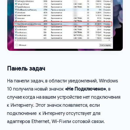
Панель задач
На панели задач, в области уведомлений, Windows
10 получила новый значок
«Не Подключено»
, в
случае когда на вашем устройстве нет подключения
к Интернету. Этот значок появляется, если
подключение к Интернету отсутствует для
адаптеров Ethernet, Wi-Fi или сотовой связи.