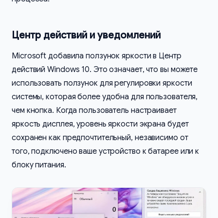
Центр действий и уведомлений
Microsoft добавила ползунок яркости в Центр
действий Windows 10. Это означает, что вы можете
использовать ползунок для регулировки яркости
системы, которая более удобна для пользователя,
чем кнопка. Когда пользователь настраивает
яркость дисплея, уровень яркости экрана будет
сохранен как предпочтительный, независимо от
того, подключено ваше устройство к батарее или к
блоку питания.