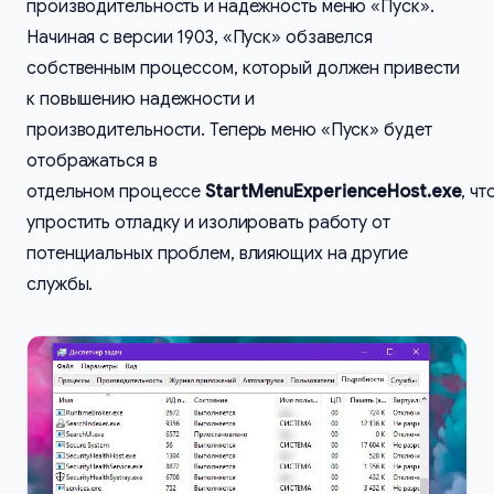
производительность и надежность меню «Пуск».
Начиная с версии 1903, «Пуск» обзавелся
собственным процессом, который должен привести
к повышению надежности и
производительности. Теперь меню «Пуск» будет
отображаться в
отдельном процессе
StartMenuExperienceHost.exe
, ч
упростить отладку и изолировать работу от
потенциальных проблем, влияющих на другие
службы.