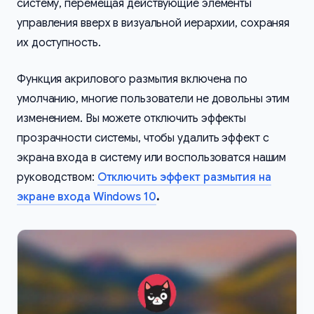
систему, перемещая действующие элементы
управления вверх в визуальной иерархии, сохраняя
их доступность.
Функция акрилового размытия включена по
умолчанию, многие пользователи не довольны этим
изменением. Вы можете отключить эффекты
прозрачности системы, чтобы удалить эффект с
экрана входа в систему или воспользоватся нашим
руководством:
Отключить эффект размытия на
экране входа Windows 10
.