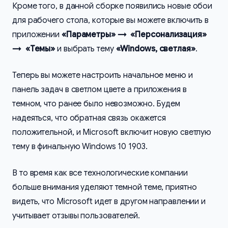
Кроме того, в данной сборке появились новые обои
для рабочего стола, которые вы можете включить в
приложении
«Параметры» → «Персонализация»
→ «Темы»
и выбрать тему
«Windows, светлая»
.
Теперь вы можете настроить начальное меню и
панель задач в светлом цвете а приложения в
темном, что ранее было невозможно. Будем
надеяться, что обратная связь окажется
положительной, и Microsoft включит новую светлую
тему в финальную Windows 10 1903.
В то время как все технологические компании
больше внимания уделяют темной теме, приятно
видеть, что Microsoft идет в другом направлении и
учитывает отзывы пользователей.