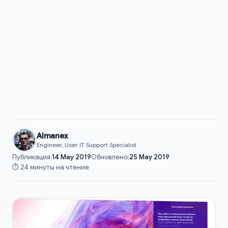
Almanex
Engineer, User IT Support Specialist
Публикация:
14 May 2019
Обновлено:
25 May 2019
⏱️ 24 минуты на чтение