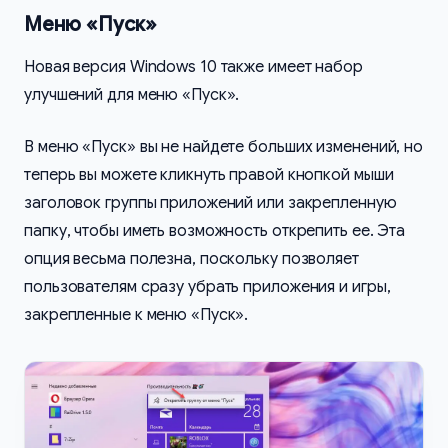
Меню «Пуск»
Новая версия Windows 10 также имеет набор
улучшений для меню «Пуск».
В меню «Пуск» вы не найдете больших изменений, но
теперь вы можете кликнуть правой кнопкой мыши
заголовок группы приложений или закрепленную
папку, чтобы иметь возможность открепить ее. Эта
опция весьма полезна, поскольку позволяет
пользователям сразу убрать приложения и игры,
закрепленные к меню «Пуск».