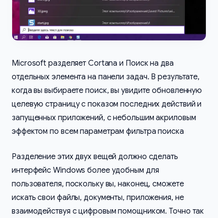
Microsoft разделяет Cortana и Поиск на два
отдельных элемента на панели задач. В результате,
когда вы выбираете поиск, вы увидите обновленную
целевую страницу с показом последних действий и
запущенных приложений, с небольшим акриловым
эффектом по всем параметрам фильтра поиска
Разделение этих двух вещей должно сделать
интерфейс Windows более удобным для
пользователя, поскольку вы, наконец, сможете
искать свои файлы, документы, приложения, не
взаимодействуя с цифровым помощником. Точно так