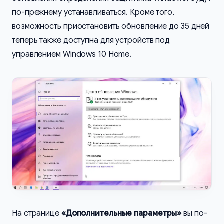
по-прежнему устанавливаться. Кроме того,
возможность приостановить обновление до 35 дней
теперь также доступна для устройств под
управлением Windows 10 Home.
На странице
«Дополнительные параметры»
вы по-