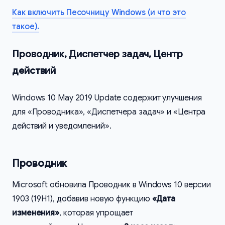
Как включить Песочницу Windows (и что это
такое).
Проводник, Диспетчер задач, Центр
действий
Windows 10 May 2019 Update содержит улучшения
для «Проводника», «Диспетчера задач» и «Центра
действий и уведомлений».
Проводник
Microsoft обновила Проводник в Windows 10 версии
1903 (19H1), добавив новую функцию
«Дата
изменения»
, которая упрощает