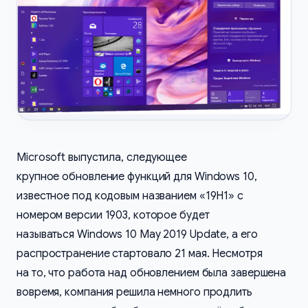
Microsoft выпустила, следующее
крупное обновление функций для Windows 10,
известное под кодовым названием «19H1» с
номером версии 1903, которое будет
называться Windows 10 May 2019 Update, а его
распространение стартовало 21 мая. Несмотря
на то, что работа над обновлением была завершена
вовремя, компания решила немного продлить