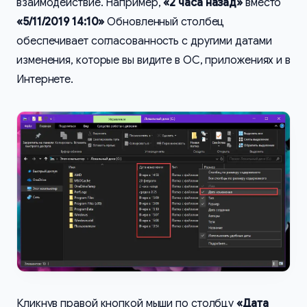
взаимодействие. Например,
«2 часа назад»
вместо
«5/11/2019 14:10»
Обновленный столбец
обеспечивает согласованность с другими датами
изменения, которые вы видите в ОС, приложениях и в
Интернете.
Кликнув правой кнопкой мыши по столбцу
«Дата