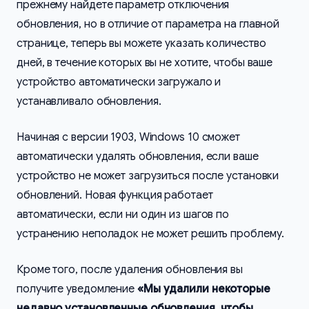
прежнему найдете параметр отключения
обновления, но в отличие от параметра на главной
странице, теперь вы можете указать количество
дней, в течение которых вы не хотите, чтобы ваше
устройство автоматически загружало и
устанавливало обновления.
Начиная с версии 1903, Windows 10 сможет
автоматически удалять обновления, если ваше
устройство не может загрузиться после установки
обновлений. Новая функция работает
автоматически, если ни один из шагов по
устранению неполадок не может решить проблему.
Кроме того, после удаления обновления вы
получите уведомление
«Мы удалили некоторые
недавно установленные обновления, чтобы