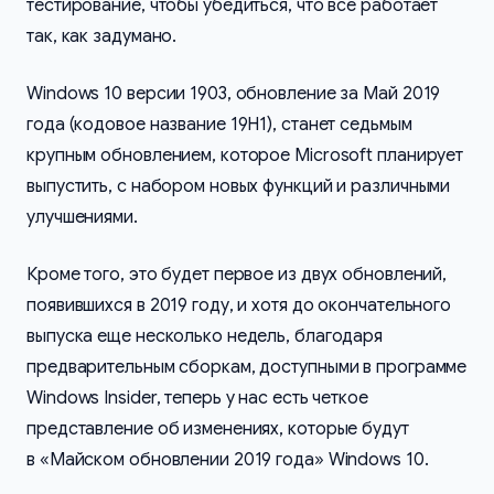
тестирование, чтобы убедиться, что всё работает
так, как задумано.
Windows 10 версии 1903, обновление за Май 2019
года (кодовое название 19H1), станет седьмым
крупным обновлением, которое Microsoft планирует
выпустить, с набором новых функций и различными
улучшениями.
Кроме того, это будет первое из двух обновлений,
появившихся в 2019 году, и хотя до окончательного
выпуска еще несколько недель, благодаря
предварительным сборкам, доступными в программе
Windows Insider, теперь у нас есть четкое
представление об изменениях, которые будут
в «Майском обновлении 2019 года» Windows 10.