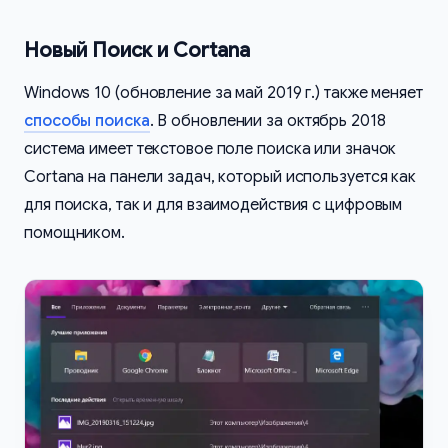
Новый Поиск и Cortana
Windows 10 (обновление за май 2019 г.) также меняет
способы поиска
. В обновлении за октябрь 2018
система имеет текстовое поле поиска или значок
Cortana на панели задач, который используется как
для поиска, так и для взаимодействия с цифровым
помощником.