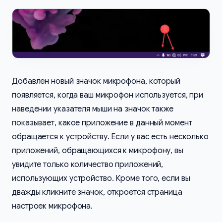
Добавлен новый значок микрофона, который
появляется, когда ваш микрофон используется, при
наведении указателя мыши на значок также
показывает, какое приложение в данный момент
обращается к устройству. Если у вас есть несколько
приложений, обращающихся к микрофону, вы
увидите только количество приложений,
использующих устройство. Кроме того, если вы
дважды кликните значок, откроется страница
настроек микрофона.