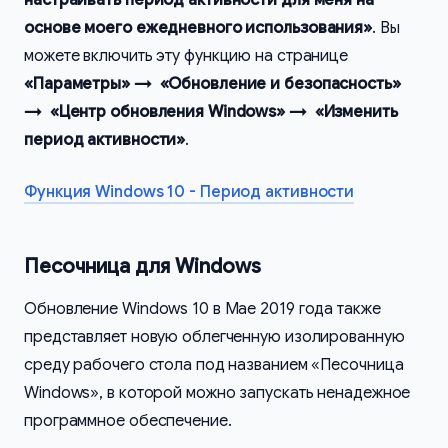
основе моего ежедневного использования»
. Вы
можете включить эту функцию на странице
«Параметры» → «Обновление и безопасность»
→ «Центр обновления Windows» → «Изменить
период активности»
.
Функция Windows 10 - Период активности
Песочница для Windows
Обновление Windows 10 в Мае 2019 года также
представляет новую облегченную изолированную
среду рабочего стола под названием «Песочница
Windows», в которой можно запускать ненадежное
программное обеспечение.