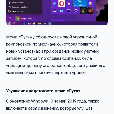
Меню «Пуск» дебютирует с новой упрощенной
компоновкой по умолчанию, которая появится в
новых установках и при создании новых учетных
записей, которая, по словам компании, была
упрощена до гладкого одностолбцового дизайна с
уменьшенными плитками верхнего уровня.
Улучшения надежности меню «Пуск»
Обновление Windows 10 за май 2019 года, также
включает в себя изменения, которые улучшат