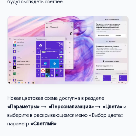
будут выглядеть светлее.
Новая цветовая схема доступна в разделе
«Параметры» → «Персонализация» → «Цвета»
и
выберите в раскрывающемся меню «Выбор цвета»
параметр
«Светлый»
.