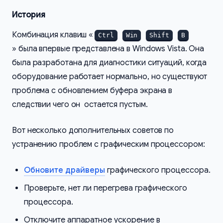
История
Комбинация клавиш «
Ctrl
Win
Shift
B
» была впервые представлена в Windows Vista. Она
была разработана для диагностики ситуаций, когда
оборудование работает нормально, но существуют
проблема с обновлением буфера экрана в
следствии чего он остается пустым.
Вот несколько дополнительных советов по
устранению проблем с графическим процессором:
Обновите драйверы
графического процессора.
Проверьте, нет ли перегрева графического
процессора.
Отключите аппаратное ускорение в