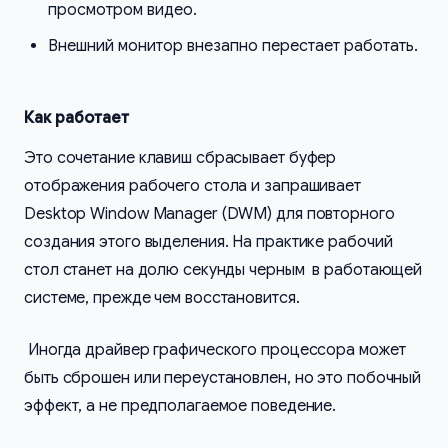
просмотром видео.
Внешний монитор внезапно перестает работать.
Как работает
Это сочетание клавиш сбрасывает буфер
отображения рабочего стола и запрашивает
Desktop Window Manager (DWM) для повторного
создания этого выделения. На практике рабочий
стол станет на долю секунды черным в работающей
системе, прежде чем восстановится.
Иногда драйвер графического процессора может
быть сброшен или переустановлен, но это побочный
эффект, а не предполагаемое поведение.