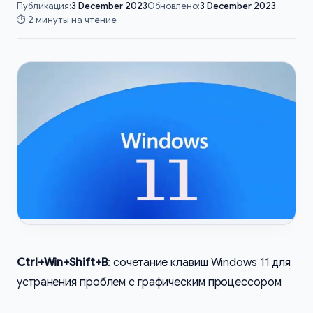
Публикация:
3 December 2023
Обновлено:
3 December 2023
⏱️ 2 минуты на чтение
Ctrl+Win+Shift+B
: сочетание клавиш Windows 11 для
устранения проблем с графическим процессором