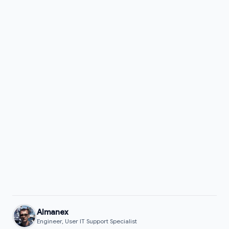
Almanex
Engineer, User IT Support Specialist