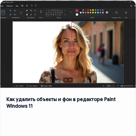
Как удалить объекты и фон в редакторе Paint
Windows 11