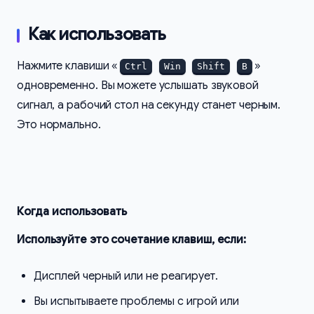
Как использовать
Нажмите клавиши «
»
Ctrl
Win
Shift
B
одновременно. Вы можете услышать звуковой
сигнал, а рабочий стол на секунду станет черным.
Это нормально.
Когда использовать
Используйте это сочетание клавиш, если:
Дисплей черный или не реагирует.
Вы испытываете проблемы с игрой или