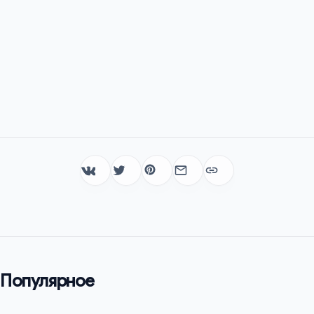
Популярное