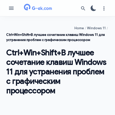
Home
Windows 11
Ctrl+Win+Shift+B лучшее сочетание клавиш Windows 11 для
устранения проблем с графическим процессором
Ctrl+Win+Shift+B лучшее
сочетание клавиш Windows
11 для устранения проблем
с графическим
процессором