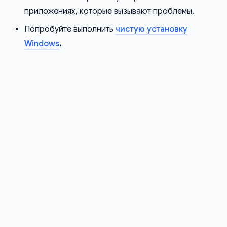
приложениях, которые вызывают проблемы.
Попробуйте выполнить
чистую установку
Windows
.