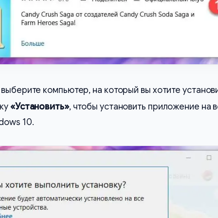
выберите компьютер, на который вы хотите установ
пку
«Установить»
, чтобы установить приложение на 
dows 10.