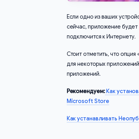
Если одно из ваших устрой
сейчас, приложение будет 
подключится к Интернету.
Стоит отметить, что опция
для некоторых приложений 
приложений.
Рекомендуем:
Как установ
Microsoft Store
Как устанавливать Неопу