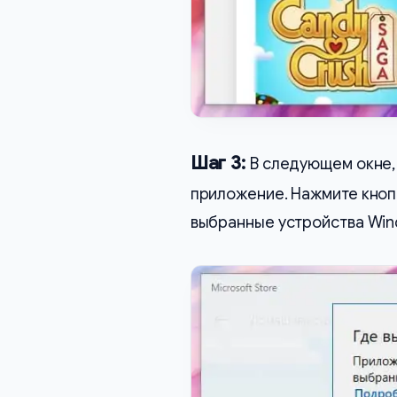
Шаг 3:
В следующем окне, 
приложение. Нажмите кно
выбранные устройства Win