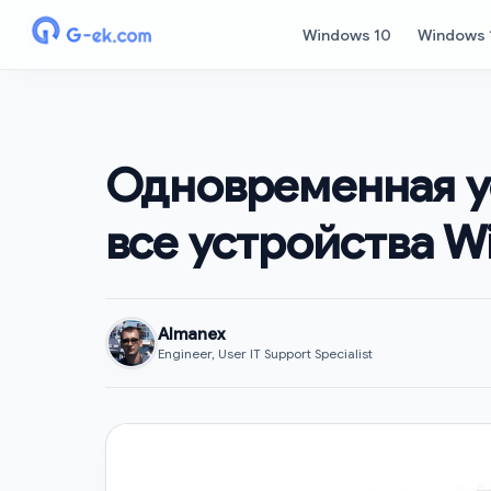
Windows 10
Windows 
Одновременная ус
все устройства W
Almanex
Engineer, User IT Support Specialist