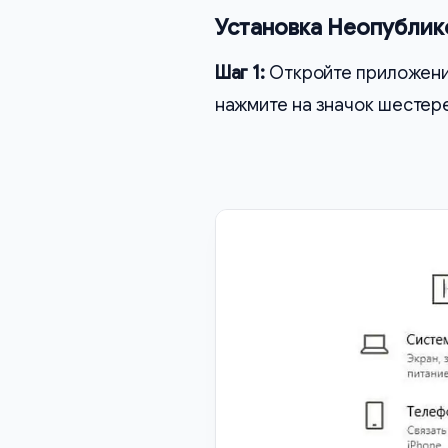
Установка Неопублик
Шаг 1:
Откройте приложен
нажмите на значок шестер