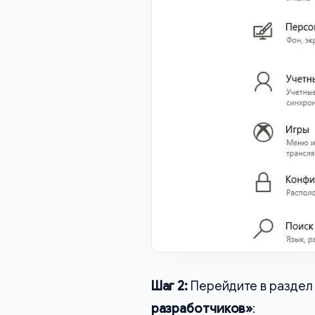
Шаг 2:
Перейдите в раздел
разработчиков»
: