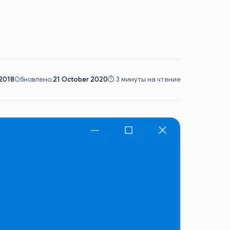
2018
Обновлено:
21 October 2020
⏱️ 3 минуты на чтение