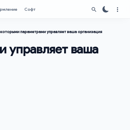
рмление
Софт
екоторыми параметрами управляет ваша организация
и управляет ваша