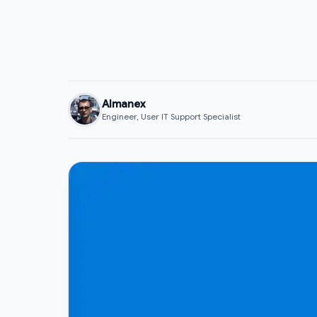
Almanex
Engineer, User IT Support Specialist