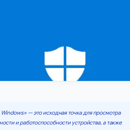
Windows» — это исходная точка для просмотра
ости и работоспособности устройства, а также