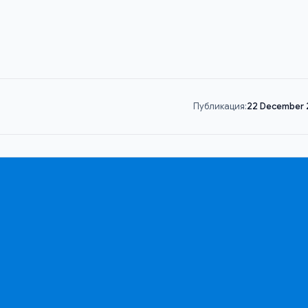
Публикация:
22 December 