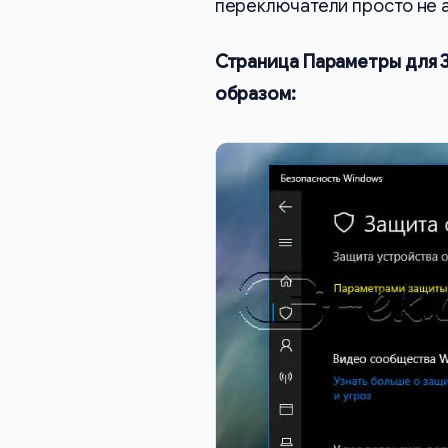
переключатели просто не 
Страница Параметры для 
образом: