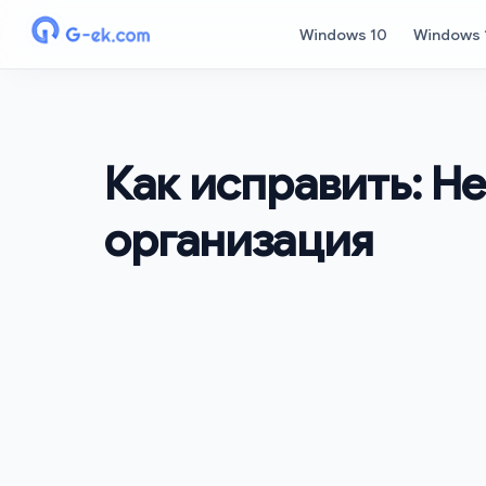
Windows 10
Windows 
Как исправить: Н
организация