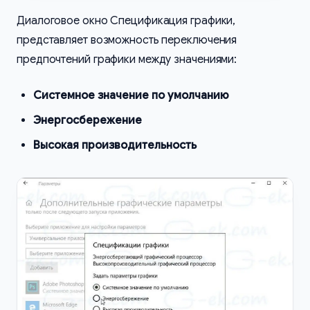
Диалоговое окно Спецификация графики,
представляет возможность переключения
предпочтений графики между значениями:
Системное значение по умолчанию
Энергосбережение
Высокая производительность