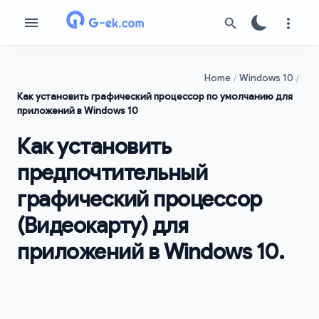
Home
Windows 10
Как установить графический процессор по умолчанию для
приложений в Windows 10
Как установить
предпочтительный
графический процессор
(Видеокарту) для
приложений в Windows 10.