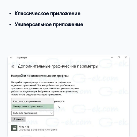
Классическое приложение
Универсальное приложение