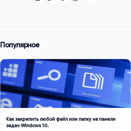
Популярное
Как закрепить любой файл или папку на панели
задач Windows 10.