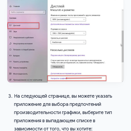
На следующей странице, вы можете указать
приложение для выбора предпочтений
производительности графики, выберите тип
приложения в выпадающем списке в
зависимости от того, что вы хотите: