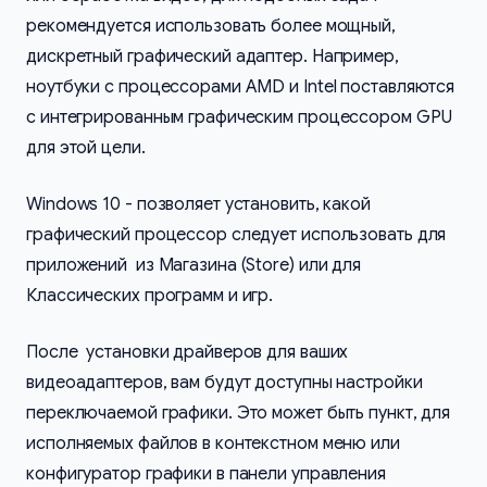
рекомендуется использовать более мощный,
дискретный графический адаптер. Например,
ноутбуки с процессорами AMD и Intel поставляются
с интегрированным графическим процессором GPU
для этой цели.
Windows 10 - позволяет установить, какой
графический процессор следует использовать для
приложений из Магазина (Store) или для
Классических программ и игр.
После установки драйверов для ваших
видеоадаптеров, вам будут доступны настройки
переключаемой графики. Это может быть пункт, для
исполняемых файлов в контекстном меню или
конфигуратор графики в панели управления