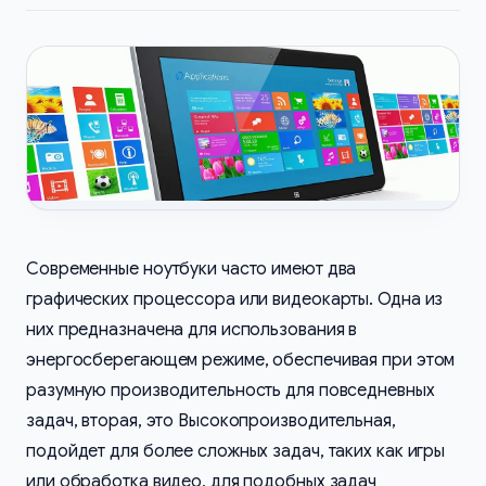
Современные ноутбуки часто имеют два
графических процессора или видеокарты. Одна из
них предназначена для использования в
энергосберегающем режиме, обеспечивая при этом
разумную производительность для повседневных
задач, вторая, это Высокопроизводительная,
подойдет для более сложных задач, таких как игры
или обработка видео, для подобных задач