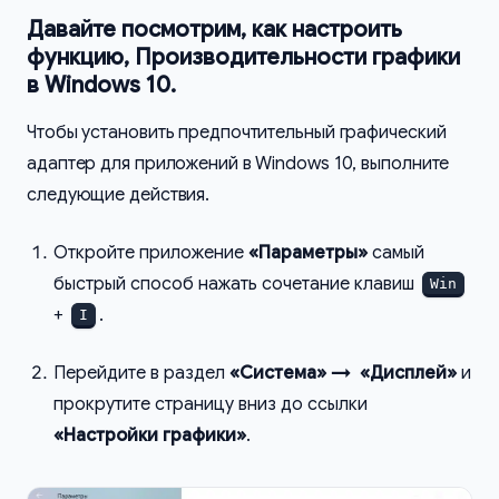
Давайте посмотрим, как настроить
функцию, Производительности графики
в Windows 10.
Чтобы установить предпочтительный графический
адаптер для приложений в Windows 10, выполните
следующие действия.
Откройте приложение
«Параметры»
самый
быстрый способ нажать сочетание клавиш
Win
+
.
I
Перейдите в раздел
«Система» → «Дисплей»
и
прокрутите страницу вниз до ссылки
«Настройки графики»
.