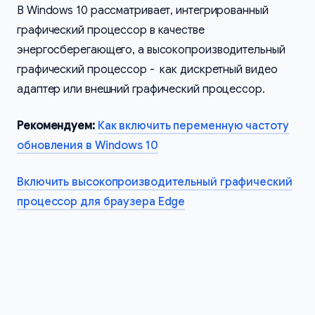
В Windows 10 рассматривает, интегрированный
графический процессор в качестве
энергосберегающего, а высокопроизводительный
графический процессор - как дискретный видео
адаптер или внешний графический процессор.
Рекомендуем:
Как включить переменную частоту
обновления в Windows 10
Включить высокопроизводительный графический
процессор для браузера Edge