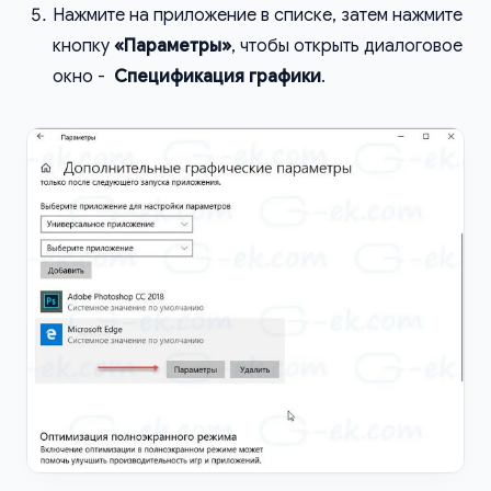
Нажмите на приложение в списке, затем нажмите
кнопку
«Параметры»
, чтобы открыть диалоговое
окно -
Спецификация графики
.