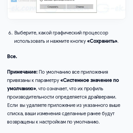
Выберите, какой графический процессор
использовать и нажмите кнопку
«Сохранить»
.
Все.
Примечание:
По умолчанию все приложения
привязаны к параметру
«Системное значение по
умолчанию»
, что означает, что их профиль
производительности определяется драйверами.
Если вы удаляете приложение из указанного выше
списка, ваши изменения сделанные ранее будут
возвращены к настройкам по умолчанию.