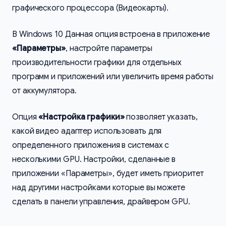
графического процессора (Видеокарты).
В Windows 10 Данная опция встроена в приложение
«Параметры»
, настройте параметры
производительности графики для отдельных
программ и приложений или увеличить время работы
от аккумулятора.
Опция
«Настройка графики»
позволяет указать,
какой видео адаптер использовать для
определенного приложения в системах с
несколькими GPU. Настройки, сделанные в
приложении «Параметры», будет иметь приоритет
над другими настройками которые вы можете
сделать в панели управления, драйвером GPU.