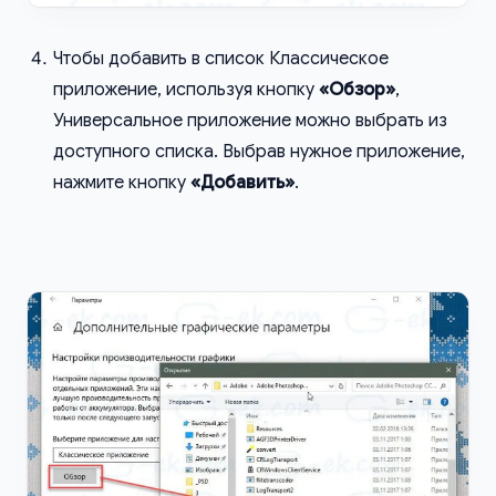
Чтобы добавить в список Классическое
приложение, используя кнопку
«Обзор»
,
Универсальное приложение можно выбрать из
доступного списка. Выбрав нужное приложение,
нажмите кнопку
«Добавить»
.