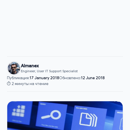
Almanex
Engineer, User IT Support Specialist
Публикация:
17 January 2018
Обновлено:
12 June 2018
⏱️ 2 минуты на чтение