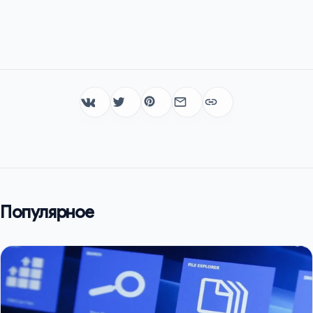
Популярное