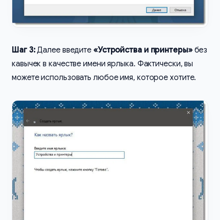
Шаг 3:
Далее введите
«Устройства и принтеры»
без
кавычек в качестве имени ярлыка. Фактически, вы
можете использовать любое имя, которое хотите.