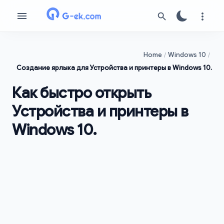
Home
Windows 10
Создание ярлыка для Устройства и принтеры в Windows 10.
Как быстро открыть
Устройства и принтеры в
Windows 10.