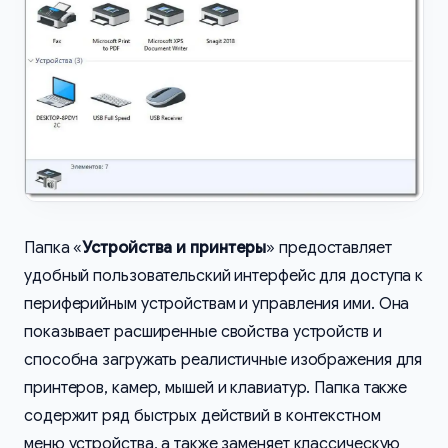
Папка «
Устройства и принтеры
» предоставляет
удобный пользовательский интерфейс для доступа к
периферийным устройствам и управления ими. Она
показывает расширенные свойства устройств и
способна загружать реалистичные изображения для
принтеров, камер, мышей и клавиатур. Папка также
содержит ряд быстрых действий в контекстном
меню устройства, а также заменяет классическую