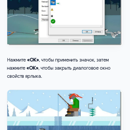
Нажмите
«ОК»
, чтобы применить значок, затем
нажмите
«ОК»
, чтобы закрыть диалоговое окно
свойств ярлыка.