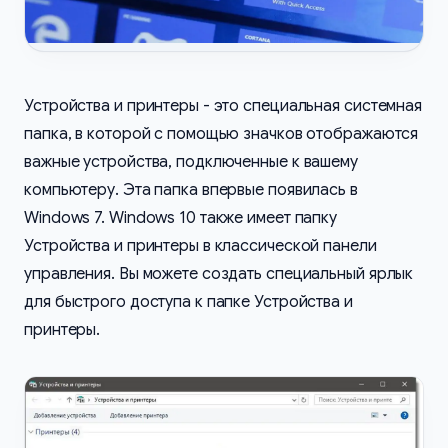
Устройства и принтеры - это специальная системная
папка, в которой с помощью значков отображаются
важные устройства, подключенные к вашему
компьютеру. Эта папка впервые появилась ​​в
Windows 7. Windows 10 также имеет папку
Устройства и принтеры в ​​классической панели
управления. Вы можете создать специальный ярлык
для быстрого доступа к папке Устройства и
принтеры.