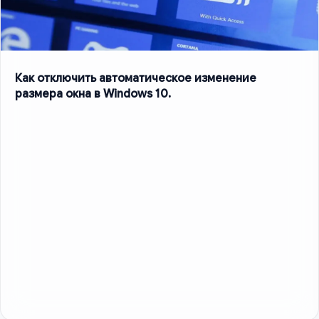
Как отключить автоматическое изменение
размера окна в Windows 10.