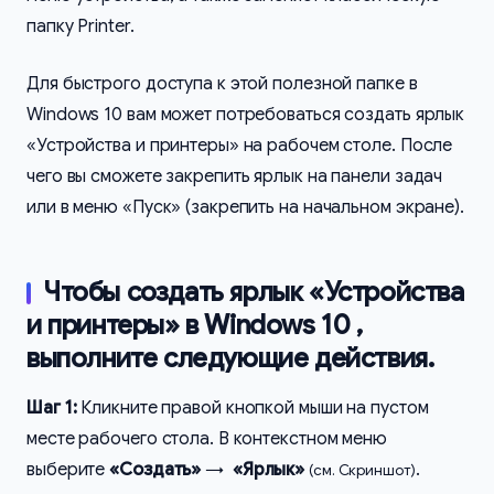
папку Printer.
Для быстрого доступа к этой полезной папке в
Windows 10 вам может потребоваться создать ярлык
«Устройства и принтеры» на рабочем столе. После
чего вы сможете закрепить ярлык на панели задач
или в меню «Пуск» (закрепить на начальном экране).
Чтобы создать ярлык «Устройства
и принтеры» в Windows 10 ,
выполните следующие действия.
Шаг 1:
Кликните правой кнопкой мыши на пустом
месте рабочего стола. В контекстном меню
выберите
«Создать»
→
«Ярлык»
.
(см. Скриншот)