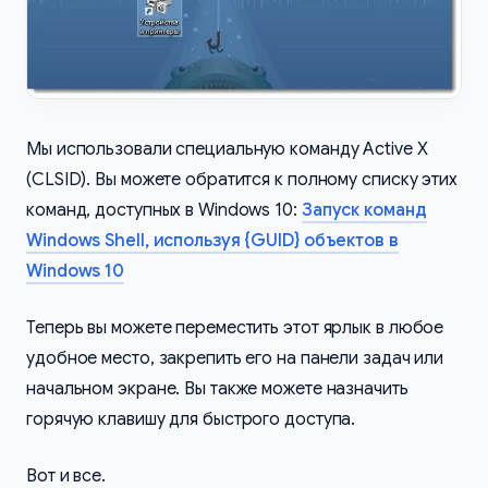
Мы использовали специальную команду Active X
(CLSID). Вы можете обратится к полному списку этих
команд, доступных в Windows 10:
Запуск команд
Windows Shell, используя {GUID} объектов в
Windows 10
Теперь вы можете переместить этот ярлык в любое
удобное место, закрепить его на панели задач или
начальном экране. Вы также можете назначить
горячую клавишу для быстрого доступа.
Вот и все.